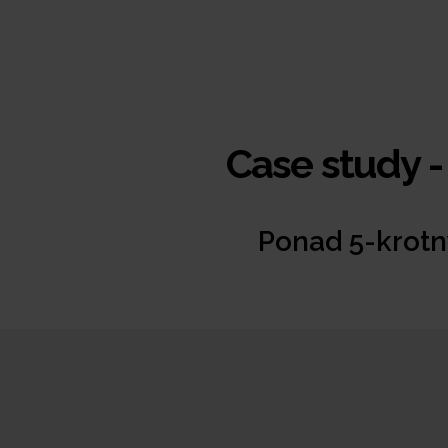
Case study 
Ponad 5-krotn