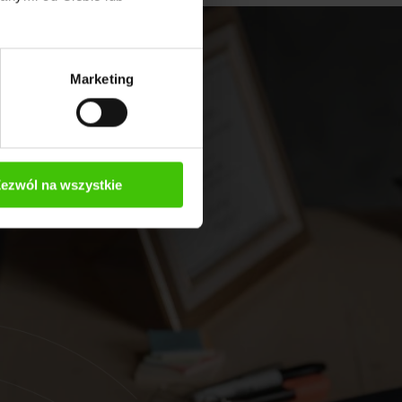
Marketing
ezwól na wszystkie