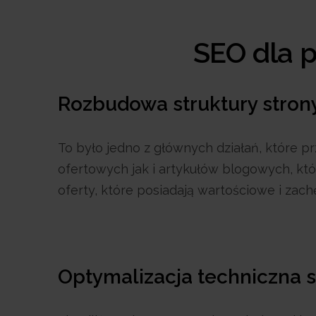
SEO dla p
Rozbudowa struktury stron
To było jedno z głównych działań, które p
ofertowych jak i artykułów blogowych, któ
oferty, które posiadają wartościowe i zachę
Optymalizacja techniczna s