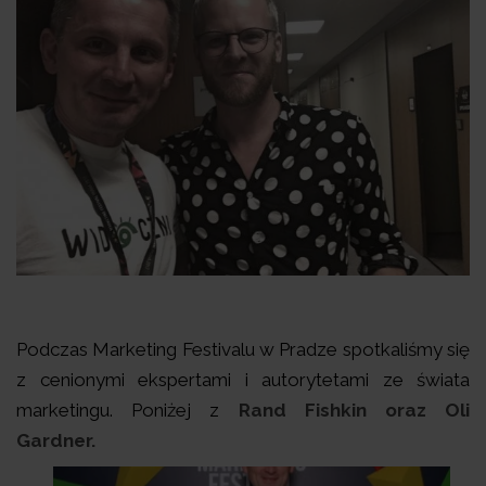
Podczas Marketing Festivalu w Pradze spotkaliśmy się
z cenionymi ekspertami i autorytetami ze świata
marketingu. Poniżej z
Rand Fishkin oraz Oli
Gardner.