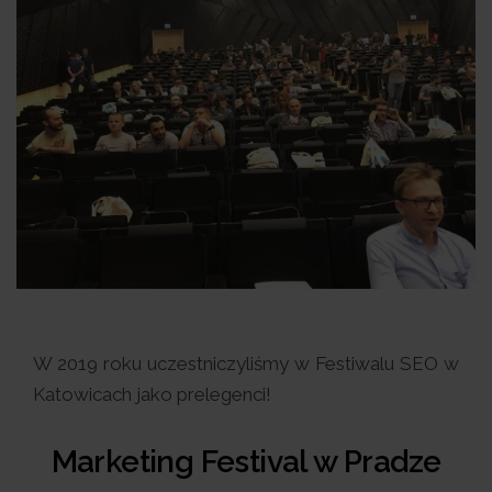
W 2019 roku uczestniczyliśmy w Festiwalu SEO w
Katowicach jako prelegenci!
Marketing Festival w Pradze