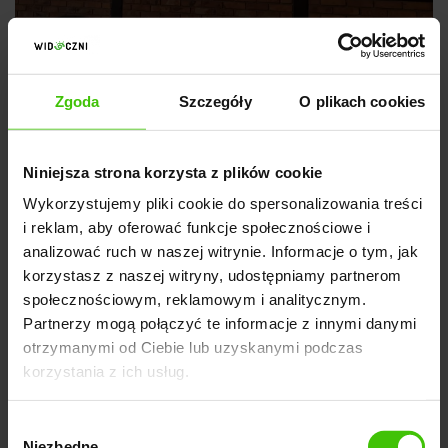
Zgoda
Szczegóły
O plikach cookies
ZOBACZ RELACJE Z SEMKRK
Niniejsza strona korzysta z plików cookie
Wykorzystujemy pliki cookie do spersonalizowania treści
i reklam, aby oferować funkcje społecznościowe i
analizować ruch w naszej witrynie. Informacje o tym, jak
korzystasz z naszej witryny, udostępniamy partnerom
społecznościowym, reklamowym i analitycznym.
Partnerzy mogą połączyć te informacje z innymi danymi
otrzymanymi od Ciebie lub uzyskanymi podczas
korzystania z ich usług.
Wybór
Niezbędne