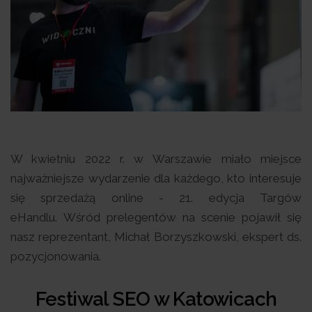
W kwietniu 2022 r. w Warszawie miało miejsce
najważniejsze wydarzenie dla każdego, kto interesuje
się sprzedażą online - 21. edycja Targów
eHandlu. Wśród prelegentów na scenie pojawił się
nasz reprezentant, Michał Borzyszkowski, ekspert ds.
pozycjonowania.
Festiwal SEO w Katowicach