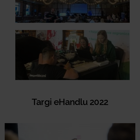
Targi eHandlu 2022