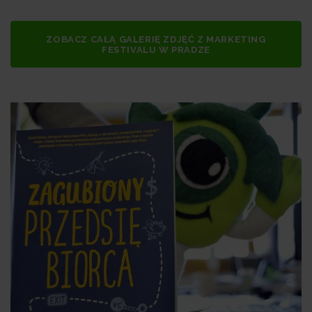
ZOBACZ CAŁĄ GALERIĘ ZDJĘĆ Z MARKETING
FESTIVALU W PRADZE