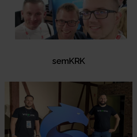
semKRK