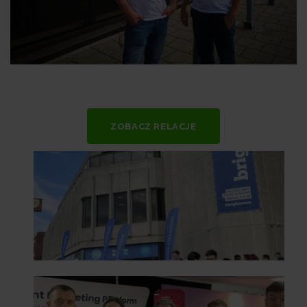
ZOBACZ RELACJE