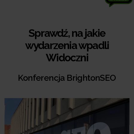
Sprawdź, na jakie
wydarzenia wpadli
Widoczni
Konferencja BrightonSEO