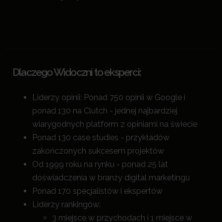
Dlaczego Widoczni to eksperci:
Liderzy opinii: Ponad 750 opinii w Google i
ponad 130 na Clutch - jednej najbardziej
wiarygodnych platform z opiniami na świecie
Ponad 130 case studies - przykładów
zakończonych sukcesem projektów
Od 1999 roku na rynku - ponad 25 lat
doświadczenia w branży digital marketingu
Ponad 170 specjalistów i ekspertów
Liderzy rankingów:
3 miejsce w przychodach i 1 miejsce w