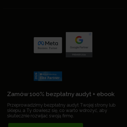
Zamów 100% bezpłatny audyt + ebook
Przeprowadzimy bezpłatny audyt Twojej strony lub
sklepu, a Ty dowiesz się, co warto wdrożyć, aby
skutecznie rozwijać swoją firmę.