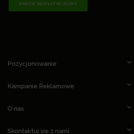
ZAMÓW BEZPŁATNY AUDYT
Pozycjonowanie
Kampanie Reklamowe
O nas
Skontaktuj się z nami