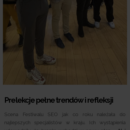
Prelekcje pełne trendów i refleksji
Scena Festiwalu SEO jak co roku należała do
najlepszych specjalistów w kraju. Ich wystąpienia