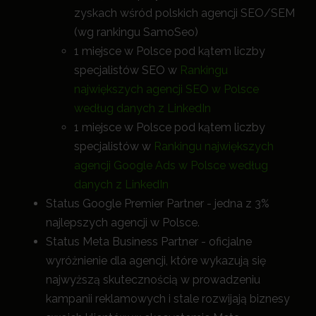
zyskach wśród polskich agencji SEO/SEM
(wg rankingu SamoSeo)
1 miejsce w Polsce pod kątem liczby
specjalistów SEO w
Rankingu
największych agencji SEO w Polsce
według danych z LinkedIn
1 miejsce w Polsce pod kątem liczby
specjalistów w
Rankingu największych
agencji Google Ads w Polsce według
danych z LinkedIn
Status Google Premier Partner - jedna z 3%
najlepszych agencji w Polsce.
Status Meta Business Partner - oficjalne
wyróżnienie dla agencji, które wykazują się
najwyższą skutecznością w prowadzeniu
kampanii reklamowych i stale rozwijają biznesy