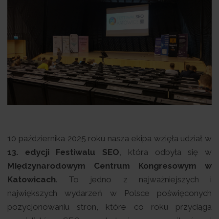
10 października 2025 roku nasza ekipa wzięła udział w
13. edycji Festiwalu SEO
, która odbyła się w
Międzynarodowym Centrum Kongresowym w
Katowicach
. To jedno z najważniejszych i
największych wydarzeń w Polsce poświęconych
pozycjonowaniu stron, które co roku przyciąga