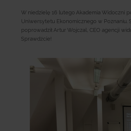
W niedzielę 16 lutego Akademia Widoczni p
Uniwersytetu Ekonomicznego w Poznaniu. S
poprowadził Artur Wojczal, CEO agencji wid
Sprawdźcie!