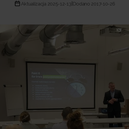
Aktualizacja 2025-12-13
Dodano 2017-10-26
|