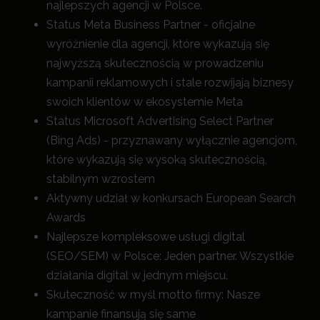
najlepszych agencji w Polsce.
Status Meta Business Partner - oficjalne
wyróżnienie dla agencji, które wykazują się
najwyższą skutecznością w prowadzeniu
kampanii reklamowych i stale rozwijają biznesy
swoich klientów w ekosystemie Meta
Status Microsoft Advertising Select Partner
(Bing Ads) - przyznawany wyłącznie agencjom,
które wykazują się wysoką skutecznością,
stabilnym wzrostem
Aktywny udział w konkursach European Search
Awards
Najlepsze kompleksowe usługi digital
(SEO/SEM) w Polsce: Jeden partner. Wszystkie
działania digital w jednym miejscu.
Skuteczność w myśl motto firmy: Nasze
kampanie finansują się same