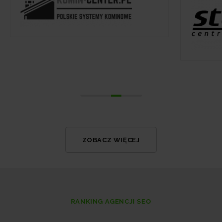
ZOBACZ WIĘCEJ
RANKING AGENCJI SEO