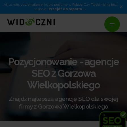
AI już wie, gdzie najlepiej kupić perfumy w Polsce. Czy Twoja marka jest
×
na liście?
Przejdź do raportu
Pozycjonowanie - agencje
SEO z Gorzowa
Wielkopolskiego
Znajdź najlepszą agencję SEO dla swojej
firmy z Gorzowa Wielkopolskiego