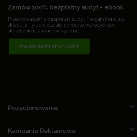
Zamów 100% bezpłatny audyt + ebook
Przeprowadzimy bezpłatny audyt Twojej strony lub
sklepu, a Ty dowiesz się, co warto wdrożyć, aby
skutecznie rozwijać swoją firmę.
ZAMÓW BEZPŁATNY AUDYT
Pozycjonowanie
Kampanie Reklamowe