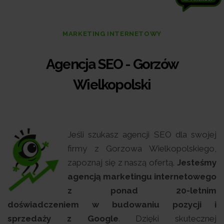
MARKETING INTERNETOWY
Agencja SEO - Gorzów
Wielkopolski
Jeśli szukasz agencji SEO dla swojej
firmy z Gorzowa Wielkopolskiego,
zapoznaj się z naszą ofertą.
Jesteśmy
agencją marketingu internetowego
z ponad 20-letnim
doświadczeniem w budowaniu pozycji i
sprzedaży z Google
. Dzięki skutecznej