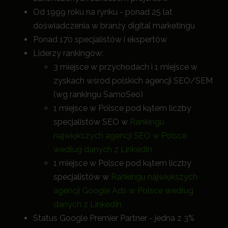
Od 1999 roku na rynku - ponad 25 lat
doświadczenia w branży digital marketingu
Ponad 170 specjalistów i ekspertów
Liderzy rankingów:
3 miejsce w przychodach i 1 miejsce w
zyskach wśród polskich agencji SEO/SEM
(wg rankingu SamoSeo)
1 miejsce w Polsce pod kątem liczby
specjalistów SEO w
Rankingu
największych agencji SEO w Polsce
według danych z LinkedIn
1 miejsce w Polsce pod kątem liczby
specjalistów w
Rankingu największych
agencji Google Ads w Polsce według
danych z LinkedIn
Status Google Premier Partner - jedna z 3%