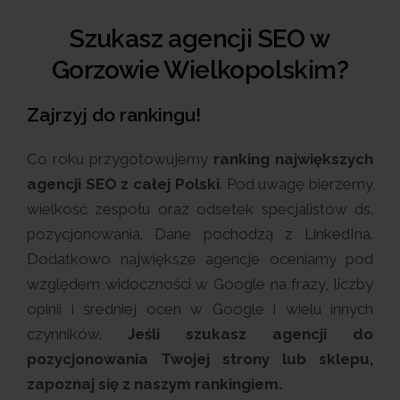
Szukasz agencji SEO w
Gorzowie Wielkopolskim?
Zajrzyj do rankingu!
Co roku przygotowujemy
ranking największych
agencji SEO z całej Polski
. Pod uwagę bierzemy
wielkość zespołu oraz odsetek specjalistów ds.
pozycjonowania. Dane pochodzą z LinkedIna.
Dodatkowo największe agencje oceniamy pod
względem widoczności w Google na frazy, liczby
opinii i średniej ocen w Google i wielu innych
czynników.
Jeśli szukasz agencji do
pozycjonowania Twojej strony lub sklepu,
zapoznaj się z naszym rankingiem.