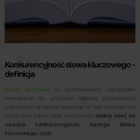
Konkurencyjność słowa kluczowego -
definicja
Słowa kluczowe
są podstawowym narzędziem
internautów do uzyskania najlepiej dopasowanej
odpowiedzi na zadane zapytanie. W celu optymalizacji
strony pod kątem słów kluczowych
należy mieć na
uwadze konkurencyjność danego słowa
kluczowego, czyli: