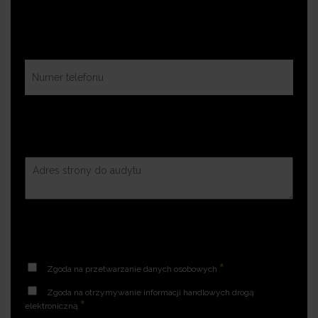
*
Zgoda na przetwarzanie danych osobowych
Zgoda na otrzymywanie informacji handlowych drogą
*
elektroniczną