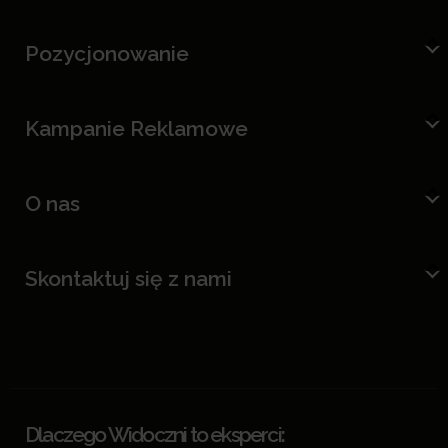
Pozycjonowanie
Kampanie Reklamowe
O nas
Skontaktuj się z nami
Dlaczego Widoczni to eksperci: