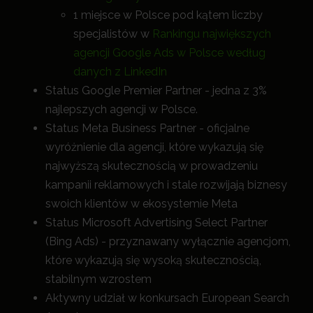
1 miejsce w Polsce pod kątem liczby
specjalistów w
Rankingu największych
agencji Google Ads w Polsce według
danych z LinkedIn
Status Google Premier Partner - jedna z 3%
najlepszych agencji w Polsce.
Status Meta Business Partner - oficjalne
wyróżnienie dla agencji, które wykazują się
najwyższą skutecznością w prowadzeniu
kampanii reklamowych i stale rozwijają biznesy
swoich klientów w ekosystemie Meta
Status Microsoft Advertising Select Partner
(Bing Ads) - przyznawany wyłącznie agencjom,
które wykazują się wysoką skutecznością,
stabilnym wzrostem
Aktywny udział w konkursach European Search