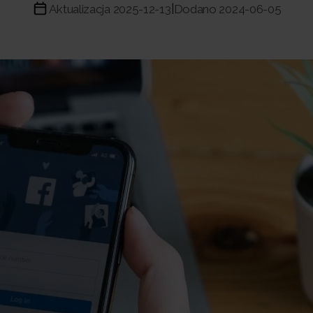
Aktualizacja 2025-12-13
Dodano 2024-06-05
|