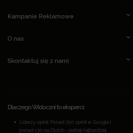
Kampanie Reklamowe
O nas
Skontaktuj się z nami
Dlaczego Widoczni to eksperci:
Liderzy opinii: Ponad 750 opinii w Google i
ponad 130 na Clutch - jednej najbardziej