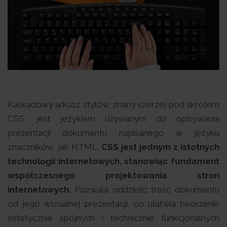
Kaskadowy arkusz stylów, znany szerzej pod skrótem
CSS, jest językiem używanym do opisywania
prezentacji dokumentu napisanego w języku
znaczników, jak HTML.
CSS jest jednym z istotnych
technologii internetowych, stanowiąc fundament
współczesnego projektowania stron
internetowych.
Pozwala oddzielić treść dokumentu
od jego wizualnej prezentacji, co ułatwia tworzenie
estetycznie spójnych i technicznie funkcjonalnych