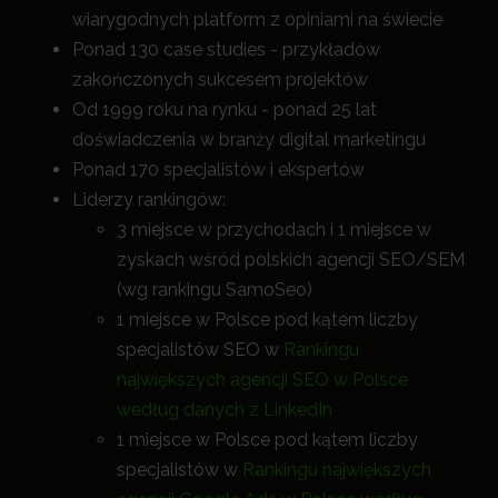
wiarygodnych platform z opiniami na świecie
Ponad 130 case studies - przykładów
zakończonych sukcesem projektów
Od 1999 roku na rynku - ponad 25 lat
doświadczenia w branży digital marketingu
Ponad 170 specjalistów i ekspertów
Liderzy rankingów:
3 miejsce w przychodach i 1 miejsce w
zyskach wśród polskich agencji SEO/SEM
(wg rankingu SamoSeo)
1 miejsce w Polsce pod kątem liczby
specjalistów SEO w
Rankingu
największych agencji SEO w Polsce
według danych z LinkedIn
1 miejsce w Polsce pod kątem liczby
specjalistów w
Rankingu największych