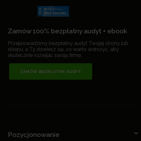
Zamów 100% bezpłatny audyt + ebook
Przeprowadzimy bezpłatny audyt Twojej strony lub
sklepu, a Ty dowiesz się, co warto wdrożyć, aby
skutecznie rozwijać swoją firmę.
ZAMÓW BEZPŁATNY AUDYT
Pozycjonowanie