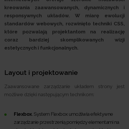
kreowania zaawansowanych, dynamicznych i
responsywnych układów. W miarę ewolucji
standardów webowych, rozwinięto techniki CSS,
które pozwalają projektantom na realizację
coraz bardziej skomplikowanych wizji
estetycznych i funkcjonalnych.
Layout i projektowanie
Zaawansowane zarządzanie układem strony jest
możliwe dzięki następującym technikom:
Flexbox
. System Flexbox umożliwia efektywne
zarządzanie przestrzenią pomiędzy elementami na