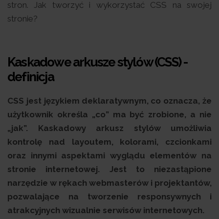
stron. Jak tworzyć i wykorzystać CSS na swojej
stronie?
Kaskadowe arkusze stylów (CSS) -
definicja
CSS jest językiem deklaratywnym, co oznacza, że
użytkownik określa „co” ma być zrobione, a nie
„jak”. Kaskadowy arkusz stylów umożliwia
kontrolę nad layoutem, kolorami, czcionkami
oraz innymi aspektami wyglądu elementów na
stronie internetowej. Jest to niezastąpione
narzędzie w rękach webmasterów i projektantów,
pozwalające na tworzenie responsywnych i
atrakcyjnych wizualnie serwisów internetowych.