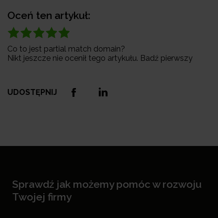
Oceń ten artykuł:
Co to jest partial match domain?
Nikt jeszcze nie ocenił tego artykułu. Badź pierwszy
UDOSTĘPNIJ
Sprawdź jak możemy pomóc w rozwoju
Twojej firmy