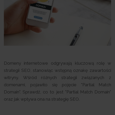
Domeny internetowe odgrywają kluczową rolę w
strategii SEO, stanowiąc wstępną oznakę zawartości
witryny. Wśród różnych strategii związanych z
domenami, pojawiło się pojęcie "Partial Match
Domain". Sprawdź, co to jest "Partial Match Domain"
oraz jak wpływa ona na strategię SEO.