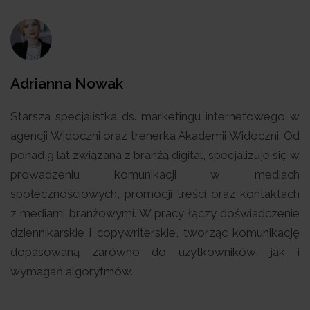
Adrianna Nowak
Starsza specjalistka ds. marketingu internetowego w
agencji Widoczni oraz trenerka Akademii Widoczni. Od
ponad 9 lat związana z branżą digital, specjalizuje się w
prowadzeniu komunikacji w mediach
społecznościowych, promocji treści oraz kontaktach
z mediami branżowymi. W pracy łączy doświadczenie
dziennikarskie i copywriterskie, tworząc komunikację
dopasowaną zarówno do użytkowników, jak i
wymagań algorytmów.