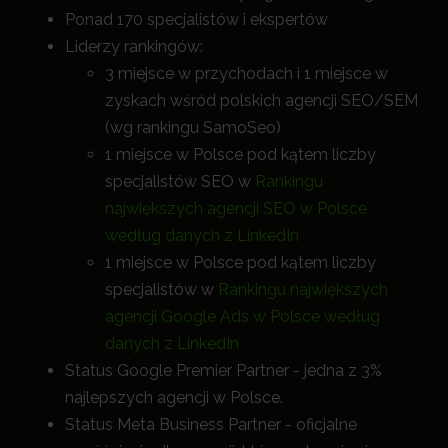
Ponad 170 specjalistów i ekspertów
Liderzy rankingów:
3 miejsce w przychodach i 1 miejsce w
zyskach wśród polskich agencji SEO/SEM
(wg rankingu SamoSeo)
1 miejsce w Polsce pod kątem liczby
specjalistów SEO w
Rankingu
największych agencji SEO w Polsce
według danych z LinkedIn
1 miejsce w Polsce pod kątem liczby
specjalistów w
Rankingu największych
agencji Google Ads w Polsce według
danych z LinkedIn
Status Google Premier Partner - jedna z 3%
najlepszych agencji w Polsce.
Status Meta Business Partner - oficjalne