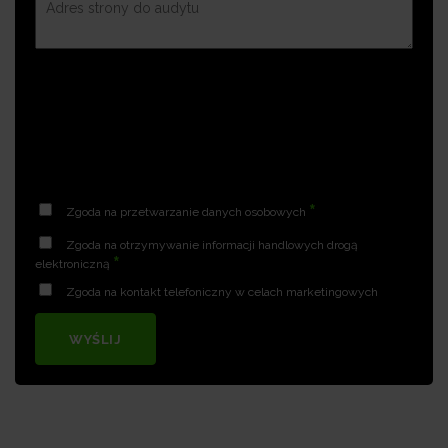
*
Zgoda na przetwarzanie danych osobowych
Zgoda na otrzymywanie informacji handlowych drogą
*
elektroniczną
Zgoda na kontakt telefoniczny w celach marketingowych
WYŚLIJ