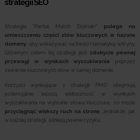
strategii SEO
Strategia "Partial Match Domain"
polega na
umieszczeniu części słów kluczowych w nazwie
domeny
, aby wskazywać na treści i tematykę witryny.
Głównym celem tej strategii jest
zdobycie pewnej
przewagi w wynikach wyszukiwania
poprzez
zawarcie kluczowych słów w samej domenie.
Korzyści wynikające z strategii PMD obejmują
potencjalnie lepszą widoczność w wynikach
wyszukiwania na wybrane słowa kluczowe, co może
przyciągnąć większy ruch na stronę
. Jednakże, jak
w każdej strategii, istnieją pewne ryzyka.