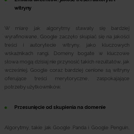
witryny
W miarę jak algorytmy stawały się bardziej
wyrafinowane, Google zaczęło skupiać się na jakości
treści i autorytecie witryny, jako kluczowych
wskaźnikach rangi. Domeny bogate w kluczowe
słowa mogą dzisiaj nie przynosić takich rezultatów, jak
wcześniej. Google coraz bardziej cenione są witryny
oferujące treści merytoryczne, zaspokajające
potrzeby użytkowników.
Przesunięcie od skupienia na domenie
Algorytmy, takie jak Google Panda i Google Penguin,