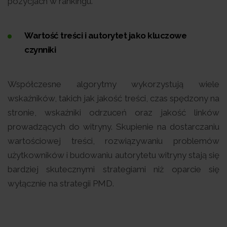
pozycjach w rankingu.
Wartość treści i autorytet jako kluczowe
czynniki
Współczesne algorytmy wykorzystują wiele
wskaźników, takich jak jakość treści, czas spędzony na
stronie, wskaźniki odrzuceń oraz jakość linków
prowadzących do witryny. Skupienie na dostarczaniu
wartościowej treści, rozwiązywaniu problemów
użytkowników i budowaniu autorytetu witryny stają się
bardziej skutecznymi strategiami niż oparcie się
wyłącznie na strategii PMD.