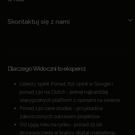
Skontaktuj się z nami
Dlaczego Widoczni to eksperci:
Liderzy opinii: Ponad 750 opinii w Google i
ponad 130 na Clutch - jednej najbardziej
wiarygodnych platform z opiniami na świecie
Ponad 130 case studies - przykładów
zakończonych sukcesem projektów
Od 1999 roku na rynku - ponad 25 lat
doświadczenia w branży digital marketingu