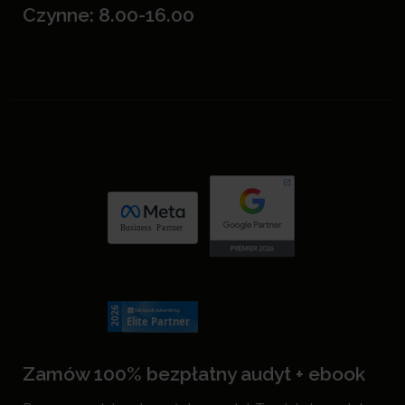
Czynne: 8.00-16.00
Zamów 100% bezpłatny audyt + ebook