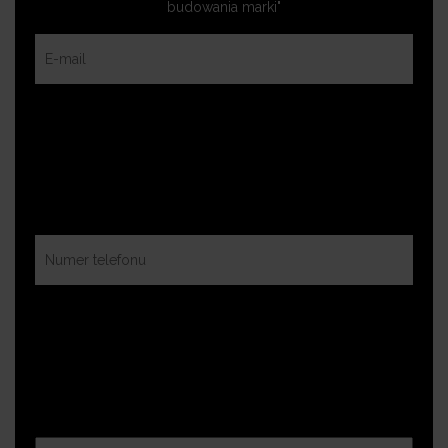
budowania marki"