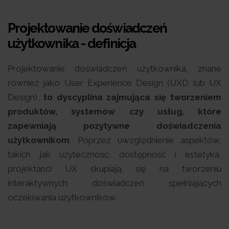
Projektowanie doświadczeń
użytkownika - definicja
Projektowanie doświadczeń użytkownika, znane
również jako User Experience Design (UXD lub UX
Design),
to dyscyplina zajmująca się tworzeniem
produktów, systemów czy usług, które
zapewniają pozytywne doświadczenia
użytkownikom
. Poprzez uwzględnienie aspektów,
takich jak użyteczność, dostępność i estetyka,
projektanci UX skupiają się na tworzeniu
interaktywnych doświadczeń spełniających
oczekiwania użytkowników.