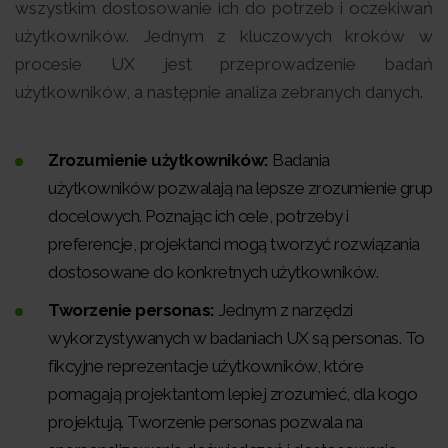
wszystkim dostosowanie ich do potrzeb i oczekiwań
użytkowników. Jednym z kluczowych kroków w
procesie UX jest przeprowadzenie badań
użytkowników, a następnie analiza zebranych danych.
Zrozumienie użytkowników:
Badania
użytkowników pozwalają na lepsze zrozumienie grup
docelowych. Poznając ich cele, potrzeby i
preferencje, projektanci mogą tworzyć rozwiązania
dostosowane do konkretnych użytkowników.
Tworzenie personas:
Jednym z narzędzi
wykorzystywanych w badaniach UX są personas. To
fikcyjne reprezentacje użytkowników, które
pomagają projektantom lepiej zrozumieć, dla kogo
projektują. Tworzenie personas pozwala na