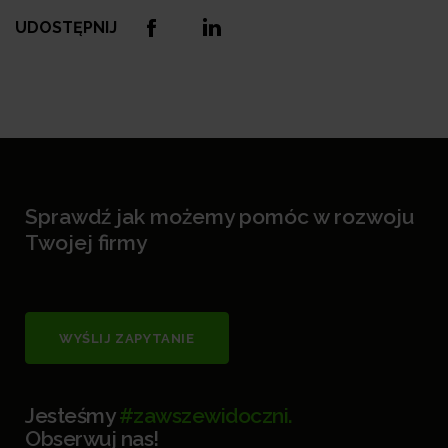
UDOSTĘPNIJ
Sprawdź jak możemy pomóc w rozwoju
Twojej firmy
WYŚLIJ ZAPYTANIE
Jesteśmy
#zawszewidoczni.
Obserwuj nas!