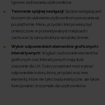
typowe zachowania użytkowników.
Tworzenie spójnej nawigacji:
Spójna nawigacja jest
kluczem do ułatwienia użytkownikom poruszania się
po platformie. Menu, przyciski i linki powinny być
umieszczone w przewidywalnych miejscach i
zachować tę samą strukturę na każdej stronie.
Wybór odpowiednich elementów graficznych i
interaktywnych:
Wygląd i zachowanie elementów
graficznych oraz interaktywnych mają duże
znaczenie dla UX. Dobry projektant musi wybrać
odpowiednie kolory, ikony, przyciski oraz inne
elementy, które nie tylko będą estetyczne, ale także
funkcjonalne i zrozumiałe dla użytkowników.