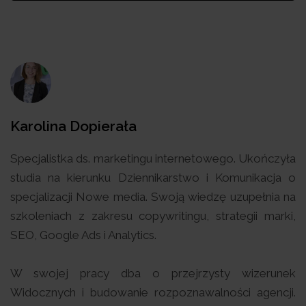
Karolina Dopierała
Specjalistka ds. marketingu internetowego. Ukończyła
studia na kierunku Dziennikarstwo i Komunikacja o
specjalizacji Nowe media. Swoją wiedzę uzupełnia na
szkoleniach z zakresu copywritingu, strategii marki,
SEO, Google Ads i Analytics.
W swojej pracy dba o przejrzysty wizerunek
Widocznych i budowanie rozpoznawalności agencji.