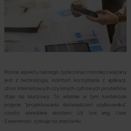
Różne aspekty naszego życia coraz mocniej związany
jest z technologią, komfort korzystania z aplikacji,
stron internetowych czy innych cyfrowych produktów
staje się kluczowy. To właśnie w tym kontekście
pojęcie "projektowania doświadczeń użytkownika",
często określane skrótem UX (od ang. User
Experience), zyskuje na znaczeniu.