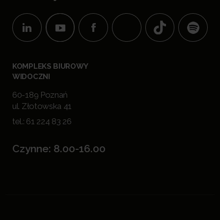
KOMPLEKS BIUROWY
WIDOCZNI
60-189 Poznań
ul. Złotowska 41
tel.:
61 224 83 26
Czynne: 8.00-16.00