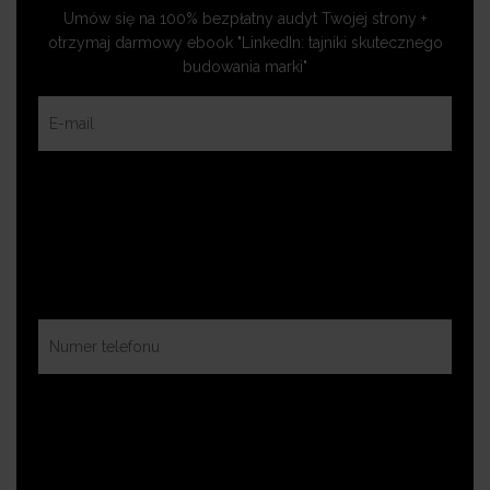
Umów się na 100% bezpłatny audyt Twojej strony +
otrzymaj darmowy ebook "LinkedIn: tajniki skutecznego
budowania marki"