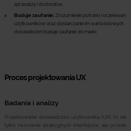
sprzedaży i dochodów.
Buduje zaufanie:
Zrozumienie potrzeb i oczekiwań
użytkowników oraz dostarczanie im wartościowych
doświadczeń buduje zaufanie do marki.
Proces projektowania UX
Badania i analizy
Projektowanie doświadczeń użytkownika (UX) to nie
tylko tworzenie atrakcyjnych interfejsów, ale przede