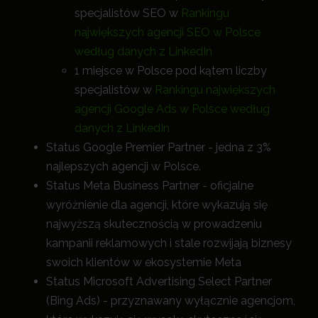
specjalistów SEO w
Rankingu
największych agencji SEO w Polsce
według danych z LinkedIn
1 miejsce w Polsce pod kątem liczby
specjalistów w
Rankingu największych
agencji Google Ads w Polsce według
danych z LinkedIn
Status Google Premier Partner - jedna z 3%
najlepszych agencji w Polsce.
Status Meta Business Partner - oficjalne
wyróżnienie dla agencji, które wykazują się
najwyższą skutecznością w prowadzeniu
kampanii reklamowych i stale rozwijają biznesy
swoich klientów w ekosystemie Meta
Status Microsoft Advertising Select Partner
(Bing Ads) - przyznawany wyłącznie agencjom,