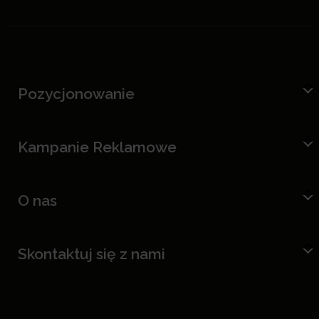
Pozycjonowanie
Kampanie Reklamowe
O nas
Skontaktuj się z nami