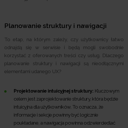
Planowanie struktury i nawigacji
To etap, na którym zależy, czy użytkownicy łatwo
odnajdą się w serwisie i będą mogli swobodnie
korzystać z oferowanych treści czy usług. Dlaczego
planowanie struktury i nawigacji są nieodłącznymi
elementami udanego UX?
Projektowanie intuicyjnej struktury:
Kluczowym
celem jest zaprojektowanie struktury, która będzie
intuicyjna dla użytkowników. To oznacza, że
informacje i sekcje powinny być logicznie
poukładane, a nawigacja powinna odzwierciedlać