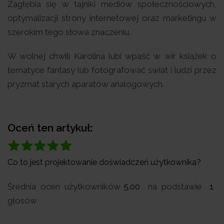
Zagłębia się w tajniki mediów społecznościowych,
optymalizacji strony internetowej oraz marketingu w
szerokim tego słowa znaczeniu.
W wolnej chwili Karolina lubi wpaść w wir książek o
tematyce fantasy lub fotografować świat i ludzi przez
pryzmat starych aparatów analogowych.
Oceń ten artykuł:
Co to jest projektowanie doświadczeń użytkownika?
Średnia ocen użytkowników
5.00
na podstawie
1
głosów