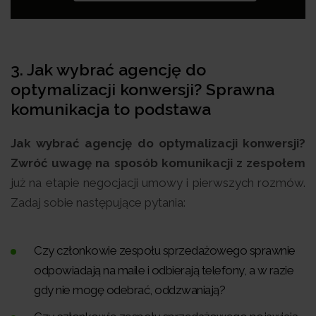
3. Jak wybrać agencję do
optymalizacji konwersji? Sprawna
komunikacja to podstawa
Jak wybrać agencję do optymalizacji konwersji?
Zwróć uwagę na sposób komunikacji z zespołem
już na etapie negocjacji umowy i pierwszych rozmów.
Zadaj sobie następujące pytania:
Czy członkowie zespołu sprzedażowego sprawnie
odpowiadają na maile i odbierają telefony, a w razie
gdy nie mogę odebrać, oddzwaniają?