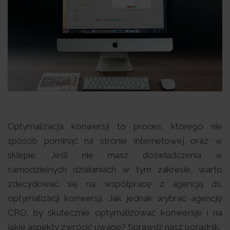
Optymalizacja konwersji to proces, którego nie
sposób pominąć na stronie internetowej oraz w
sklepie. Jeśli nie masz doświadczenia w
samodzielnych działaniach w tym zakresie, warto
zdecydować się na współpracę z agencją ds.
optymalizacji konwersji. Jak jednak wybrać agencję
CRO, by skutecznie optymalizować konwersje i na
jakie aspekty zwrócić uwagę? Sprawdź nasz poradnik.