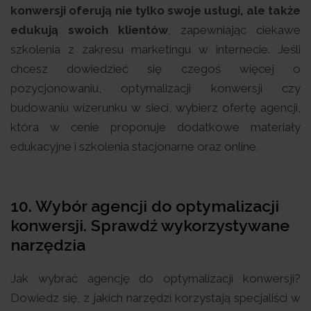
konwersji oferują nie tylko swoje usługi, ale także
edukują swoich klientów
, zapewniając ciekawe
szkolenia z zakresu marketingu w internecie. Jeśli
chcesz dowiedzieć się czegoś więcej o
pozycjonowaniu, optymalizacji konwersji czy
budowaniu wizerunku w sieci, wybierz ofertę agencji,
która w cenie proponuje dodatkowe materiały
edukacyjne i szkolenia stacjonarne oraz online.
10. Wybór agencji do optymalizacji
konwersji. Sprawdź wykorzystywane
narzędzia
Jak wybrać agencję do optymalizacji konwersji?
Dowiedz się, z jakich narzędzi korzystają specjaliści w