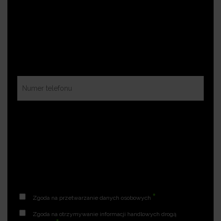
*
Zgoda na przetwarzanie danych osobowych
Zgoda na otrzymywanie informacji handlowych drogą