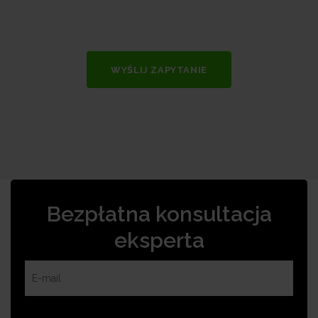
WYŚLIJ ZAPYTANIE
Bezpłatna konsultacja
eksperta