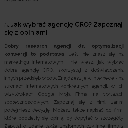
5. Jak wybrać agencję CRO? Zapoznaj
się z opiniami
Dobry research agencji ds. optymalizacji
konwersji to podstawa.
Jeśli nie znasz się na
marketingu internetowym i nie wiesz, jak wybrać
dobrą agencję CRO, skorzystaj z doświadczenia
innych przedsiębiorców. Znajdziesz je w internecie - na
stronach internetowych konkretnych agencji, w ich
wizytówkach Google Moja Firma, na portalach
społecznościowych. Zapoznaj się z nimi, zanim
podejmiesz decyzję. Możesz także napisać do firm,
które podzieliły się opinią, by dopytać o szczegóły.
Zapytaj o zdanie także znajomych czy inne firmy z