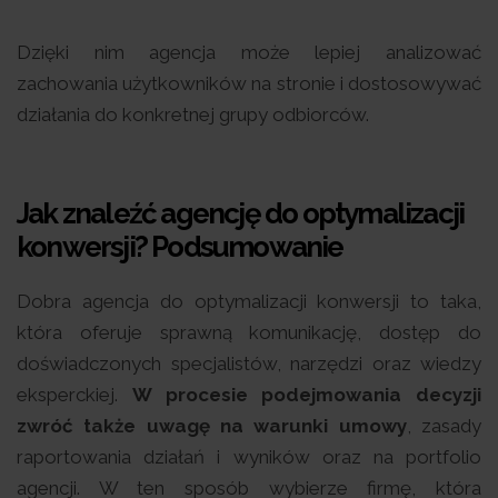
Dzięki nim agencja może lepiej analizować
zachowania użytkowników na stronie i dostosowywać
działania do konkretnej grupy odbiorców.
Jak znaleźć agencję do optymalizacji
konwersji? Podsumowanie
Dobra agencja do optymalizacji konwersji to taka,
która oferuje sprawną komunikację, dostęp do
doświadczonych specjalistów, narzędzi oraz wiedzy
eksperckiej.
W procesie podejmowania decyzji
zwróć także uwagę na warunki umowy
, zasady
raportowania działań i wyników oraz na portfolio
agencji. W ten sposób wybierze firmę, która