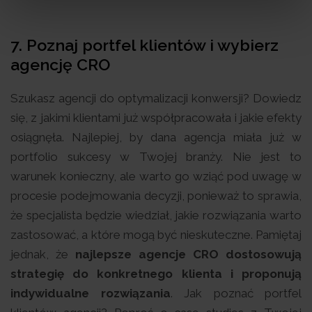
7. Poznaj portfel klientów i wybierz
agencję CRO
Szukasz agencji do optymalizacji konwersji? Dowiedz
się, z jakimi klientami już współpracowała i jakie efekty
osiągnęła. Najlepiej, by dana agencja miała już w
portfolio sukcesy w Twojej branży. Nie jest to
warunek konieczny, ale warto go wziąć pod uwagę w
procesie podejmowania decyzji, ponieważ to sprawia,
że specjalista będzie wiedział, jakie rozwiązania warto
zastosować, a które mogą być nieskuteczne. Pamiętaj
jednak, że
najlepsze agencje CRO dostosowują
strategię do konkretnego klienta i proponują
indywidualne rozwiązania
. Jak poznać portfel