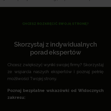
CHCESZ ROZKRĘCIĆ SWOJĄ STRONĘ?
Skorzystaj z indywidualnych
porad ekspertów
Chcesz zwiększyć wyniki swojej firmy? Skorzystaj
ze wsparcia naszych ekspertów i poznaj pełnię
możliwości Twojej strony.
Poznaj bezpłatne wskazówki od Widocznych
zakresu: