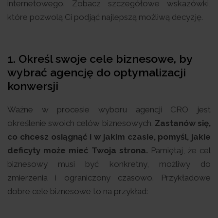
internetowego. Zobacz szczegółowe wskazówki,
które pozwolą Ci podjąć najlepszą możliwą decyzję.
1. Określ swoje cele biznesowe, by
wybrać agencję do optymalizacji
konwersji
Ważne w procesie wyboru agencji CRO jest
określenie swoich celów biznesowych.
Zastanów się,
co chcesz osiągnąć i w jakim czasie, pomyśl, jakie
deficyty może mieć Twoja strona.
Pamiętaj, że cel
biznesowy musi być konkretny, możliwy do
zmierzenia i ograniczony czasowo. Przykładowe
dobre cele biznesowe to na przykład: