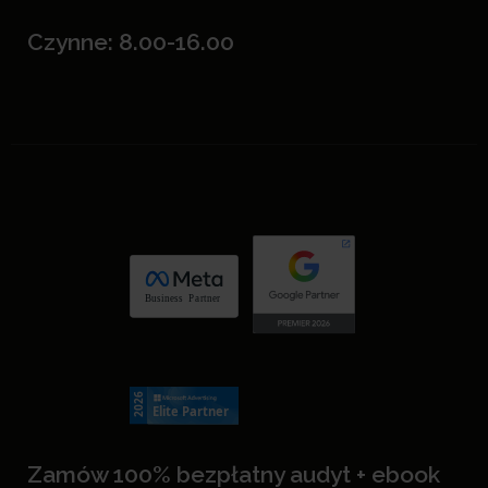
Czynne: 8.00-16.00
Zamów 100% bezpłatny audyt + ebook