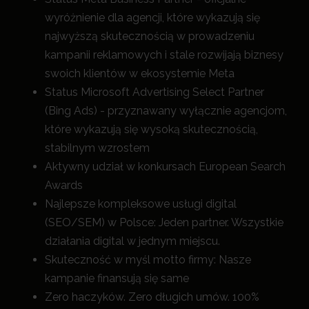
wyróżnienie dla agencji, które wykazują się
najwyższą skutecznością w prowadzeniu
kampanii reklamowych i stale rozwijają biznesy
swoich klientów w ekosystemie Meta
Status Microsoft Advertising Select Partner
(Bing Ads) - przyznawany wyłącznie agencjom,
które wykazują się wysoką skutecznością,
stabilnym wzrostem
Aktywny udział w konkursach European Search
Awards
Najlepsze kompleksowe usługi digital
(SEO/SEM) w Polsce: Jeden partner. Wszystkie
działania digital w jednym miejscu.
Skuteczność w myśl motto firmy: Nasze
kampanie finansują się same
Zero haczyków. Zero długich umów. 100%