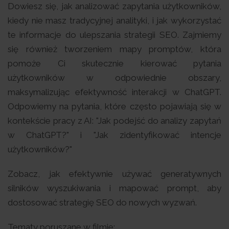
Dowiesz się, jak analizować zapytania użytkowników,
kiedy nie masz tradycyjnej analityki, i jak wykorzystać
te informacje do ulepszania strategii SEO. Zajmiemy
się również tworzeniem mapy promptów, która
pomoże Ci skutecznie kierować pytania
użytkowników w odpowiednie obszary,
maksymalizując efektywność interakcji w ChatGPT.
Odpowiemy na pytania, które często pojawiają się w
kontekście pracy z AI: "Jak podejść do analizy zapytań
w ChatGPT?" i "Jak zidentyfikować intencje
użytkowników?"
Zobacz, jak efektywnie używać generatywnych
silników wyszukiwania i mapować prompt, aby
dostosować strategię SEO do nowych wyzwań.
Tematy poruszane w filmie: