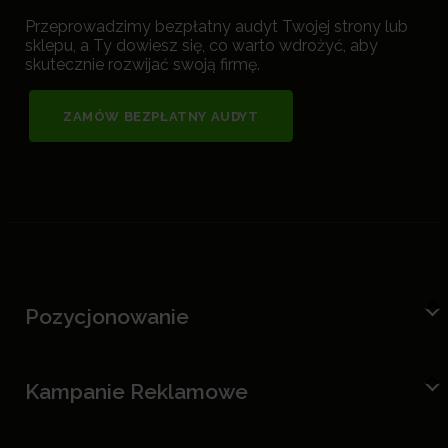
Przeprowadzimy bezpłatny audyt Twojej strony lub
sklepu, a Ty dowiesz się, co warto wdrożyć, aby
skutecznie rozwijać swoją firmę.
ZAMÓW BEZPŁATNY AUDYT
Pozycjonowanie
Kampanie Reklamowe