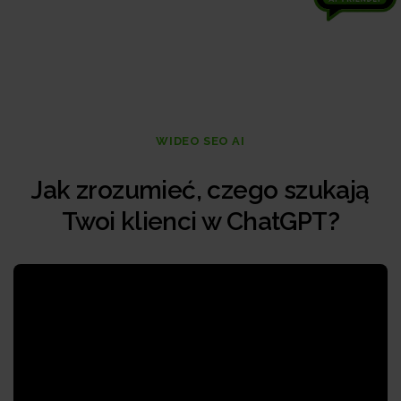
WIDEO SEO AI
Jak zrozumieć, czego szukają
Twoi klienci w ChatGPT?