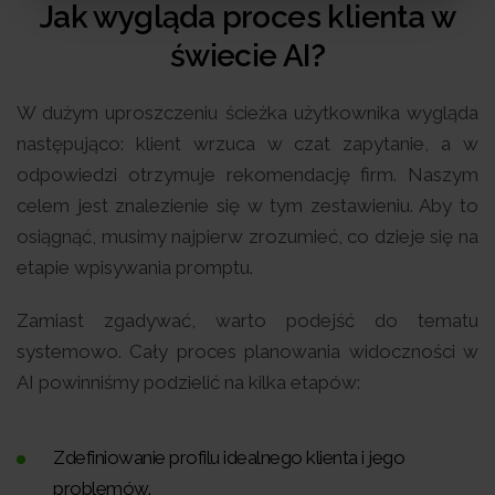
Jak wygląda proces klienta w
świecie AI?
W dużym uproszczeniu ścieżka użytkownika wygląda
następująco: klient wrzuca w czat zapytanie, a w
odpowiedzi otrzymuje rekomendację firm. Naszym
celem jest znalezienie się w tym zestawieniu. Aby to
osiągnąć, musimy najpierw zrozumieć, co dzieje się na
etapie wpisywania promptu.
Zamiast zgadywać, warto podejść do tematu
systemowo. Cały proces planowania widoczności w
AI powinniśmy podzielić na kilka etapów:
Zdefiniowanie profilu idealnego klienta i jego
problemów.