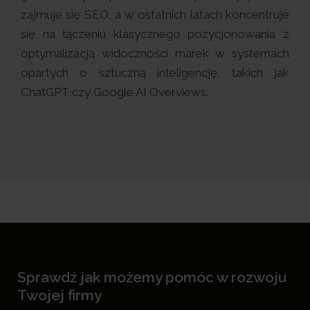
zajmuje się SEO, a w ostatnich latach koncentruje
się na łączeniu klasycznego pozycjonowania z
optymalizacją widoczności marek w systemach
opartych o sztuczną inteligencję, takich jak
ChatGPT czy Google AI Overviews.
Sprawdź jak możemy pomóc w rozwoju
Twojej firmy