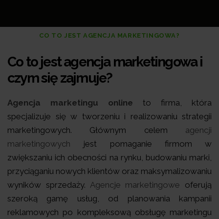
CO TO JEST AGENCJA MARKETINGOWA?
Co to jest agencja marketingowa i
czym się zajmuje?
Agencja marketingu online
to firma, która
specjalizuje się w tworzeniu i realizowaniu strategii
marketingowych. Głównym celem
agencji
marketingowych
jest pomaganie firmom w
zwiększaniu ich obecności na rynku, budowaniu marki,
przyciąganiu nowych klientów oraz maksymalizowaniu
wyników sprzedaży.
Agencje marketingowe
oferują
szeroką gamę usług, od planowania kampanii
reklamowych po kompleksową obsługę marketingu