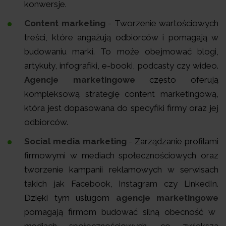
konwersje.
Content marketing
-
Tworzenie wartościowych
treści, które angażują odbiorców i pomagają w
budowaniu marki. To może obejmować blogi,
artykuły, infografiki, e-booki, podcasty czy wideo.
Agencje marketingowe
często oferują
kompleksową strategię content marketingową,
która jest dopasowana do specyfiki firmy oraz jej
odbiorców.
Social media marketing
-
Zarządzanie profilami
firmowymi w mediach społecznościowych oraz
tworzenie kampanii reklamowych w serwisach
takich jak Facebook, Instagram czy LinkedIn.
Dzięki tym usługom
agencje marketingowe
pomagają firmom budować silną obecność w