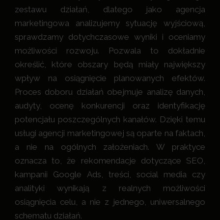
zestawu działań, dlatego jako agencja
marketingowa analizujemy sytuację wyjściową,
sprawdzamy dotychczasowe wyniki i oceniamy
możliwości rozwoju. Pozwala to dokładnie
określić, które obszary będą miały największy
wpływ na osiągnięcie planowanych efektów.
Proces doboru działań obejmuje analizę danych,
audyty, ocenę konkurencji oraz identyfikację
potencjału poszczególnych kanałów. Dzięki temu
usługi agencji marketingowej są oparte na faktach,
a nie na ogólnych założeniach. W praktyce
oznacza to, że rekomendacje dotyczące SEO,
kampanii Google Ads, treści, social media czy
analityki wynikają z realnych możliwości
osiągnięcia celu, a nie z jednego, uniwersalnego
schematu działań.