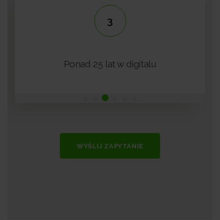
3
+
Ponad 25 lat w digitalu
WYŚLIJ ZAPYTANIE