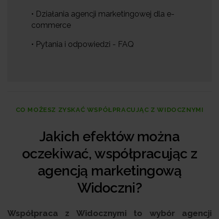
• Działania agencji marketingowej dla e-
commerce
• Pytania i odpowiedzi - FAQ
CO MOŻESZ ZYSKAĆ WSPÓŁPRACUJĄC Z WIDOCZNYMI
Jakich efektów można
oczekiwać, współpracując z
agencją marketingową
Widoczni?
Współpraca z Widocznymi to wybór agencji