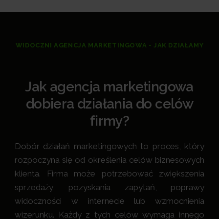
WIDOCZNI AGENCJA MARKETINGOWA - JAK DZIAŁAMY
Jak agencja marketingowa
dobiera działania do celów
firmy?
Dobór działań marketingowych to proces, który
rozpoczyna się od określenia celów biznesowych
klienta. Firma może potrzebować zwiększenia
sprzedaży, pozyskania zapytań, poprawy
widoczności w internecie lub wzmocnienia
wizerunku. Każdy z tych celów wymaga innego