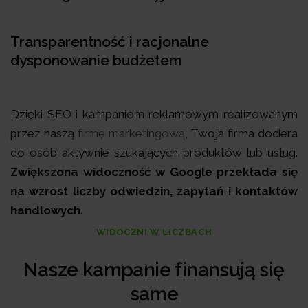
Transparentność i racjonalne
dysponowanie budżetem
Dzięki SEO i kampaniom reklamowym realizowanym
przez naszą
firmę marketingową
, Twoja firma dociera
do osób aktywnie szukających produktów lub usług.
Zwiększona widoczność w Google przekłada się
na wzrost liczby odwiedzin, zapytań i kontaktów
handlowych
.
WIDOCZNI W LICZBACH
Nasze kampanie finansują się
same