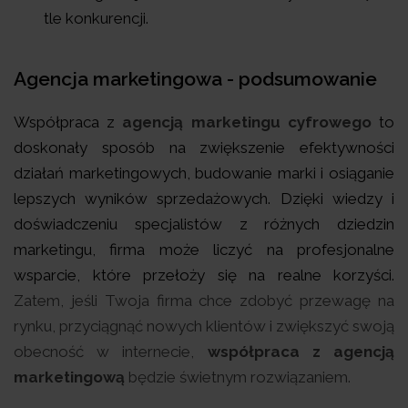
tle konkurencji.
Agencja marketingowa - podsumowanie
Współpraca z
agencją marketingu cyfrowego
to
doskonały sposób na zwiększenie efektywności
działań marketingowych, budowanie marki i osiąganie
lepszych wyników sprzedażowych. Dzięki wiedzy i
doświadczeniu specjalistów z różnych dziedzin
marketingu, firma może liczyć na profesjonalne
wsparcie, które przełoży się na realne korzyści.
Zatem, jeśli Twoja firma chce zdobyć przewagę na
rynku, przyciągnąć nowych klientów i zwiększyć swoją
obecność w internecie,
współpraca z agencją
marketingową
będzie świetnym rozwiązaniem.