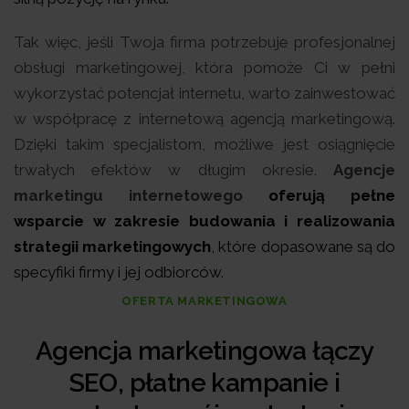
Tak więc, jeśli Twoja firma potrzebuje profesjonalnej
obsługi marketingowej, która pomoże Ci w pełni
wykorzystać potencjał internetu, warto zainwestować
w współpracę z internetową agencją marketingową.
Dzięki takim specjalistom, możliwe jest osiągnięcie
trwałych efektów w długim okresie.
Agencje
marketingu internetowego
oferują pełne
wsparcie w zakresie budowania i realizowania
strategii marketingowych
, które dopasowane są do
specyfiki firmy i jej odbiorców.
OFERTA MARKETINGOWA
Agencja marketingowa łączy
SEO, płatne kampanie i