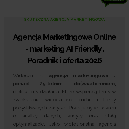
SKUTECZNA AGENCJA MARKETINGOWA
Agencja Marketingowa Online
- marketing AI Friendly .
Poradnik i oferta 2026
Widoczni to
agencja marketingowa z
ponad 25-letnim doświadczeniem,
realizujemy działania, które wspierają firmy w
zwiększaniu widoczności, ruchu i liczby
pozyskiwanych zapytań. Pracujemy w oparciu
o analizę danych, audyty oraz stałą
optymalizację. Jako profesjonalna agencja