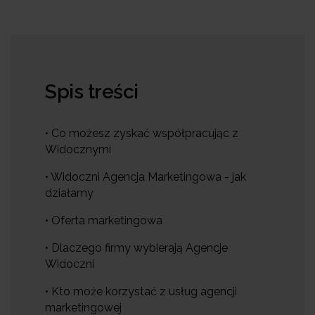
Spis treści
• Co możesz zyskać współpracując z
Widocznymi
• Widoczni Agencja Marketingowa - jak
działamy
• Oferta marketingowa
• Dlaczego firmy wybierają Agencje
Widoczni
• Kto może korzystać z usług agencji
marketingowej