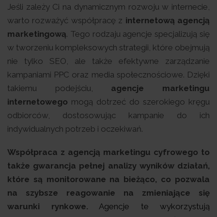
Jeśli zależy Ci na dynamicznym rozwoju w internecie,
warto rozważyć współpracę z
internetową agencją
marketingową
. Tego rodzaju agencje specjalizują się
w tworzeniu kompleksowych strategii, które obejmują
nie tylko SEO, ale także efektywne zarządzanie
kampaniami PPC oraz media społecznościowe. Dzięki
takiemu podejściu,
agencje marketingu
internetowego
mogą dotrzeć do szerokiego kręgu
odbiorców, dostosowując kampanie do ich
indywidualnych potrzeb i oczekiwań.
Współpraca z agencją marketingu cyfrowego to
także gwarancja pełnej analizy wyników działań,
które są monitorowane na bieżąco, co pozwala
na szybsze reagowanie na zmieniające się
warunki rynkowe.
Agencje te wykorzystują