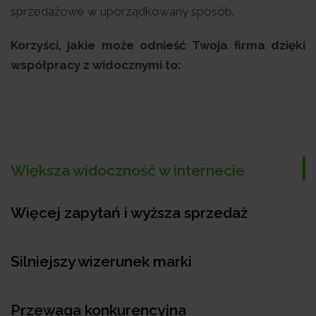
sprzedażowe w uporządkowany sposób.
Korzyści, jakie może odnieść Twoja firma dzięki
współpracy z widocznymi to:
Większa widoczność w internecie
Więcej zapytań i wyższa sprzedaż
Silniejszy wizerunek marki
Przewaga konkurencyjna