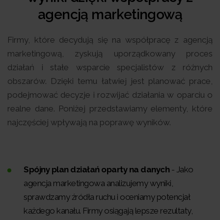
agencją marketingową
Firmy, które decydują się na współpracę z agencją
marketingową, zyskują uporządkowany proces
działań i stałe wsparcie specjalistów z różnych
obszarów. Dzięki temu łatwiej jest planować prace,
podejmować decyzje i rozwijać działania w oparciu o
realne dane. Poniżej przedstawiamy elementy, które
najczęściej wpływają na poprawę wyników.
Spójny plan działań oparty na danych
- Jako
agencja marketingowa analizujemy wyniki,
sprawdzamy źródła ruchu i oceniamy potencjał
każdego kanału. Firmy osiągają lepsze rezultaty,