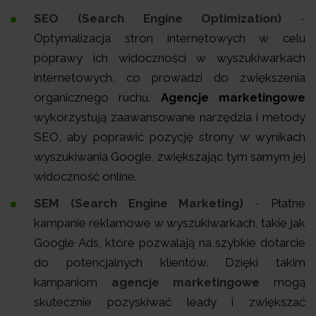
SEO (Search Engine Optimization)
-
Optymalizacja stron internetowych w celu
poprawy ich widoczności w wyszukiwarkach
internetowych, co prowadzi do zwiększenia
organicznego ruchu.
Agencje marketingowe
wykorzystują zaawansowane narzędzia i metody
SEO, aby poprawić pozycję strony w wynikach
wyszukiwania Google, zwiększając tym samym jej
widoczność online.
SEM (Search Engine Marketing)
-
Płatne
kampanie reklamowe w wyszukiwarkach, takie jak
Google Ads, które pozwalają na szybkie dotarcie
do potencjalnych klientów. Dzięki takim
kampaniom
agencje marketingowe
mogą
skutecznie pozyskiwać leady i zwiększać