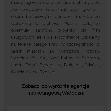
marketingowa z doświadczeniem dbamy o to,
aby stosowane rozwiązania były zgodne z
celami biznesowymi klientów i możliwe do
wdrożenia w praktyce. Nasze podejście
obejmuje zarówno projekty dla firm
usługowych, jak i dla e-commerce. Działamy
na terenie całego kraju, w szczególności w
takich miastach jak: Warszawa, Poznań,
Wrocław, Kraków, Łódź, Katowice, Szczecin,
Lublin, Toruń, Bydgoszcz, Białystok, Gdańsk,
Gdynia, Kielce, Rzeszów.
Zobacz, co wyróżnia agencję
marketingową Widoczni