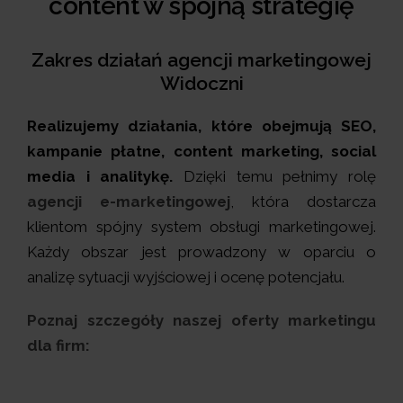
content w spójną strategię
Zakres działań agencji marketingowej
Widoczni
Realizujemy działania, które obejmują SEO,
kampanie płatne, content marketing, social
media i analitykę.
Dzięki temu pełnimy rolę
agencji e-marketingowej
, która dostarcza
klientom spójny system obsługi marketingowej.
Każdy obszar jest prowadzony w oparciu o
analizę sytuacji wyjściowej i ocenę potencjału.
Poznaj szczegóły naszej oferty marketingu
dla firm: