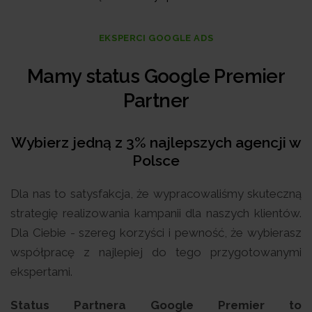
EKSPERCI GOOGLE ADS
Mamy status Google Premier
Partner
Wybierz jedną z 3% najlepszych agencji w
Polsce
Dla nas to satysfakcja, że wypracowaliśmy skuteczną
strategię realizowania kampanii dla naszych klientów.
Dla Ciebie - szereg korzyści i pewność, że wybierasz
współpracę z najlepiej do tego przygotowanymi
ekspertami.
Status Partnera Google Premier to