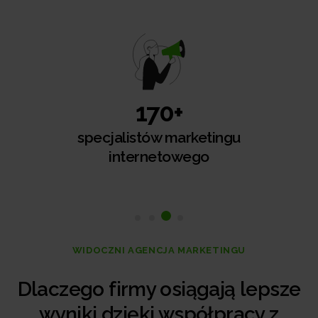
170+
specjalistów marketingu
internetowego
WIDOCZNI AGENCJA MARKETINGU
Dlaczego firmy osiągają lepsze
wyniki dzięki współpracy z