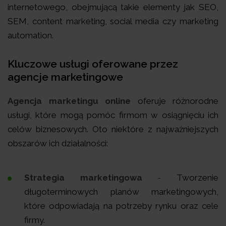
internetowego, obejmującą takie elementy jak SEO,
SEM, content marketing, social media czy marketing
automation.
Kluczowe usługi oferowane przez
agencje marketingowe
Agencja marketingu online
oferuje różnorodne
usługi, które mogą pomóc firmom w osiągnięciu ich
celów biznesowych. Oto niektóre z najważniejszych
obszarów ich działalności:
Strategia marketingowa
-
Tworzenie
długoterminowych planów marketingowych,
które odpowiadają na potrzeby rynku oraz cele
firmy.