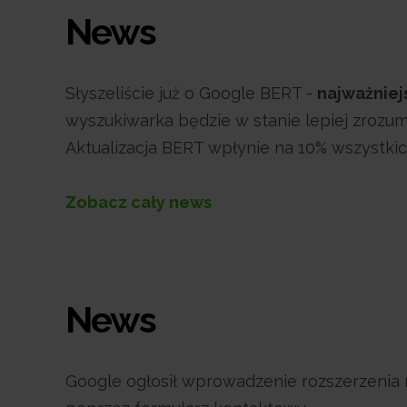
News
Słyszeliście już o Google BERT -
najważniejs
wyszukiwarka będzie w stanie lepiej zrozum
Aktualizacja BERT wpłynie na 10% wszystki
Zobacz cały news
News
Google ogłosił wprowadzenie rozszerzenia 