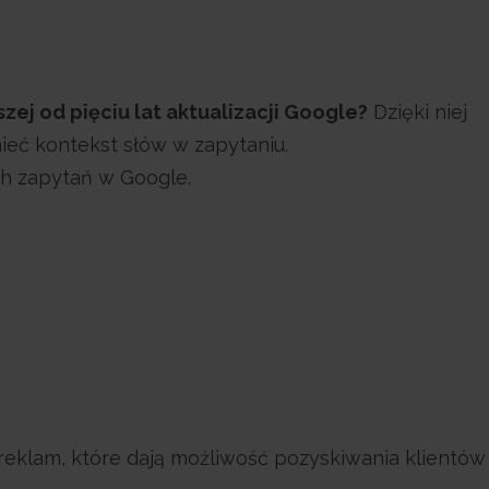
zej od pięciu lat aktualizacji Google?
Dzięki niej
ieć kontekst słów w zapytaniu.
ch zapytań w Google.
reklam, które dają możliwość pozyskiwania klientów