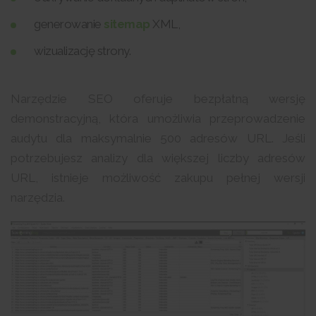
generowanie
sitemap
XML,
wizualizację strony.
Narzędzie SEO oferuje bezpłatną wersję
demonstracyjną, która umożliwia przeprowadzenie
audytu dla maksymalnie 500 adresów URL. Jeśli
potrzebujesz analizy dla większej liczby adresów
URL, istnieje możliwość zakupu pełnej wersji
narzędzia.