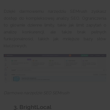
Dzięki darmowemu narzędziu SEMrush zyskasz
dostęp do kompleksowej analizy SEO. Ograniczenia
to głównie dzienne limity, takie jak limit zapytań o
analizę konkurencji, ale także brak pełnych
funkcjonalności, takich jak mniejsze bazy słów
kluczowych.
Darmowe narzędzie SEO SEMrush
3. BrightLocal