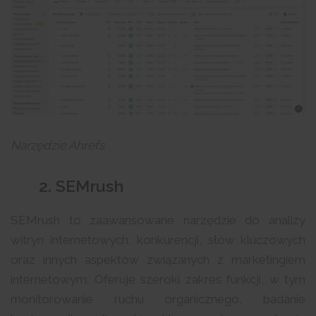
Narzędzie Ahrefs
2. SEMrush
SEMrush to zaawansowane narzędzie do analizy
witryn internetowych, konkurencji, słów kluczowych
oraz innych aspektów związanych z marketingiem
internetowym. Oferuje szeroki zakres funkcji, w tym
monitorowanie ruchu organicznego, badanie