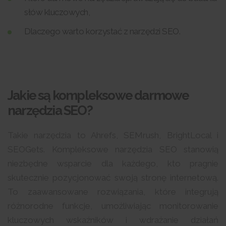
słów kluczowych,
Dlaczego warto korzystać z narzędzi SEO.
Jakie są kompleksowe darmowe
narzędzia SEO?
Takie narzędzia to Ahrefs, SEMrush, BrightLocal i
SEOGets. Kompleksowe narzędzia SEO stanowią
niezbędne wsparcie dla każdego, kto pragnie
skutecznie pozycjonować swoją stronę internetową.
To zaawansowane rozwiązania, które integrują
różnorodne funkcje, umożliwiając monitorowanie
kluczowych wskaźników i wdrażanie działań