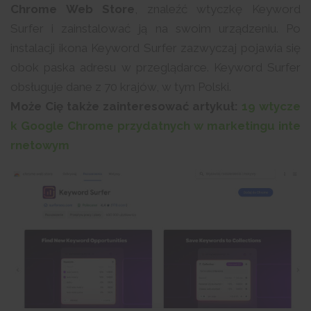
Chrome Web Store
, znaleźć wtyczkę Keyword
Surfer i zainstalować ją na swoim urządzeniu. Po
instalacji ikona Keyword Surfer zazwyczaj pojawia się
obok paska adresu w przeglądarce. Keyword Surfer
obsługuje dane z 70 krajów, w tym Polski.
Może Cię także zainteresować artykuł:
19 wtycze
k Google Chrome przydatnych w marketingu inte
rnetowym