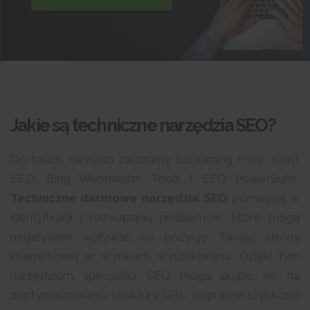
Jakie są techniczne narzędzia SEO?
Do takich narzędzi zaliczamy Screaming Frog, Yoast
SEO, Bing Webmaster Tools i SEO PowerSuite.
Techniczne darmowe narzędzia SEO
pomagają w
identyfikacji i rozwiązaniu problemów, które mogą
negatywnie wpływać na pozycję Twojej strony
internetowej w wynikach wyszukiwania. Dzięki tym
narzędziom specjaliści SEO mogą skupić się na
zoptymalizowaniu struktury URL, poprawie szybkości