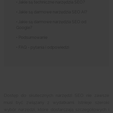
• Jakie są techniczne narzędzia SEO?
• Jakie są darmowe narzędzia SEO AI?
• Jakie są darmowe narzędzia SEO od
Google?
• Podsumowanie
• FAQ - pytania i odpowiedzi
Dostęp do skutecznych narzędzi SEO nie zawsze
musi być związany z wydatkami. Istnieje szeroki
wybór narzędzi, które dostarczają szczegółowych i