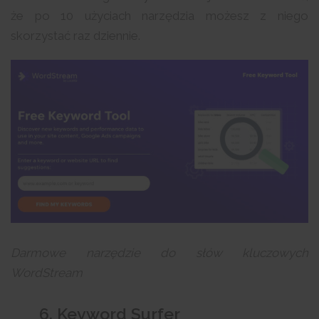
że po 10 użyciach narzędzia możesz z niego
skorzystać raz dziennie.
Darmowe narzędzie do słów kluczowych
WordStream
6. Keyword Surfer