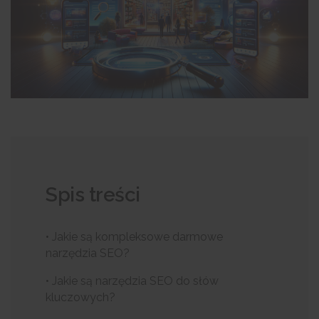
Spis treści
• Jakie są kompleksowe darmowe
narzędzia SEO?
• Jakie są narzędzia SEO do słów
kluczowych?