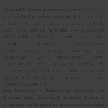
Keyword Surfer to darmowa
wtyczka Google Chr
ome
do badania słów kluczowych
, która oferuje
szeroki zakres funkcji. Jest to darmowe narzędzie
SEO, które pozwala na analizę słów kluczowych
bezpośrednio podczas korzystania z wyszukiwarki
Google. Po zainstalowaniu wtyczki, użytkownicy mogą
uzyskać informacje na temat miesięcznej liczby
wyszukiwań, CPC, szacowanego ruchu,
sugerowanych słów kluczowych, wyników dla
konkurencyjnych stron oraz innych przydatnych
danych, bez konieczności opuszczania strony
wyników wyszukiwania.
Aby korzystać z darmowego narzędzia do
badania słów kluczowych Keyword Surfer w
przeglądarce Google Chrome, możesz odwiedzić