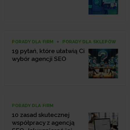
PORADY DLA FIRM
PORADY DLA SKLEPÓW
19 pytań, które ułatwią Ci
wybór agencji SEO
PORADY DLA FIRM
10 zasad skutecznej
współpracy z agencją