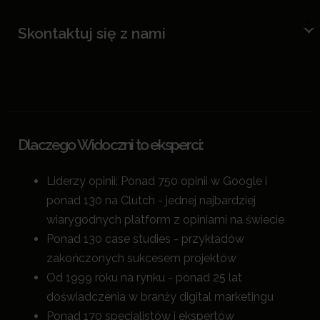
Skontaktuj się z nami
Dlaczego Widoczni to eksperci:
Liderzy opinii: Ponad 750 opinii w Google i
ponad 130 na Clutch - jednej najbardziej
wiarygodnych platform z opiniami na świecie
Ponad 130 case studies - przykładów
zakończonych sukcesem projektów
Od 1999 roku na rynku - ponad 25 lat
doświadczenia w branży digital marketingu
Ponad 170 specjalistów i ekspertów