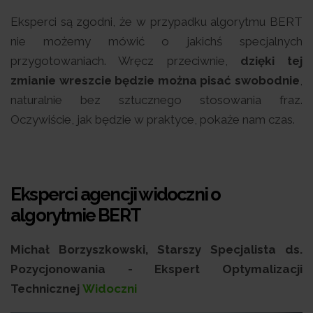
Eksperci są zgodni, że w przypadku algorytmu BERT
nie możemy mówić o jakichś specjalnych
przygotowaniach. Wręcz przeciwnie,
dzięki tej
zmianie wreszcie będzie można pisać swobodnie
,
naturalnie bez sztucznego stosowania fraz.
Oczywiście, jak będzie w praktyce, pokaże nam czas.
Eksperci agencji widoczni o
algorytmie BERT
Michał Borzyszkowski, Starszy Specjalista ds.
Pozycjonowania - Ekspert Optymalizacji
Technicznej
Widoczni