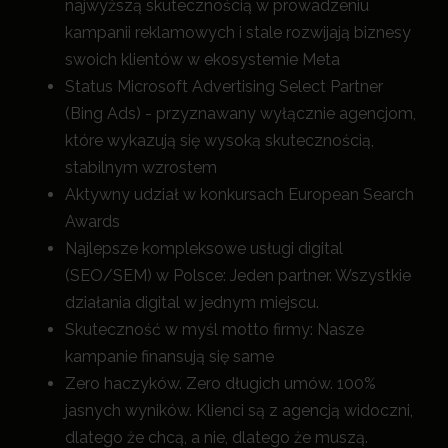
najwyższą skutecznością w prowadzeniu
kampanii reklamowych i stale rozwijają biznesy
swoich klientów w ekosystemie Meta
Status Microsoft Advertising Select Partner
(Bing Ads) - przyznawany wyłącznie agencjom,
które wykazują się wysoką skutecznością,
stabilnym wzrostem
Aktywny udział w konkursach European Search
Awards
Najlepsze kompleksowe usługi digital
(SEO/SEM) w Polsce: Jeden partner. Wszystkie
działania digital w jednym miejscu.
Skuteczność w myśl motto firmy: Nasze
kampanie finansują się same
Zero haczyków. Zero długich umów. 100%
jasnych wyników. Klienci są z agencją widoczni,
dlatego że chcą, a nie, dlatego że muszą.