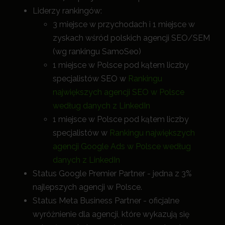
Liderzy rankingów:
3 miejsce w przychodach i 1 miejsce w
zyskach wśród polskich agencji SEO/SEM
(wg rankingu SamoSeo)
1 miejsce w Polsce pod kątem liczby
specjalistów SEO w
Rankingu
największych agencji SEO w Polsce
według danych z LinkedIn
1 miejsce w Polsce pod kątem liczby
specjalistów w
Rankingu największych
agencji Google Ads w Polsce według
danych z LinkedIn
Status Google Premier Partner - jedna z 3%
najlepszych agencji w Polsce.
Status Meta Business Partner - oficjalne
wyróżnienie dla agencji, które wykazują się