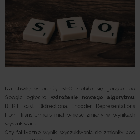
Na chwilę w branży SEO zrobiło się gorąco, bo
Google ogłosiło
wdrożenie nowego algorytmu
.
BERT, czyli Bidirectional Encoder Representations
from Transformers miał wnieść zmiany w wynikach
wyszukiwania.
Czy faktycznie wyniki wyszukiwania się zmieniły pod