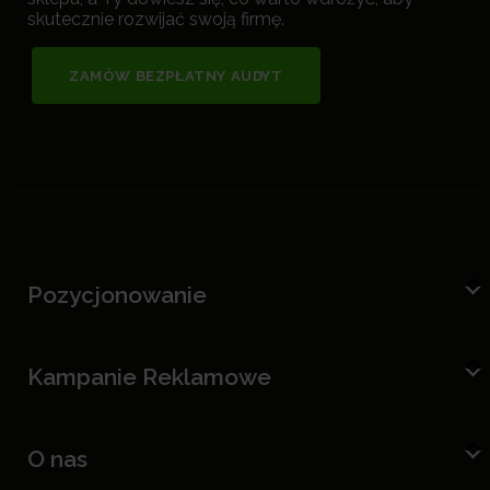
skutecznie rozwijać swoją firmę.
ZAMÓW BEZPŁATNY AUDYT
Pozycjonowanie
Kampanie Reklamowe
O nas