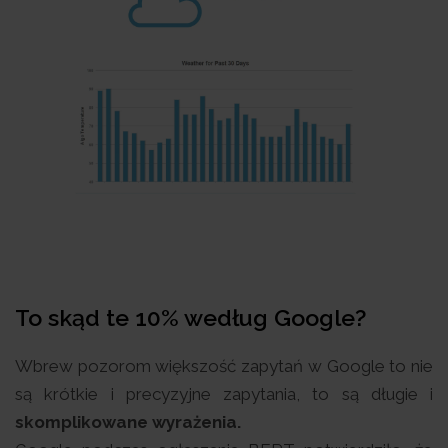
To skąd te 10% według Google?
Wbrew pozorom większość zapytań w Google to nie
są krótkie i precyzyjne zapytania, to są długie i
skomplikowane wyrażenia.