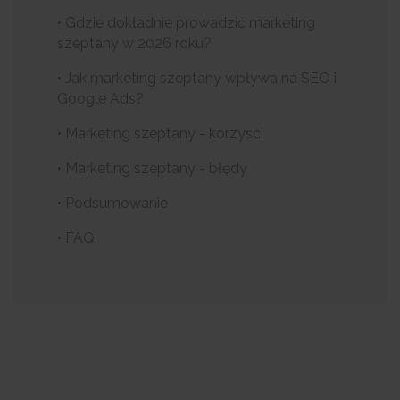
• Gdzie dokładnie prowadzić marketing
szeptany w 2026 roku?
• Jak marketing szeptany wpływa na SEO i
Google Ads?
• Marketing szeptany - korzyści
• Marketing szeptany - błędy
• Podsumowanie
• FAQ