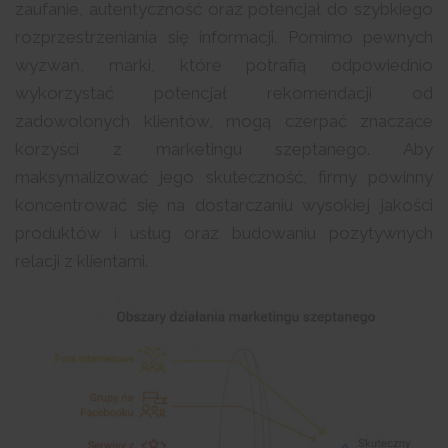
zaufanie, autentyczność oraz potencjał do szybkiego
rozprzestrzeniania się informacji. Pomimo pewnych
wyzwań, marki, które potrafią odpowiednio
wykorzystać potencjał rekomendacji od
zadowolonych klientów, mogą czerpać znaczące
korzyści z marketingu szeptanego. Aby
maksymalizować jego skuteczność, firmy powinny
koncentrować się na dostarczaniu wysokiej jakości
produktów i usług oraz budowaniu pozytywnych
relacji z klientami.