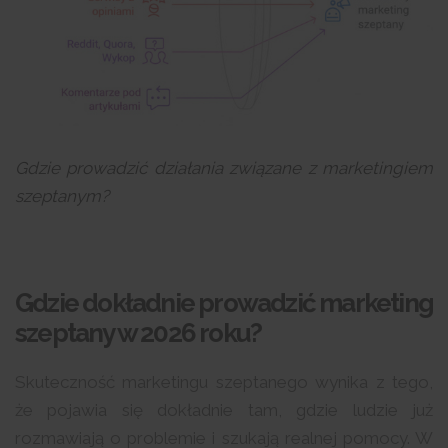
Gdzie prowadzić działania związane z marketingiem
szeptanym?
Gdzie dokładnie prowadzić marketing
szeptany w 2026 roku?
Skuteczność marketingu szeptanego wynika z tego,
że pojawia się dokładnie tam, gdzie ludzie już
rozmawiają o problemie i szukają realnej pomocy. W