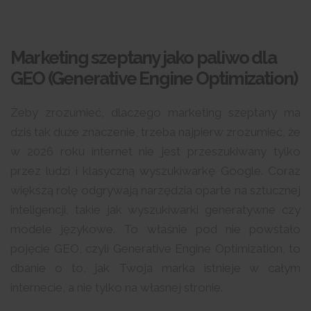
Marketing szeptany jako paliwo dla
GEO (Generative Engine Optimization)
Żeby zrozumieć, dlaczego marketing szeptany ma
dziś tak duże znaczenie, trzeba najpierw zrozumieć, że
w 2026 roku internet nie jest przeszukiwany tylko
przez ludzi i klasyczną wyszukiwarkę Google. Coraz
większą rolę odgrywają narzędzia oparte na sztucznej
inteligencji, takie jak wyszukiwarki generatywne czy
modele językowe. To właśnie pod nie powstało
pojęcie GEO, czyli Generative Engine Optimization, to
dbanie o to, jak Twoja marka istnieje w całym
internecie, a nie tylko na własnej stronie.