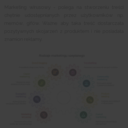
Marketing wirusowy - polega na stworzeniu treści
chętnie udostępnianych przez użytkowników np.
memów, gifów. Ważne aby taka treść dostarczała
pozytywnych skojarzeń z produktem i nie posiadała
znamion reklamy.