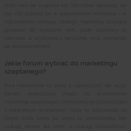
2026 roku nie wygrywa ten, kto mówi najwięcej, ale
ten, kto pojawia się w odpowiednim momencie i w
odpowiednim miejscu. Dlatego marketing szeptany
prowadzi się wyłącznie tam, gdzie rozmowy są
naturalne, a użytkownicy faktycznie chcą wymieniać
się doświadczeniami.
Jakie forum wybrać do marketingu
szeptanego?
Fora internetowe to jedne z najstarszych, ale wciąż
bardzo skutecznych miejsc do prowadzenia
marketingu szeptanego. Użytkownicy przychodzą tam
z konkretnym problemem i liczą na odpowiedzi od
innych osób, które już przez to przechodziły. Nie
szukają reklam ani ofert, a szukają doświadczeń.