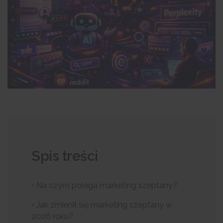
Spis treści
• Na czym polega marketing szeptany?
• Jak zmienił się marketing szeptany w
2026 roku?