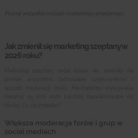
Poznaj wszystkie rodzaje marketingu szeptanego
Jak zmienił się marketing szeptany w
2026 roku?
Marketing szeptany nadal działa, ale zmieniło się
przede wszystkim zachowanie użytkowników i
sposób moderacji treści. Mechanizmy wykrywania
reklamy są dziś dużo bardziej zaawansowane niż
kiedyś. Co się zmieniło?
Większa moderacja forów i grup w
social mediach