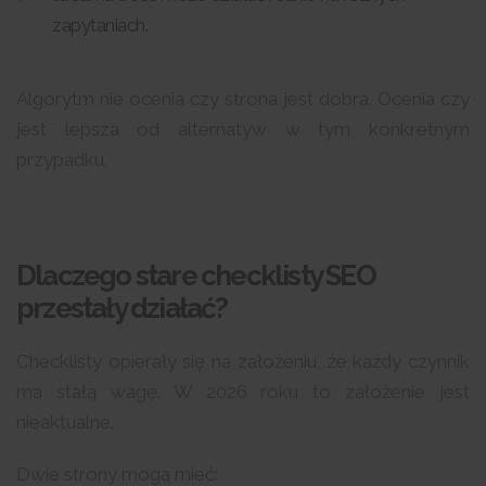
zapytaniach.
Algorytm nie ocenia czy strona jest dobra. Ocenia czy
jest lepsza od alternatyw w tym konkretnym
przypadku.
Dlaczego stare checklisty SEO
przestały działać?
Checklisty opierały się na założeniu, że każdy czynnik
ma stałą wagę. W 2026 roku to założenie jest
nieaktualne.
Dwie strony mogą mieć: