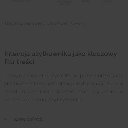
Wyjaśnienie pokrycia tematu treścią
Intencja użytkownika jako kluczowy
filtr treści
Jednym z najważniejszych filtrów, przez które Google
przepuszcza treści, jest intencja użytkownika. Ten sam
temat może mieć zupełnie inne znaczenie w
zależności od tego, czy użytkownik:
szuka definicji,