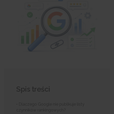
Spis treści
• Dlaczego Google nie publikuje listy
czynników rankingowych?