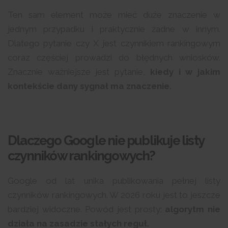
Ten sam element może mieć duże znaczenie w
jednym przypadku i praktycznie żadne w innym.
Dlatego pytanie czy X jest czynnikiem rankingowym
coraz częściej prowadzi do błędnych wniosków.
Znacznie ważniejsze jest pytanie,
kiedy i w jakim
kontekście dany sygnał ma znaczenie.
Dlaczego Google nie publikuje listy
czynników rankingowych?
Google od lat unika publikowania pełnej listy
czynników rankingowych. W 2026 roku jest to jeszcze
bardziej widoczne. Powód jest prosty:
algorytm nie
działa na zasadzie stałych reguł.