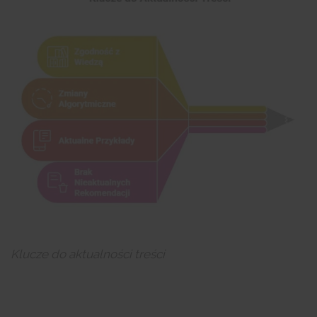
Klucze do aktualności treści