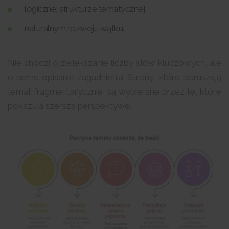
logicznej strukturze tematycznej,
naturalnym rozwoju wątku.
Nie chodzi o zwiększanie liczby słów kluczowych, ale
o pełne opisanie zagadnienia. Strony, które poruszają
temat fragmentarycznie, są wypierane przez te, które
pokazują szerszą perspektywę.