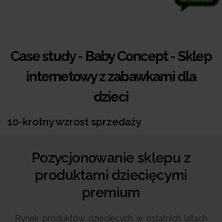
Case study - Baby Concept - Sklep
internetowy z zabawkami dla
dzieci
10-krotny wzrost sprzedaży
Pozycjonowanie sklepu z
produktami dziecięcymi
premium
Rynek produktów dziecięcych w ostatnich latach