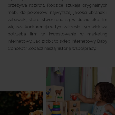
przeżywa rozkwit. Rodzice szukają oryginalnych
mebli do pokoików, najwyższej jakości ubranek i
zabawek, które stworzone są w duchu eko. Im
większa konkurencja w tym zakresie, tym większa
potrzeba firm w inwestowanie w marketing
internetowy. Jak zrobił to sklep internetowy Baby
Concept? Zobacz naszą historię współpracy.