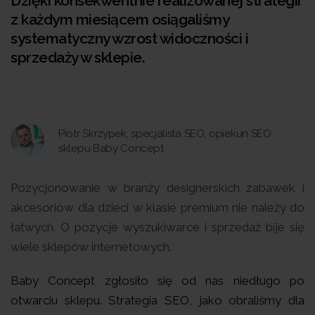
Dzięki konsekwentnie realizowanej strategii
z każdym miesiącem osiągaliśmy
systematyczny wzrost widoczności i
sprzedaży w sklepie.
Piotr Skrzypek, specjalista SEO, opiekun SEO
sklepu Baby Concept
Pozycjonowanie w branży designerskich zabawek i
akcesoriów dla dzieci w klasie premium nie należy do
łatwych. O pozycje wyszukiwarce i sprzedaż bije się
wiele sklepów internetowych.
Baby Concept zgłosiło się od nas niedługo po
otwarciu sklepu. Strategia SEO, jako obraliśmy dla