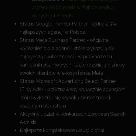
agencji Google Ads w Polsce według
danych z LinkedIn
Status Google Premier Partner - jedna z 3%
najlepszych agencji w Polsce.
Status Meta Business Partner - oficjalne
wyróżnienie dla agencji, które wykazują się
najwyższą skutecznością w prowadzeniu
kampanii reklamowych i stale rozwijają biznesy
swoich klientów w ekosystemie Meta
Status Microsoft Advertising Select Partner
(Bing Ads) - przyznawany wyłącznie agencjom,
które wykazują się wysoką skutecznością,
stabilnym wzrostem
Aktywny udział w konkursach European Search
Awards
Najlepsze kompleksowe usługi digital