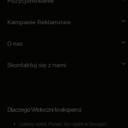
Pozycjonowanie
Kampanie Reklamowe
O nas
Skontaktuj się z nami
Dlaczego Widoczni to eksperci:
Liderzy opinii: Ponad 750 opinii w Google i