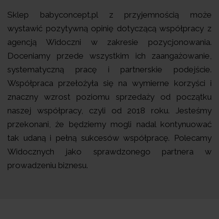
Sklep babyconcept.pl z przyjemnością może
wystawić pozytywną opinię dotyczącą współpracy z
agencją Widoczni w zakresie pozycjonowania.
Doceniamy przede wszystkim ich zaangażowanie,
systematyczną pracę i partnerskie podejście.
Współpraca przełożyła się na wymierne korzyści i
znaczny wzrost poziomu sprzedaży od początku
naszej współpracy, czyli od 2018 roku. Jesteśmy
przekonani, że będziemy mogli nadal kontynuować
tak udaną i pełną sukcesów współpracę. Polecamy
Widocznych jako sprawdzonego partnera w
prowadzeniu biznesu.