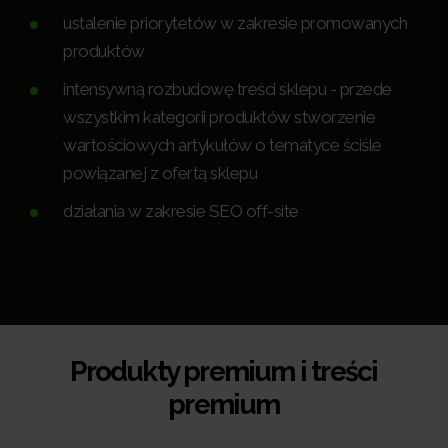
ustalenie priorytetów w zakresie promowanych
produktów
intensywną rozbudowę treści sklepu - przede
wszystkim kategorii produktów stworzenie
wartościowych artykułów o tematyce ściśle
powiązanej z ofertą sklepu
działania w zakresie SEO off-site
Produkty premium i treści
premium