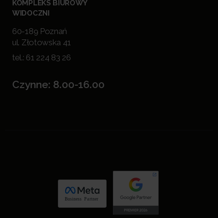
KOMPLEKS BIUROWY
WIDOCZNI
60-189 Poznań
ul. Złotowska 41
tel.:
61 224 83 26
Czynne: 8.00-16.00