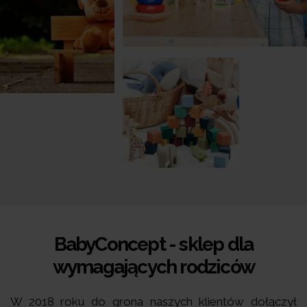
BabyConcept - sklep dla
wymagających rodziców
W 2018 roku do grona naszych klientów dołączył