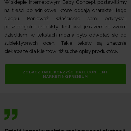
W sklepie internetowym Baby Concept postawiliśmy
na treści poradnikowe, które oddają charakter tego
sklepu. Ponieważ właściciele sami odkrywali
poszczególne produkty i testowali je razem ze swoim
dzieckiem, w tekstach można było odwołać się do
subiektywnych ocen. Takie teksty są znacznie
ciekawsze dla klientów niż suche opisy produktów.
ZOBACZ JAKIE KORZYŚCI DAJE CONTENT
MARKETING PREMIUM