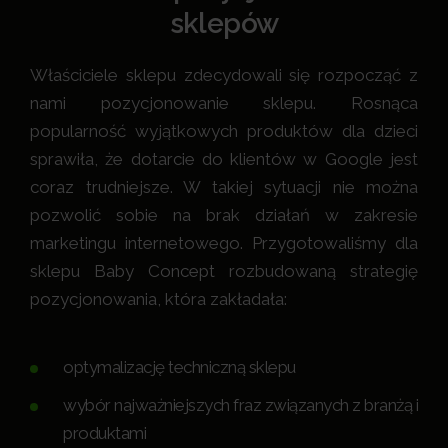
sklepów
Właściciele sklepu zdecydowali się rozpocząć z
nami pozycjonowanie sklepu. Rosnąca
popularność wyjątkowych produktów dla dzieci
sprawiła, że dotarcie do klientów w Google jest
coraz trudniejsze. W takiej sytuacji nie można
pozwolić sobie na brak działań w zakresie
marketingu internetowego. Przygotowaliśmy dla
sklepu Baby Concept rozbudowaną strategię
pozycjonowania, która zakładała:
optymalizację techniczną sklepu
wybór najważniejszych fraz związanych z branżą i
produktami