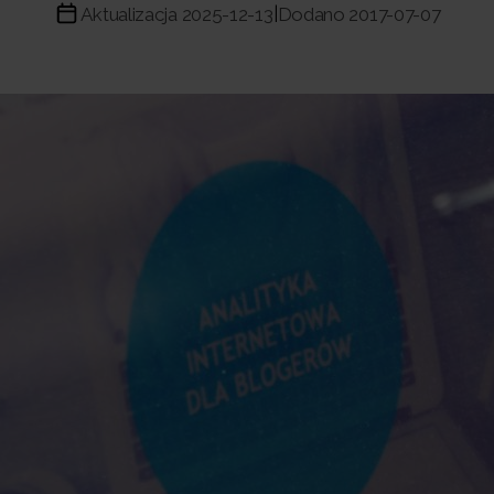
Aktualizacja 2025-12-13
Dodano 2017-07-07
|