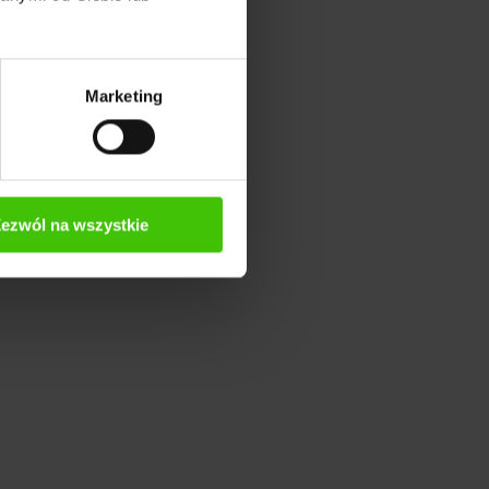
Marketing
ezwól na wszystkie