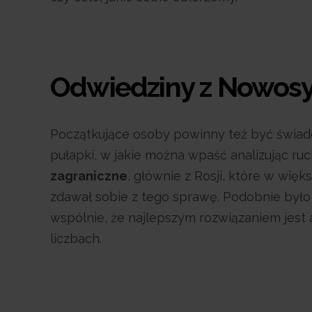
Odwiedziny z Nowosy
Początkujące osoby powinny też być świad
pułapki, w jakie można wpaść analizując ruc
zagraniczne
, głównie z Rosji, które w wi
zdawał sobie z tego sprawę. Podobnie było 
wspólnie, że najlepszym rozwiązaniem jest 
liczbach.