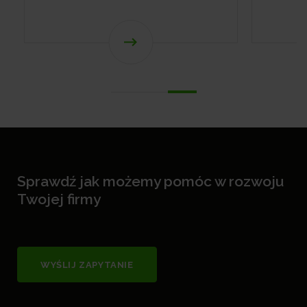
Sprawdź jak możemy pomóc w rozwoju
Twojej firmy
WYŚLIJ ZAPYTANIE