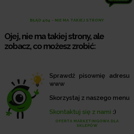
BŁĄD 404 - NIE MA TAKIEJ STRONY
Ojej, nie ma takiej strony, ale
zobacz, co możesz zrobić:
Sprawdź pisownię adresu
www
Skorzystaj z naszego menu
Skontaktuj się z nami
:)
OFERTA MARKETINGOWA DLA
SKLEPÓW