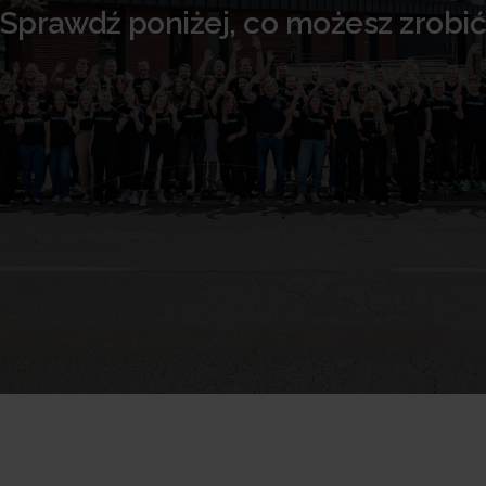
Sprawdź poniżej, co możesz zrobi