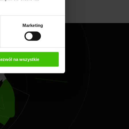
Marketing
ezwól na wszystkie