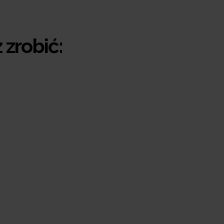
 zrobić: