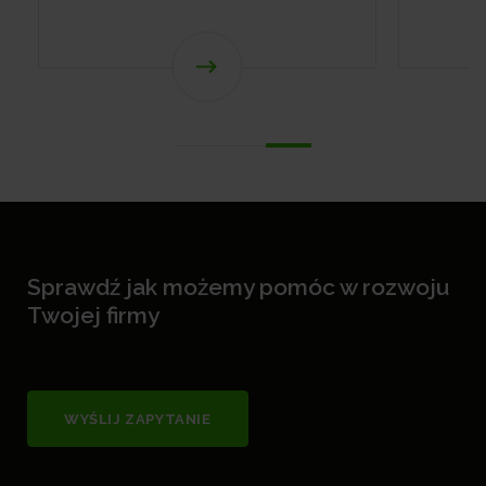
Sprawdź jak możemy pomóc w rozwoju
Twojej firmy
WYŚLIJ ZAPYTANIE