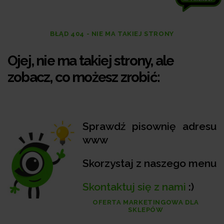
BŁĄD 404 - NIE MA TAKIEJ STRONY
Ojej, nie ma takiej strony, ale
zobacz, co możesz zrobić:
Sprawdź pisownię adresu
www
Skorzystaj z naszego menu
Skontaktuj się z nami
:)
OFERTA MARKETINGOWA DLA
SKLEPÓW