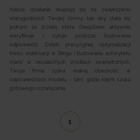
Nasze działania skupiają się na zwiększeniu
wiarygodności Twojej strony, tak aby stała się
jednym ze źródeł, które DeepSeek aktywnie
weryfikuje i cytuje podczas budowania
odpowiedzi. Dzięki precyzyjnej optymalizacji
treści, indeksacji w Bingu i budowaniu autorytetu
marki w niezależnych źródłach zewnętrznych,
Twoja firma zyska realną obecność w
odpowiedziach modelu - tam, gdzie klient szuka
gotowego rozwiązania.
1