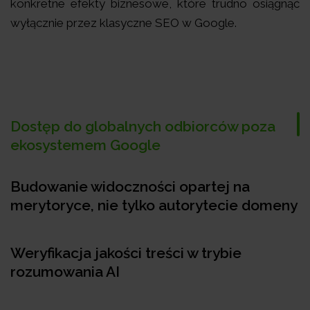
konkretne efekty biznesowe, które trudno osiągnąć
wyłącznie przez klasyczne SEO w Google.
Dostęp do globalnych odbiorców poza
ekosystemem Google
Budowanie widoczności opartej na
merytoryce, nie tylko autorytecie domeny
Weryfikacja jakości treści w trybie
rozumowania AI