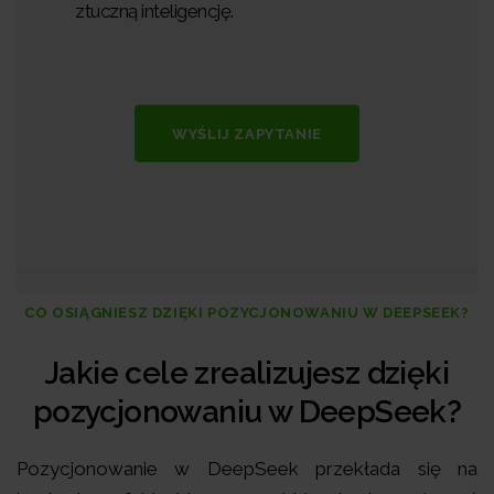
ztuczną inteligencję.
WYŚLIJ ZAPYTANIE
CO OSIĄGNIESZ DZIĘKI POZYCJONOWANIU W DEEPSEEK?
Jakie cele zrealizujesz dzięki
pozycjonowaniu w DeepSeek?
Pozycjonowanie w DeepSeek przekłada się na