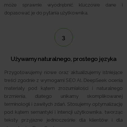
może sprawnie wyodrębnić kluczowe dane i
dopasować je do pytania użytkownika.
3
Używamy naturalnego, prostego języka
Przygotowujemy nowe oraz aktualizujemy istniejące
treści zgodnie z wymogami SEO AI. DeepSeek ocenia
materiały pod kątem zrozumiałości i naturalnego
brzmienia, dlatego unikamy skomplikowanej
terminologii i zawiłych zdań. Stosujemy optymalizację
pod kątem semantyki i intencji użytkownika, tworząc
teksty przyjazne jednocześnie dla klientów i dla