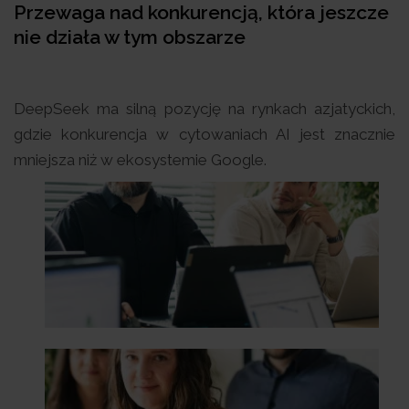
Przewaga nad konkurencją, która jeszcze
nie działa w tym obszarze
DeepSeek ma silną pozycję na rynkach azjatyckich,
gdzie konkurencja w cytowaniach AI jest znacznie
mniejsza niż w ekosystemie Google.