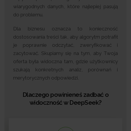
wiarygodnych danych, które najlepiej pasują
do problemu.
Dla biznesu oznacza to konieczność
dostosowania treści tak, aby algorytm potrafił
je poprawnie odczytać, zweryfikować i
zacytować. Skupiamy się na tym, aby Twoja
oferta była widoczna tam, gdzie użytkownicy
szukają konkretnych analiz, porównań i
merytorycznych odpowiedzi.
Dlaczego powinieneś zadbać o
widoczność w DeepSeek?