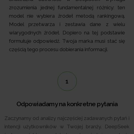
zrozumienia jednej fundamentalnej różnicy: ten
model nie wybiera źródeł metodą rankingową.
Model przetwarza i zestawia dane z wielu
wiarygodnych źródeł. Dopiero na tej podstawie
formułuje odpowiedź. Twoja marka musi stać się
częścią tego procesu dobierania informacji.
1
Odpowiadamy na konkretne pytania
Zaczynamy od analizy najczęściej zadawanych pytań i
intencji użytkowników w Twojej branży. DeepSeek