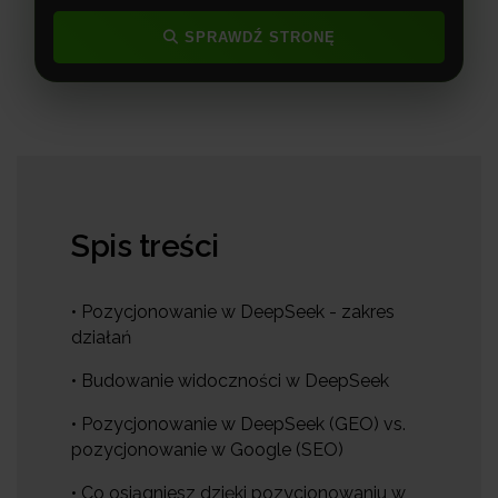
SPRAWDŹ STRONĘ
Spis treści
• Pozycjonowanie w DeepSeek - zakres
działań
• Budowanie widoczności w DeepSeek
• Pozycjonowanie w DeepSeek (GEO) vs.
pozycjonowanie w Google (SEO)
• Co osiągniesz dzięki pozycjonowaniu w