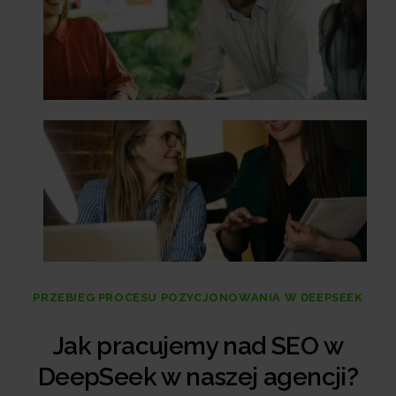
PRZEBIEG PROCESU POZYCJONOWANIA W DEEPSEEK
Jak pracujemy nad SEO w
DeepSeek w naszej agencji?