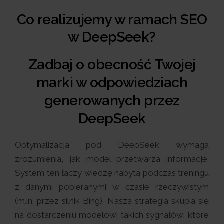
Co realizujemy w ramach SEO
w DeepSeek?
Zadbaj o obecność Twojej
marki w odpowiedziach
generowanych przez
DeepSeek
Optymalizacja pod DeepSeek wymaga
zrozumienia, jak model przetwarza informacje.
System ten łączy wiedzę nabytą podczas treningu
z danymi pobieranymi w czasie rzeczywistym
(m.in. przez silnik Bing). Nasza strategia skupia się
na dostarczeniu modelowi takich sygnałów, które