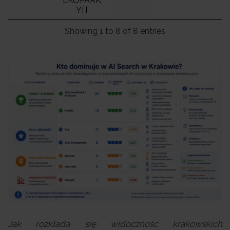
EKOPARK.
YIT
Showing 1 to 8 of 8 entries
Jak rozkłada się widoczność krakowskich