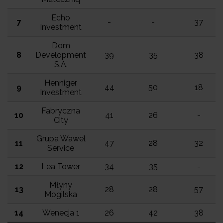
Echo
7
-
-
37
Investment
Dom
8
Development
39
35
38
S.A.
Henniger
9
44
50
18
Investment
Fabryczna
10
41
26
-
City
Grupa Wawel
11
47
28
32
Service
12
Lea Tower
34
35
-
Młyny
13
28
28
57
Mogilska
14
Wenecja 1
26
42
38