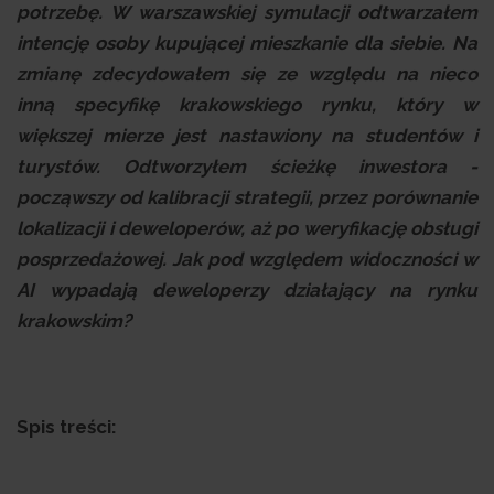
potrzebę. W warszawskiej symulacji odtwarzałem
intencję osoby kupującej mieszkanie dla siebie. Na
zmianę zdecydowałem się ze względu na nieco
inną specyfikę krakowskiego rynku, który w
większej mierze jest nastawiony na studentów i
turystów. Odtworzyłem ścieżkę inwestora -
począwszy od kalibracji strategii, przez porównanie
lokalizacji i deweloperów, aż po weryfikację obsługi
posprzedażowej. Jak pod względem widoczności w
AI wypadają deweloperzy działający na rynku
krakowskim?
Spis treści: