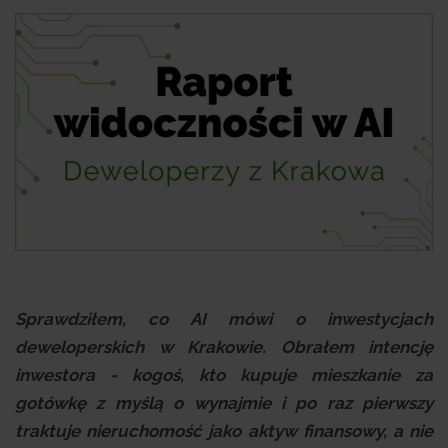
Sprawdziłem, co AI mówi o inwestycjach
deweloperskich w Krakowie. Obrałem intencję
inwestora - kogoś, kto kupuje mieszkanie za
gotówkę z myślą o wynajmie i po raz pierwszy
traktuje nieruchomość jako aktyw finansowy, a nie