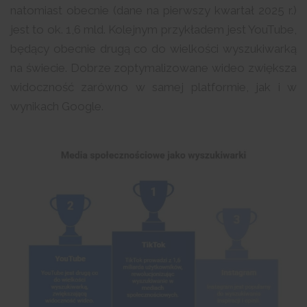
natomiast obecnie (dane na pierwszy kwartał 2025 r.)
jest to ok. 1,6 mld. Kolejnym przykładem jest YouTube,
będący obecnie drugą co do wielkości wyszukiwarką
na świecie. Dobrze zoptymalizowane wideo zwiększa
widoczność zarówno w samej platformie, jak i w
wynikach Google.