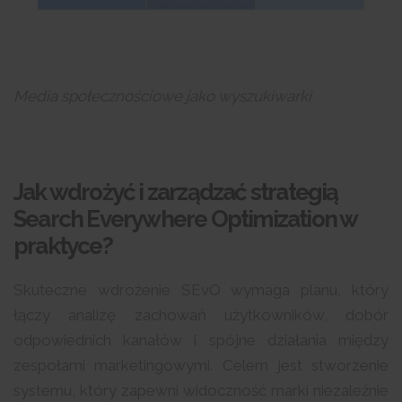
Media społecznościowe jako wyszukiwarki
Jak wdrożyć i zarządzać strategią
Search Everywhere Optimization w
praktyce?
Skuteczne wdrożenie SEvO wymaga planu, który
łączy analizę zachowań użytkowników, dobór
odpowiednich kanałów i spójne działania między
zespołami marketingowymi. Celem jest stworzenie
systemu, który zapewni widoczność marki niezależnie