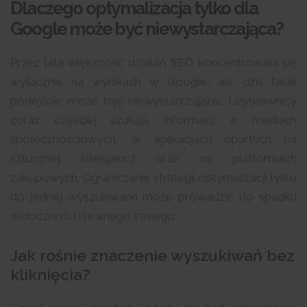
Dlaczego optymalizacja tylko dla
Google może być niewystarczająca?
Przez lata większość działań
SEO
koncentrowała się
wyłącznie na wynikach w Google, ale dziś takie
podejście może być niewystarczające. Użytkownicy
coraz częściej szukają informacji w mediach
społecznościowych, w aplikacjach opartych na
sztucznej inteligencji oraz na platformach
zakupowych. Ograniczanie strategii optymalizacji tylko
do jednej wyszukiwarki może prowadzić do spadku
widoczności i realnego zasięgu.
Jak rośnie znaczenie wyszukiwań bez
kliknięcia?