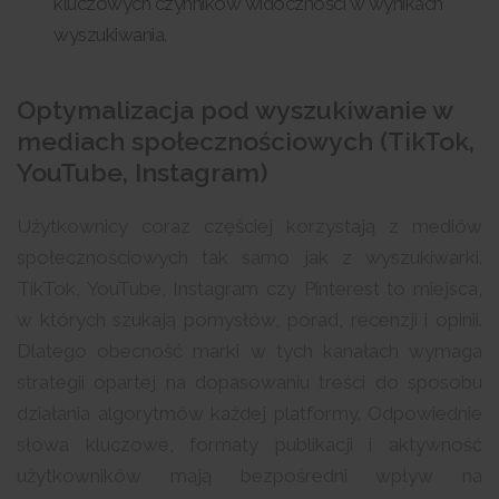
kluczowych czynników widoczności w wynikach
wyszukiwania.
Optymalizacja pod wyszukiwanie w
mediach społecznościowych (TikTok,
YouTube, Instagram)
Użytkownicy coraz częściej korzystają z mediów
społecznościowych tak samo jak z wyszukiwarki.
TikTok, YouTube, Instagram czy Pinterest to miejsca,
w których szukają pomysłów, porad, recenzji i opinii.
Dlatego obecność marki w tych kanałach wymaga
strategii opartej na dopasowaniu treści do sposobu
działania algorytmów każdej platformy. Odpowiednie
słowa kluczowe, formaty publikacji i aktywność
użytkowników mają bezpośredni wpływ na