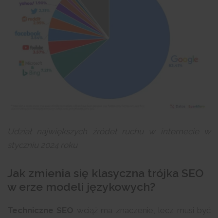
Udział największych źródeł ruchu w internecie w
styczniu 2024 roku
Jak zmienia się klasyczna trójka SEO
w erze modeli językowych?
Techniczne SEO
wciąż ma znaczenie, lecz musi być