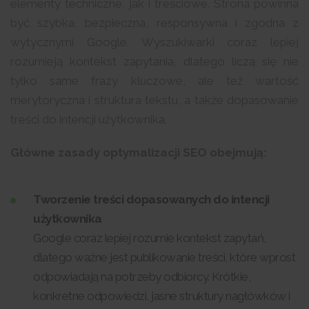
elementy techniczne, jak i treściowe. Strona powinna
być szybka, bezpieczna, responsywna i zgodna z
wytycznymi Google. Wyszukiwarki coraz lepiej
rozumieją kontekst zapytania, dlatego liczą się nie
tylko same frazy kluczowe, ale też wartość
merytoryczna i struktura tekstu, a także dopasowanie
treści do intencji użytkownika.
Główne zasady optymalizacji SEO obejmują:
Tworzenie treści dopasowanych do intencji
użytkownika
Google coraz lepiej rozumie kontekst zapytań,
dlatego ważne jest publikowanie treści, które wprost
odpowiadają na potrzeby odbiorcy. Krótkie,
konkretne odpowiedzi, jasne struktury nagłówków i