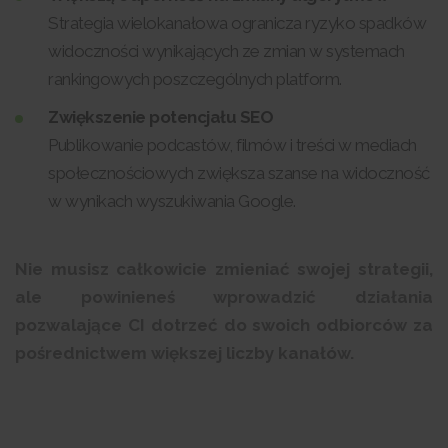
Strategia wielokanałowa ogranicza ryzyko spadków
widoczności wynikających ze zmian w systemach
rankingowych poszczególnych platform.
Zwiększenie potencjału SEO
Publikowanie podcastów, filmów i treści w mediach
społecznościowych zwiększa szanse na widoczność
w wynikach wyszukiwania Google.
Nie musisz całkowicie zmieniać swojej strategii,
ale powinieneś wprowadzić działania
pozwalające CI dotrzeć do swoich odbiorców za
pośrednictwem większej liczby kanałów.