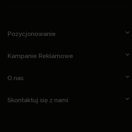
Pozycjonowanie
Kampanie Reklamowe
O nas
Skontaktuj się z nami