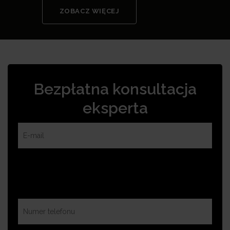
ZOBACZ WIĘCEJ
Bezpłatna konsultacja
eksperta