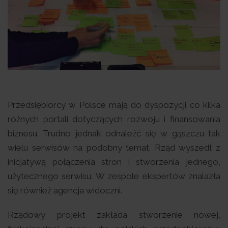
Przedsiębiorcy w Polsce mają do dyspozycji co kilka
różnych portali dotyczących rozwoju i finansowania
biznesu. Trudno jednak odnaleźć się w gąszczu tak
wielu serwisów na podobny temat. Rząd wyszedł z
inicjatywą połączenia stron i stworzenia jednego,
użytecznego serwisu. W zespole ekspertów znalazła
się również agencja widoczni.
Rządowy projekt zakłada stworzenie nowej,