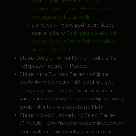
specjalistów SEO w
Rankingu
największych agencji SEO w Polsce
według danych z LinkedIn
1 miejsce w Polsce pod kątem liczby
specjalistów w
Rankingu największych
agencji Google Ads w Polsce według
danych z LinkedIn
Status Google Premier Partner - jedna z 3%
najlepszych agencji w Polsce.
Status Meta Business Partner - oficjalne
wyróżnienie dla agencji, które wykazują się
najwyższą skutecznością w prowadzeniu
kampanii reklamowych i stale rozwijają biznesy
swoich klientów w ekosystemie Meta
Status Microsoft Advertising Select Partner
(Bing Ads) - przyznawany wyłącznie agencjom,
które wykazują się wysoką skutecznością,