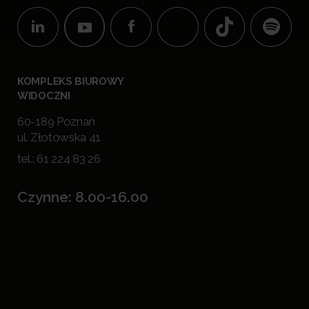
KOMPLEKS BIUROWY
WIDOCZNI
60-189 Poznań
ul. Złotowska 41
tel.:
61 224 83 26
Czynne: 8.00-16.00