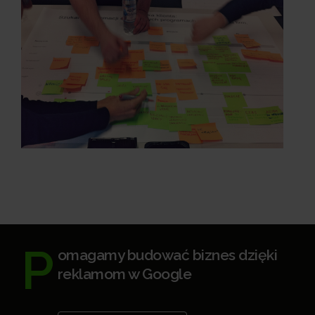
P
omagamy budować biznes dzięki
reklamom w Google