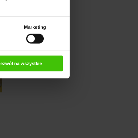
Marketing
ezwól na wszystkie