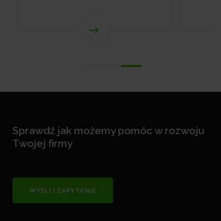
Sprawdź jak możemy pomóc w rozwoju
Twojej firmy
WYŚLIJ ZAPYTANIE