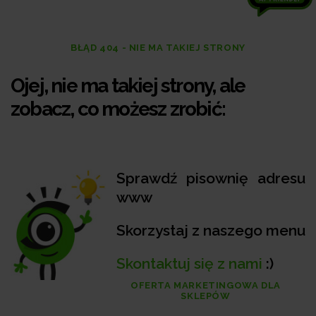
BŁĄD 404 - NIE MA TAKIEJ STRONY
Ojej, nie ma takiej strony, ale
zobacz, co możesz zrobić:
Sprawdź pisownię adresu
www
Skorzystaj z naszego menu
Skontaktuj się z nami
:)
OFERTA MARKETINGOWA DLA
SKLEPÓW