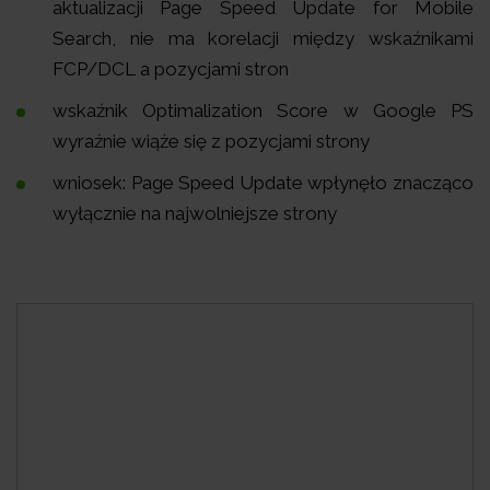
aktualizacji Page Speed Update for Mobile
Search, nie ma korelacji między wskaźnikami
FCP/DCL a pozycjami stron
wskaźnik Optimalization Score w Google PS
wyraźnie wiąże się z pozycjami strony
wniosek: Page Speed Update wpłynęło znacząco
wyłącznie na najwolniejsze strony