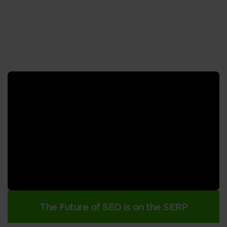
The Future of SEO is on the SERP