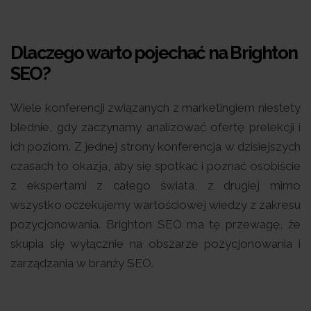
Dlaczego warto pojechać na Brighton
SEO?
Wiele konferencji związanych z marketingiem niestety
blednie, gdy zaczynamy analizować ofertę prelekcji i
ich poziom. Z jednej strony konferencja w dzisiejszych
czasach to okazja, aby się spotkać i poznać osobiście
z ekspertami z całego świata, z drugiej mimo
wszystko oczekujemy wartościowej wiedzy z zakresu
pozycjonowania. Brighton SEO ma tę przewagę, że
skupia się wyłącznie na obszarze pozycjonowania i
zarządzania w branży SEO.