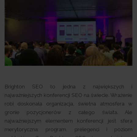
Brighton SEO to jedna z największych i
najważniejszych konferencji SEO na świecie. Wrażenie
robi doskonała organizacja, świetna atmosfera w
gronie pozycjonerów z całego świata. Ale
najważniejszym elementem konferencji jest sfera
merytoryczna: program, prelegenci i poziom