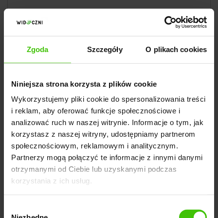
Zgoda
Szczegóły
O plikach cookies
Niniejsza strona korzysta z plików cookie
Wykorzystujemy pliki cookie do spersonalizowania treści
i reklam, aby oferować funkcje społecznościowe i
analizować ruch w naszej witrynie. Informacje o tym, jak
korzystasz z naszej witryny, udostępniamy partnerom
społecznościowym, reklamowym i analitycznym.
Partnerzy mogą połączyć te informacje z innymi danymi
otrzymanymi od Ciebie lub uzyskanymi podczas
korzystania z ich usług.
Wybór
Niezbędne