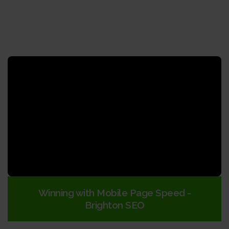
Winning with Mobile Page Speed -
Brighton SEO