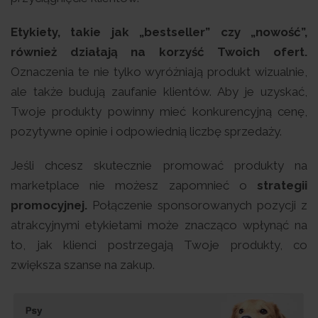
Etykiety, takie jak „bestseller” czy „nowość”,
również działają na korzyść Twoich ofert.
Oznaczenia te nie tylko wyróżniają produkt wizualnie,
ale także budują zaufanie klientów. Aby je uzyskać,
Twoje produkty powinny mieć konkurencyjną cenę,
pozytywne opinie i odpowiednią liczbę sprzedaży.
Jeśli chcesz skutecznie promować produkty na
marketplace nie możesz zapomnieć o
strategii
promocyjnej.
Połączenie sponsorowanych pozycji z
atrakcyjnymi etykietami może znacząco wpłynąć na
to, jak klienci postrzegają Twoje produkty, co
zwiększa szanse na zakup.