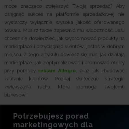
może znacząco zwiększyć Twoją sprzedaż? Aby
osiągnąć sukces na platformie sprzedażowej nie
wystarczy wyłącznie wysoka jakość oferowanego
towaru. Musisz także zapewnić mu widoczność. Jeśli
chcesz się dowiedzieć, jak wypromować produkty na
marketplace i przyciągnąć klientów, jesteś w dobrym
miejscu. Z tego artykułu dowiesz się m.in. jak działają
marketplace, jak zoptymalizować i promować oferty
przy pomocy
reklam Allegro
, oraz jak zbudować
zaufanie klientów. Poznaj skuteczne strategie
zwiększania ruchu, które pomogą Twojemu
biznesowi!
Potrzebujesz porad
marketingowych dla