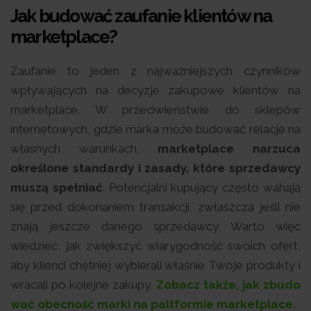
Jak budować zaufanie klientów na
marketplace?
Zaufanie to jeden z najważniejszych czynników
wpływających na decyzje zakupowe klientów na
marketplace. W przeciwieństwie do sklepów
internetowych, gdzie marka może budować relacje na
własnych warunkach,
marketplace narzuca
określone standardy i zasady, które sprzedawcy
muszą spełniać
. Potencjalni kupujący często wahają
się przed dokonaniem transakcji, zwłaszcza jeśli nie
znają jeszcze danego sprzedawcy. Warto więc
wiedzieć, jak zwiększyć wiarygodność swoich ofert,
aby klienci chętniej wybierali właśnie Twoje produkty i
wracali po kolejne zakupy.
Zobacz także, jak zbudo
wać obecność marki na paltformie marketplace.