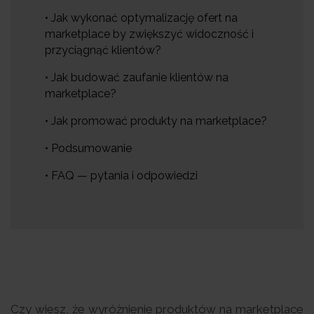
• Jak wykonać optymalizację ofert na
marketplace by zwiększyć widoczność i
przyciągnąć klientów?
• Jak budować zaufanie klientów na
marketplace?
• Jak promować produkty na marketplace?
• Podsumowanie
• FAQ — pytania i odpowiedzi
Czy wiesz, że wyróżnienie produktów na marketplace