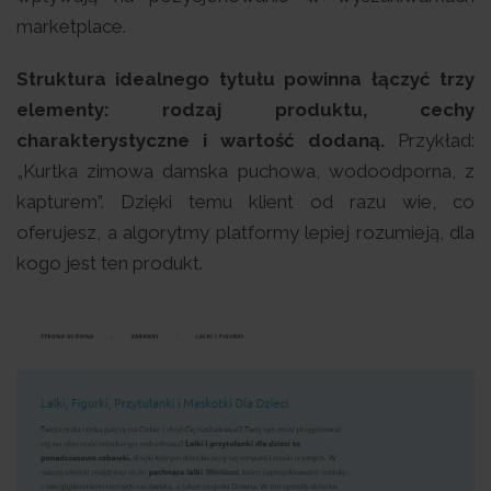
marketplace.
Struktura idealnego tytułu powinna łączyć trzy
elementy: rodzaj produktu, cechy
charakterystyczne i wartość dodaną.
Przykład:
„Kurtka zimowa damska puchowa, wodoodporna, z
kapturem”. Dzięki temu klient od razu wie, co
oferujesz, a algorytmy platformy lepiej rozumieją, dla
kogo jest ten produkt.