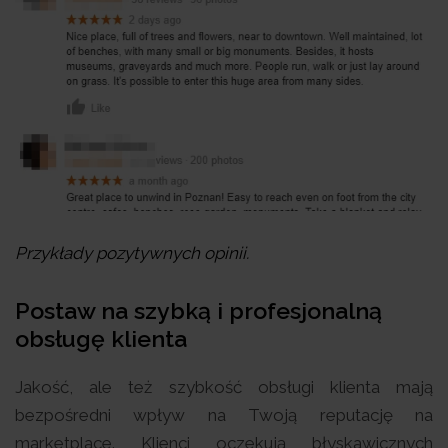
Przykłady pozytywnych opinii.
Postaw na szybką i profesjonalną
obsługę klienta
Jakość, ale też szybkość obsługi klienta mają
bezpośredni wpływ na Twoją reputację na
marketplace. Klienci oczekują błyskawicznych