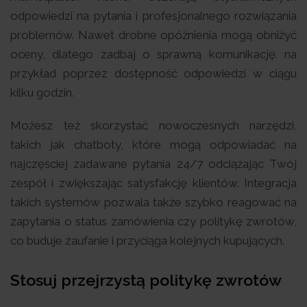
odpowiedzi na pytania i profesjonalnego rozwiązania
problemów. Nawet drobne opóźnienia mogą obniżyć
oceny, dlatego zadbaj o sprawną komunikację. na
przykład poprzez dostępność odpowiedzi w ciągu
kilku godzin.
Możesz też skorzystać nowoczesnych narzędzi,
takich jak chatboty, które mogą odpowiadać na
najczęściej zadawane pytania 24/7 odciążając Twój
zespół i zwiększając satysfakcję klientów. Integracja
takich systemów pozwala także szybko reagować na
zapytania o status zamówienia czy politykę zwrotów,
co buduje zaufanie i przyciąga kolejnych kupujących.
Stosuj przejrzystą politykę zwrotów