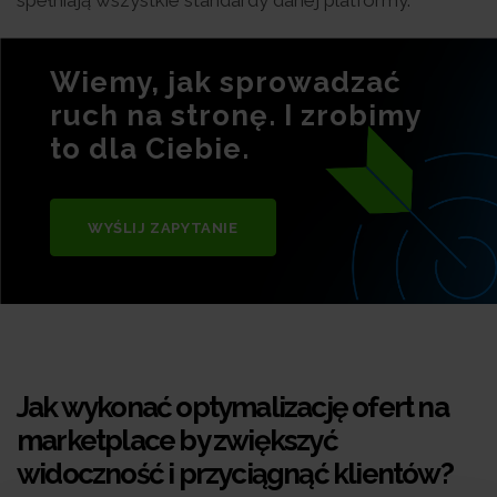
Wiemy, jak sprowadzać
ruch na stronę. I zrobimy
to dla Ciebie.
WYŚLIJ ZAPYTANIE
Jak wykonać optymalizację ofert na
marketplace by zwiększyć
widoczność i przyciągnąć klientów?