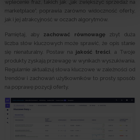
wplecenie fraz, takich jak „jak zwiększyć sprzedaż na
marketplace”, poprawia zarówno widoczność oferty,
jak i jej atrakcyjność w oczach algorytmów.
Pamiętaj, aby
zachować równowagę
zbyt duża
liczba słów kluczowych może sprawić, że opis stanie
się nienaturalny. Postaw na
jakość treści
, a Twoje
produkty zyskają przewagę w wynikach wyszukiwania.
Regularnie aktualizuj słowa kluczowe w zależności od
trendów i zachowań użytkowników to prosty sposób
na poprawę pozycji oferty.