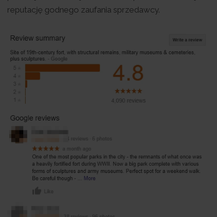
reputację godnego zaufania sprzedawcy.