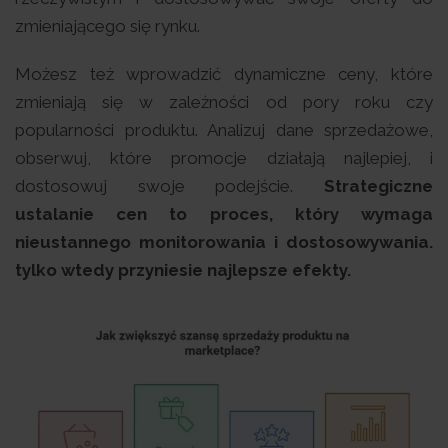
zmieniającego się rynku.
Możesz też wprowadzić dynamiczne ceny, które
zmieniają się w zależności od pory roku czy
popularności produktu. Analizuj dane sprzedażowe,
obserwuj, które promocje działają najlepiej, i
dostosowuj swoje podejście.
Strategiczne
ustalanie cen to proces, który wymaga
nieustannego monitorowania i dostosowywania.
tylko wtedy przyniesie najlepsze efekty.