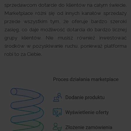
sprzedawcom dotarcie do klientów na całym świecie.
Marketplace różni się od innych kanałów sprzedaży
przede wszystkim tym, że oferuje bardzo szeroki
zasięg, co daje możliwość dotarcia do bardzo licznej
grupy klientów. Nie musisz również inwestować
środków w pozyskiwanie ruchu, ponieważ platforma
robi to za Ciebie.