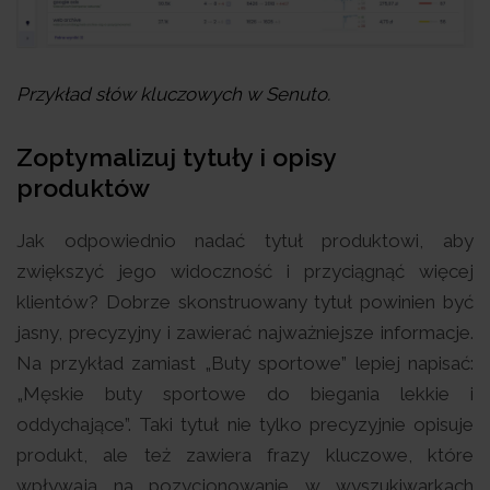
Przykład słów kluczowych w Senuto.
Zoptymalizuj tytuły i opisy
produktów
Jak odpowiednio nadać tytuł produktowi, aby
zwiększyć jego widoczność i przyciągnąć więcej
klientów? Dobrze skonstruowany tytuł powinien być
jasny, precyzyjny i zawierać najważniejsze informacje.
Na przykład zamiast „Buty sportowe” lepiej napisać:
„Męskie buty sportowe do biegania lekkie i
oddychające”. Taki tytuł nie tylko precyzyjnie opisuje
produkt, ale też zawiera frazy kluczowe, które
wpływają na pozycjonowanie w wyszukiwarkach