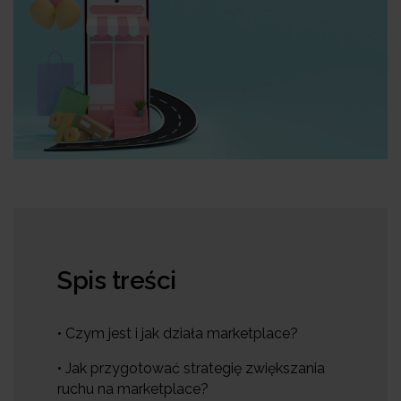
Spis treści
• Czym jest i jak działa marketplace?
• Jak przygotować strategię zwiększania
ruchu na marketplace?