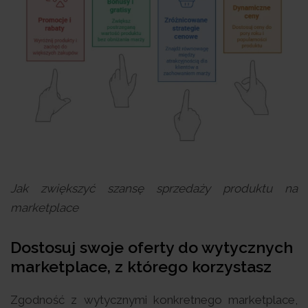
Jak zwiększyć szansę sprzedaży produktu na
marketplace
Dostosuj swoje oferty do wytycznych
marketplace, z którego korzystasz
Zgodność z wytycznymi konkretnego marketplace,