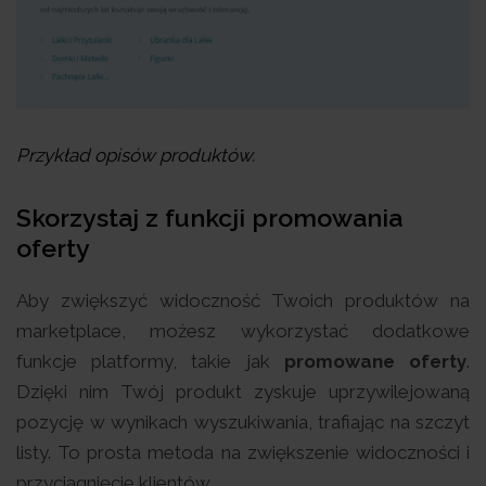
Przykład opisów produktów.
Skorzystaj z funkcji promowania
oferty
Aby zwiększyć widoczność Twoich produktów na
marketplace, możesz wykorzystać dodatkowe
funkcje platformy, takie jak
promowane oferty
.
Dzięki nim Twój produkt zyskuje uprzywilejowaną
pozycję w wynikach wyszukiwania, trafiając na szczyt
listy. To prosta metoda na zwiększenie widoczności i
przyciągnięcie klientów.