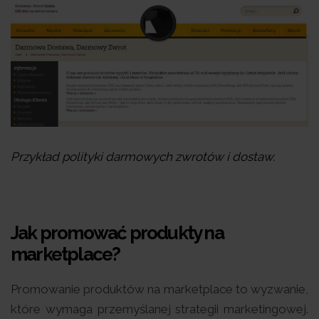
Przykład polityki darmowych zwrotów i dostaw.
Jak promować produkty na
marketplace?
Promowanie produktów na marketplace to wyzwanie,
które wymaga przemyślanej strategii marketingowej.