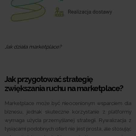
Jak działa marketplace?
Jak przygotować strategię
zwiększania ruchu na marketplace?
Marketplace może być nieocenionym wsparciem dla
biznesu, jednak skuteczne korzystanie z platformy
wymaga użycia przemyślanej strategii. Rywalizacja z
tysiącami podobnych ofert nie jest prosta, ale stosując