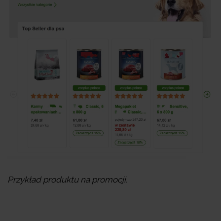
Przykład produktu na promocji.