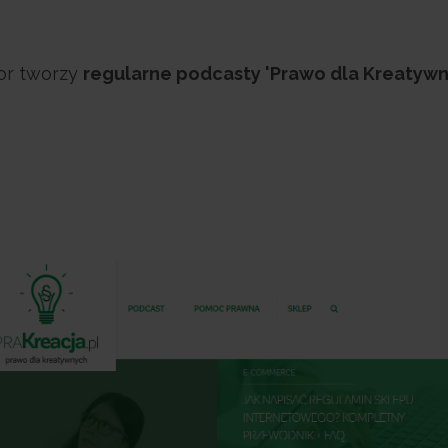
tor tworzy
regularne podcasty 'Prawo dla Kreatywn