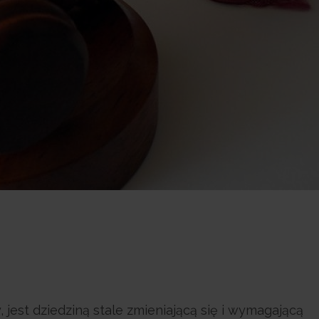
jest dziedziną stale zmieniającą się i wymagającą