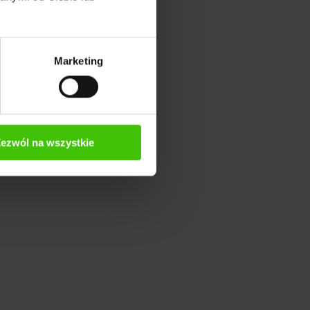
Marketing
ezwól na wszystkie