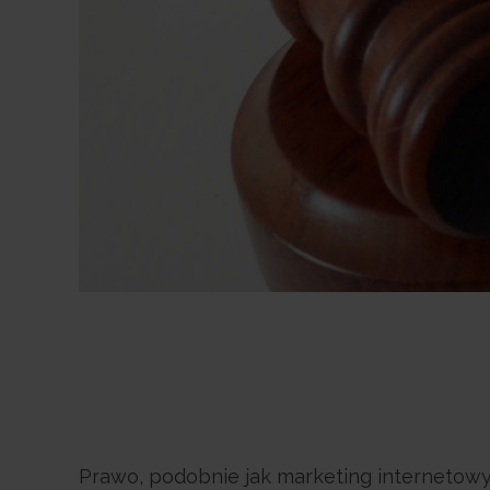
Prawo, podobnie jak marketing internetowy, 