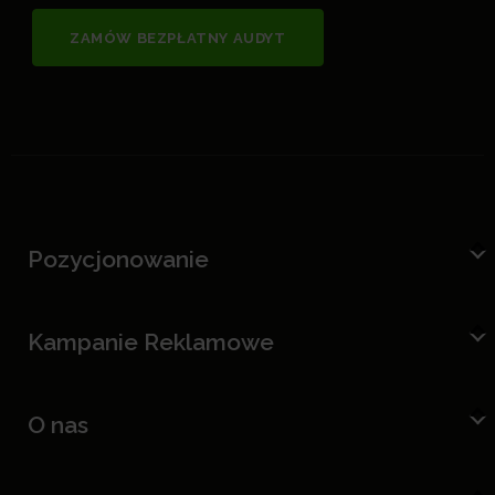
ZAMÓW BEZPŁATNY AUDYT
Pozycjonowanie
Kampanie Reklamowe
O nas