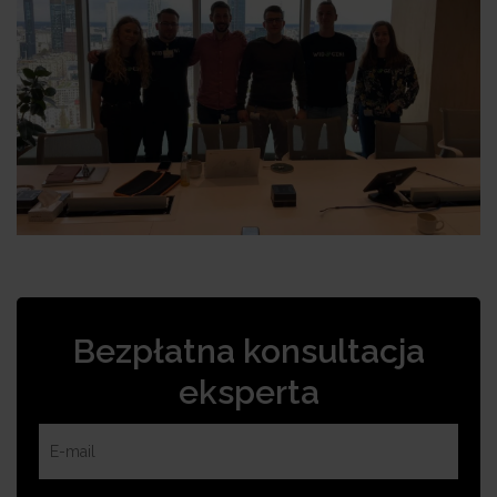
Bezpłatna konsultacja
eksperta