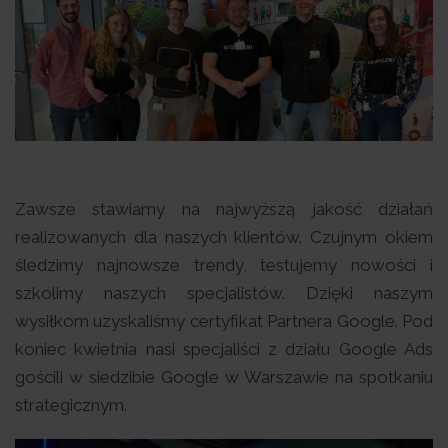
Zawsze stawiamy na najwyższą jakość działań
realizowanych dla naszych klientów. Czujnym okiem
śledzimy najnowsze trendy, testujemy nowości i
szkolimy naszych specjalistów. Dzięki naszym
wysiłkom uzyskaliśmy certyfikat Partnera Google. Pod
koniec kwietnia nasi specjaliści z działu Google Ads
gościli w siedzibie Google w Warszawie na spotkaniu
strategicznym.