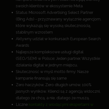
swoich klientów w ekosystemie Meta
Status Microsoft Advertising Select Partner
(Bing Ads) - przyznawany wyłącznie agencjom,
które wykazują się wysoką skutecznością,
stabilnym wzrostem
Aktywny udział w konkursach European Search
Awards
Najlepsze kompleksowe usługi digital
(SEO/SEM) w Polsce: Jeden partner. Wszystkie
działania digital w jednym miejscu.
Skuteczność w myśl motto firmy: Nasze
kampanie finansują się same
Zero haczyków. Zero długich umów. 100%
jasnych wyników. Klienci są z agencją widoczni,
dlatego że chcą, a nie, dlatego że muszą.
Liczne
kontakty z wiodącymi ekspertami w