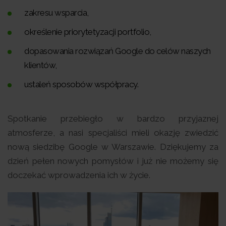
zakresu wsparcia,
określenie priorytetyzacji portfolio,
dopasowania rozwiązań Google do celów naszych
klientów,
ustaleń sposobów współpracy.
Spotkanie przebiegło w bardzo przyjaznej
atmosferze, a nasi specjaliści mieli okazję zwiedzić
nową siedzibę Google w Warszawie. Dziękujemy za
dzień pełen nowych pomysłów i już nie możemy się
doczekać wprowadzenia ich w życie.