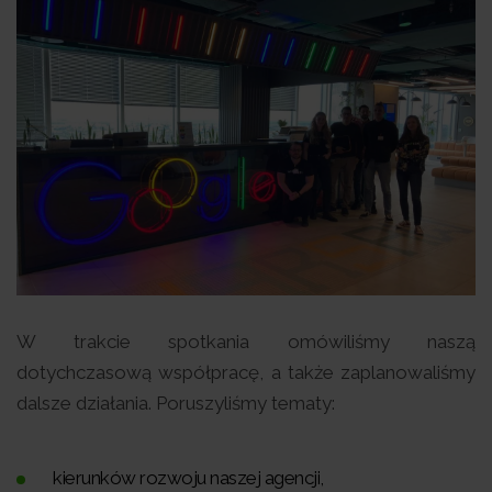
W trakcie spotkania omówiliśmy naszą
dotychczasową współpracę, a także zaplanowaliśmy
dalsze działania. Poruszyliśmy tematy:
kierunków rozwoju naszej agencji,