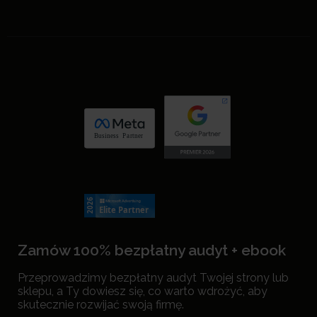
Zamów 100% bezpłatny audyt + ebook
Przeprowadzimy bezpłatny audyt Twojej strony lub
sklepu, a Ty dowiesz się, co warto wdrożyć, aby
skutecznie rozwijać swoją firmę.