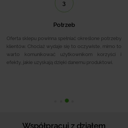
3
Potrzeb
Oferta sklepu powinna spełniać określone potrzeby
klientów. Chociaż wydaje się to oczywiste, mimo to
warto komunikować użytkownikom korzyści i
efekty, jakie uzyskają dzięki danemu produktowi.
Współpracuj z działem