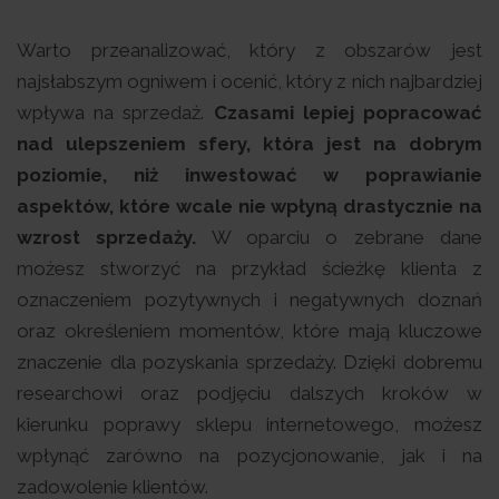
Warto przeanalizować, który z obszarów jest
najsłabszym ogniwem i ocenić, który z nich najbardziej
wpływa na sprzedaż.
Czasami lepiej popracować
nad ulepszeniem sfery, która jest na dobrym
poziomie, niż inwestować w poprawianie
aspektów, które wcale nie wpłyną drastycznie na
wzrost sprzedaży.
W oparciu o zebrane dane
możesz stworzyć na przykład ścieżkę klienta z
oznaczeniem pozytywnych i negatywnych doznań
oraz określeniem momentów, które mają kluczowe
znaczenie dla pozyskania sprzedaży. Dzięki dobremu
researchowi oraz podjęciu dalszych kroków w
kierunku poprawy sklepu internetowego, możesz
wpłynąć zarówno na pozycjonowanie, jak i na
zadowolenie klientów.