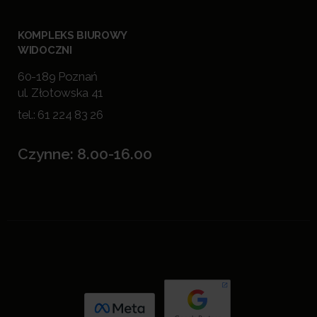
KOMPLEKS BIUROWY
WIDOCZNI
60-189 Poznań
ul. Złotowska 41
tel.:
61 224 83 26
Czynne: 8.00-16.00