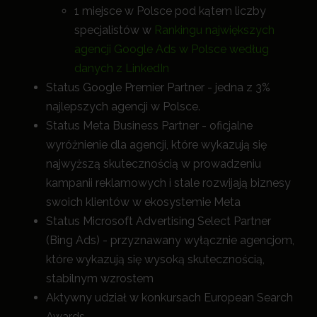
1 miejsce w Polsce pod kątem liczby
specjalistów w
Rankingu największych
agencji Google Ads w Polsce według
danych z LinkedIn
Status Google Premier Partner - jedna z 3%
najlepszych agencji w Polsce.
Status Meta Business Partner - oficjalne
wyróżnienie dla agencji, które wykazują się
najwyższą skutecznością w prowadzeniu
kampanii reklamowych i stale rozwijają biznesy
swoich klientów w ekosystemie Meta
Status Microsoft Advertising Select Partner
(Bing Ads) - przyznawany wyłącznie agencjom,
które wykazują się wysoką skutecznością,
stabilnym wzrostem
Aktywny udział w konkursach European Search
Awards