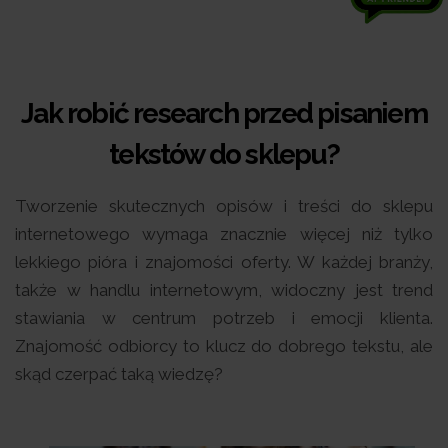
Jak robić research przed pisaniem
tekstów do sklepu?
Tworzenie skutecznych opisów i treści do sklepu
internetowego wymaga znacznie więcej niż tylko
lekkiego pióra i znajomości oferty. W każdej branży,
także w handlu internetowym, widoczny jest trend
stawiania w centrum potrzeb i emocji klienta.
Znajomość odbiorcy to klucz do dobrego tekstu, ale
skąd czerpać taką wiedzę?