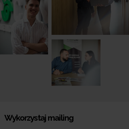
Wykorzystaj mailing