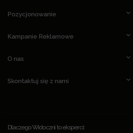
Pozycjonowanie
Kampanie Reklamowe
O nas
Skontaktuj się z nami
Dlaczego Widoczni to eksperci: