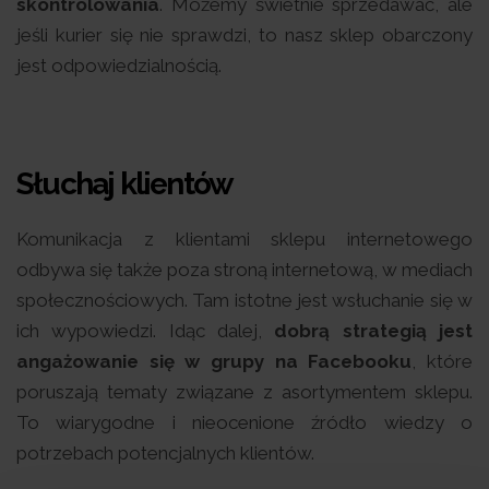
skontrolowania
. Możemy świetnie sprzedawać, ale
jeśli kurier się nie sprawdzi, to nasz sklep obarczony
jest odpowiedzialnością.
Słuchaj klientów
Komunikacja z klientami sklepu internetowego
odbywa się także poza stroną internetową, w mediach
społecznościowych. Tam istotne jest wsłuchanie się w
ich wypowiedzi. Idąc dalej,
dobrą strategią jest
angażowanie się w grupy na Facebooku
, które
poruszają tematy związane z asortymentem sklepu.
To wiarygodne i nieocenione źródło wiedzy o
potrzebach potencjalnych klientów.