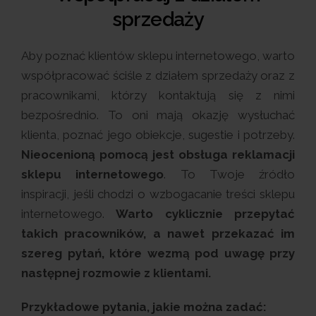
sprzedaży
Aby poznać klientów sklepu internetowego, warto
współpracować ściśle z działem sprzedaży oraz z
pracownikami, którzy kontaktują się z nimi
bezpośrednio. To oni mają okazję wysłuchać
klienta, poznać jego obiekcje, sugestie i potrzeby.
Nieocenioną pomocą jest obsługa reklamacji
sklepu internetowego
. To Twoje źródło
inspiracji, jeśli chodzi o wzbogacanie treści sklepu
internetowego.
Warto cyklicznie przepytać
takich pracowników, a nawet przekazać im
szereg pytań, które wezmą pod uwagę przy
następnej rozmowie z klientami.
Przykładowe pytania, jakie można zadać: