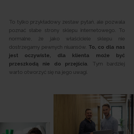
To tylko przykładowy zestaw pytań, ale pozwala
poznać słabe strony sklepu internetowego. To
normalne, że jako właściciele sklepu nie
dostrzegamy pewnych niuansów.
To, co dla nas
jest oczywiste, dla klienta może być
przeszkodą nie do przejścia
. Tym bardziej
warto otworzyć się na jego uwagi.