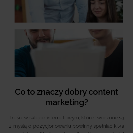
Co to znaczy dobry content
marketing?
Treści w sklepie internetowym, które tworzone są
z myślą o pozycjonowaniu powinny spełniać kilka