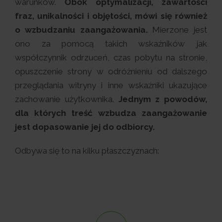
warunków.
Obok optymalizacji, zawartości
fraz, unikalności i objętości, mówi się również
o wzbudzaniu zaangażowania.
Mierzone jest
ono za pomocą takich wskaźników jak
współczynnik odrzuceń, czas pobytu na stronie,
opuszczenie strony w odróżnieniu od dalszego
przeglądania witryny i inne wskaźniki ukazujące
zachowanie użytkownika.
Jednym z powodów,
dla których treść wzbudza zaangażowanie
jest dopasowanie jej do odbiorcy.
Odbywa się to na kilku płaszczyznach: