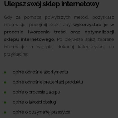
Ulepsz swój sklep internetowy
Gdy za pomocą powyższych metod, pozyskasz
informacje, podejmij kroki, aby
wykorzystać je w
procesie tworzenia treści oraz optymalizacji
sklepu internetowego
. Po pierwsze spisz zebrane
informacje, a najlepiej dokonaj kategoryzacji na
przykład na:
opinie odnośnie asortymentu
opinie odnośnie prezentacji produktu
opinie o procesie zakupu
opinie o jakości obsługi
opinie o otrzymanej przesyłce