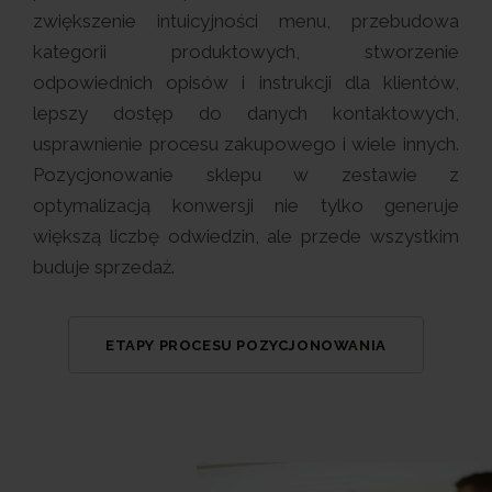
zwiększenie intuicyjności menu, przebudowa
kategorii produktowych, stworzenie
odpowiednich opisów i instrukcji dla klientów,
lepszy dostęp do danych kontaktowych,
usprawnienie procesu zakupowego i wiele innych.
Pozycjonowanie sklepu w zestawie z
optymalizacją konwersji nie tylko generuje
większą liczbę odwiedzin, ale przede wszystkim
buduje sprzedaż.
ETAPY PROCESU POZYCJONOWANIA