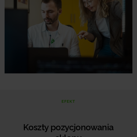
EFEKT
Koszty pozycjonowania