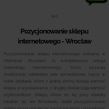
SEO
Pozycjonowanie sklepu
internetowego - Wrocław
Pozycjonowanie sklepu internetowego (reklama w
Internecie Wrocław) to kompleksowa usługa
marketingu internetowego, która pozwala
zrealizować zakładane cele sprzedażowe. Łączy w
sobie działania, które z jednej strony budują wartość
sklepu w wyszukiwarce, z drugiej dostarczają wartość
użytkownikom. Sklepy, które do tej pory działały
lokalnie, np. we Wrocławiu, dzięki pozycjonowaniu
sklepu mogą poszerzyć swoją sprzedaż i pozyskiwać