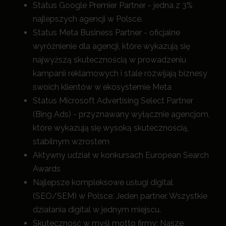
Status Google Premier Partner - jedna z 3%
najlepszych agencji w Polsce.
Status Meta Business Partner - oficjalne
wyróżnienie dla agencji, które wykazują się
najwyższą skutecznością w prowadzeniu
kampanii reklamowych i stale rozwijają biznesy
swoich klientów w ekosystemie Meta
Status Microsoft Advertising Select Partner
(Bing Ads) - przyznawany wyłącznie agencjom,
które wykazują się wysoką skutecznością,
stabilnym wzrostem
Aktywny udział w konkursach European Search
Awards
Najlepsze kompleksowe usługi digital
(SEO/SEM) w Polsce: Jeden partner. Wszystkie
działania digital w jednym miejscu.
Skuteczność w myśl motto firmy: Nasze