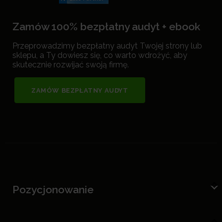
Zamów 100% bezpłatny audyt + ebook
Przeprowadzimy bezpłatny audyt Twojej strony lub
sklepu, a Ty dowiesz się, co warto wdrożyć, aby
skutecznie rozwijać swoją firmę.
ZAMÓW BEZPŁATNY AUDYT
Pozycjonowanie