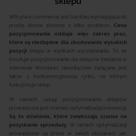
sklepu
Witryna e-commerce jest bardziej wymagająca niż
prosta strona złożona z kilku podstron.
Cena
pozycjonowania oddaje więc zakres prac,
które są niezbędne dla zbudowania wysokich
pozycji
sklepu w wynikach wyszukiwania. To, ile
kosztuje pozycjonowanie dla sklepów (reklama w
Internecie Wrocław), nieodłącznie związane jest
także z konkurencyjnością rynku, na którym
funkcjonuje sklep.
W ramach usługi pozycjonowania sklepów
prowadzona jest również optymalizacja konwersji.
Są to działania, które zwiększają szanse na
pozyskanie sprzedaży.
W ramach optymalizacji
prowadzone są prace w takich obszarach jak: