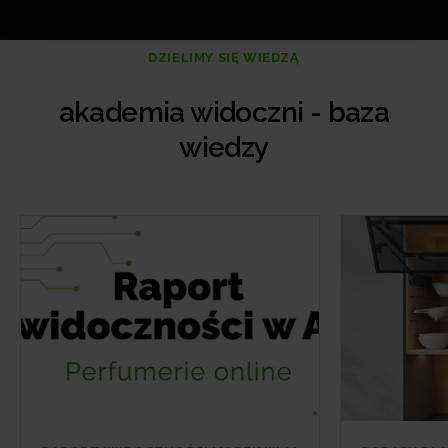
DZIELIMY SIĘ WIEDZĄ
akademia widoczni - baza
wiedzy