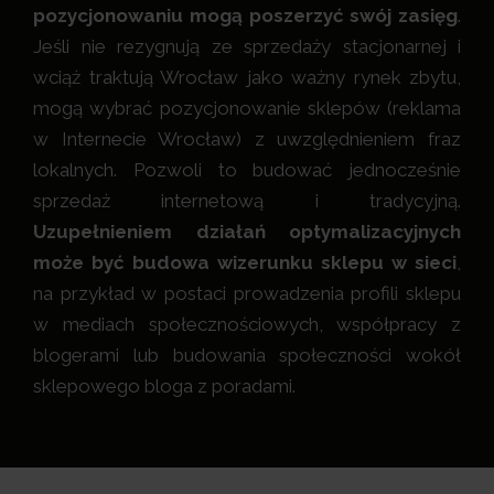
pozycjonowaniu mogą poszerzyć swój zasięg
.
Jeśli nie rezygnują ze sprzedaży stacjonarnej i
wciąż traktują Wrocław jako ważny rynek zbytu,
mogą wybrać pozycjonowanie sklepów (reklama
w Internecie Wrocław) z uwzględnieniem fraz
lokalnych. Pozwoli to budować jednocześnie
sprzedaż internetową i tradycyjną.
Uzupełnieniem działań optymalizacyjnych
może być budowa wizerunku sklepu w sieci
,
na przykład w postaci prowadzenia profili sklepu
w mediach społecznościowych, współpracy z
blogerami lub budowania społeczności wokół
sklepowego bloga z poradami.