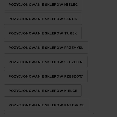
POZYCJONOWANIE SKLEPÓW MIELEC
POZYCJONOWANIE SKLEPÓW SANOK
POZYCJONOWANIE SKLEPÓW TUREK
POZYCJONOWANIE SKLEPÓW PRZEMYŚL
POZYCJONOWANIE SKLEPÓW SZCZECIN
POZYCJONOWANIE SKLEPÓW RZESZÓW
POZYCJONOWANIE SKLEPÓW KIELCE
POZYCJONOWANIE SKLEPÓW KATOWICE