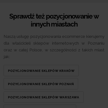
Sprawdź też pozycjonowanie w
innych miastach
Naszą usługę pozycjonowania ecommerce kierujemy
dla właścicieli sklepów internetowych w Poznaniu
oraz w całej Polsce, w szczególności z takich miast
jak:
POZYCJONOWANIE SKLEPÓW KRAKÓW
POZYCJONOWANIE SKLEPÓW POZNAŃ
POZYCJONOWANIE SKLEPÓW WARSZAWA