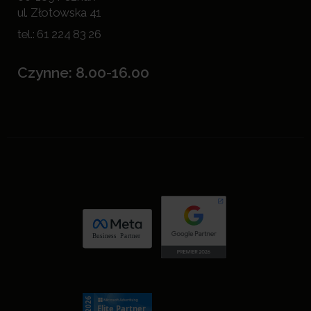
ul. Złotowska 41
tel.:
61 224 83 26
Czynne: 8.00-16.00