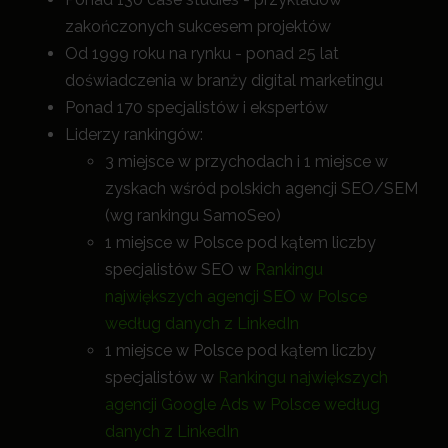
zakończonych sukcesem projektów
Od 1999 roku na rynku - ponad 25 lat
doświadczenia w branży digital marketingu
Ponad 170 specjalistów i ekspertów
Liderzy rankingów:
3 miejsce w przychodach i 1 miejsce w
zyskach wśród polskich agencji SEO/SEM
(wg rankingu SamoSeo)
1 miejsce w Polsce pod kątem liczby
specjalistów SEO w
Rankingu
największych agencji SEO w Polsce
według danych z LinkedIn
1 miejsce w Polsce pod kątem liczby
specjalistów w
Rankingu największych
agencji Google Ads w Polsce według
danych z LinkedIn