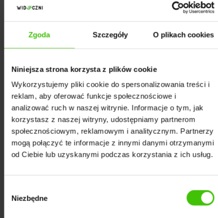
Zgoda
Szczegóły
O plikach cookies
Niniejsza strona korzysta z plików cookie
Wykorzystujemy pliki cookie do spersonalizowania treści i
reklam, aby oferować funkcje społecznościowe i
analizować ruch w naszej witrynie. Informacje o tym, jak
korzystasz z naszej witryny, udostępniamy partnerom
społecznościowym, reklamowym i analitycznym. Partnerzy
mogą połączyć te informacje z innymi danymi otrzymanymi
od Ciebie lub uzyskanymi podczas korzystania z ich usług.
Wybór
Niezbędne
zgody