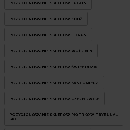
POZYCJONOWANIE SKLEPÓW LUBLIN
POZYCJONOWANIE SKLEPÓW ŁÓDŹ
POZYCJONOWANIE SKLEPÓW TORUŃ
POZYCJONOWANIE SKLEPÓW WOŁOMIN
POZYCJONOWANIE SKLEPÓW ŚWIEBODZIN
POZYCJONOWANIE SKLEPÓW SANDOMIERZ
POZYCJONOWANIE SKLEPÓW CZECHOWICE
POZYCJONOWANIE SKLEPÓW PIOTRKÓW TRYBUNAL
SKI