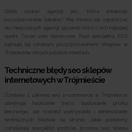
Gdzie szukać agencji seo, która zrealizuje
pozycjonowanie lokalne? Nie musisz się ograniczać
do miejscowych agencji, sprawdź która z nich najlepiej
spełni Twoje cele biznesowe. Nasi specjaliści SEO
zajmują się lokalnym pozycjonowaniem sklepów w
Trójmieście i innych polskich miastach.
Techniczne błędy seo sklepów
internetowych w Trójmieście
Działania z zakresu seo e-commerce w Trójmieście
obejmują tworzenie treści, budowanie profilu
linkowego, ale również wykrywanie i eliminowanie
technicznych błędów na stronie. Jakie problemy
rozwiązują specjaliści podczas procesu seo sklepu