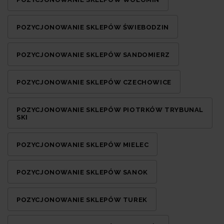
POZYCJONOWANIE SKLEPÓW ŚWIEBODZIN
POZYCJONOWANIE SKLEPÓW SANDOMIERZ
POZYCJONOWANIE SKLEPÓW CZECHOWICE
POZYCJONOWANIE SKLEPÓW PIOTRKÓW TRYBUNAL
SKI
POZYCJONOWANIE SKLEPÓW MIELEC
POZYCJONOWANIE SKLEPÓW SANOK
POZYCJONOWANIE SKLEPÓW TUREK