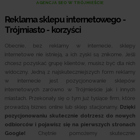
AGENCJA SEO W TRÓJMIEŚCIE
Reklama sklepu internetowego -
Trójmiasto - korzyści
Obecnie, bez reklamy w internecie, sklepy
internetowe nie istnieją, a ich zyski są znikome. Jeśli
chcesz pozyskać grupę klientów, musisz być dla nich
widoczny. Jedną z najskuteczniejszych form reklamy
w internecie jest pozycjonowanie sklepów
internetowych zarówno w Trójmieście jak i innych
miastach. Przekonały się o tym już tysiące firm, które
prowadzą biznes online lub sklep stacjonarny.
Dzięki
pozycjonowaniu skutecznie dotrzesz do nowych
odbiorców i pojawisz się na pierwszych stronach
Google!
Chętnie pomożemy skutecznie