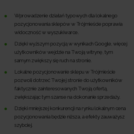
Wprowadzenie działań typowych dla lokalnego
pozycjonowania sklepów w Trójmieście poprawia
widoczność w wyszukiwarce.
Dzięki wyższym pozycją w wynikach Google, więcej
użytkowników wejdzie na Twoją witrynę, tym
samym zwiększy się ruch na stronie.
Lokalne pozycjonowanie sklepu w Trójmieście
pozwoli dotrzeć Twojej stronie do użytkowników
faktycznie zainteresowanych Twoją ofertą,
zwiększając tym szanse na dokonanie sprzedaży.
Dzięki mniejszej konkurencji na rynku lokalnym cena
pozycjonowania będzie niższa, a efekty zauważysz
szybciej.