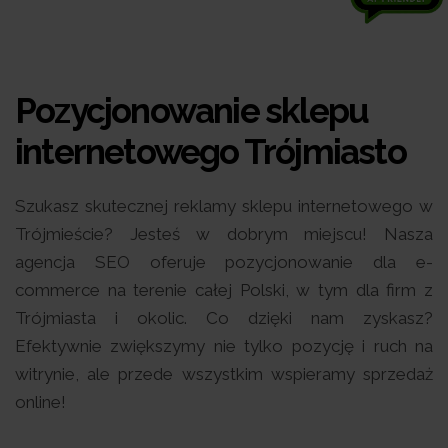
Pozycjonowanie sklepu
internetowego Trójmiasto
Szukasz skutecznej reklamy sklepu internetowego w
Trójmieście? Jesteś w dobrym miejscu! Nasza
agencja SEO oferuje pozycjonowanie dla e-
commerce na terenie całej Polski, w tym dla firm z
Trójmiasta i okolic. Co dzięki nam zyskasz?
Efektywnie zwiększymy nie tylko pozycję i ruch na
witrynie, ale przede wszystkim wspieramy sprzedaż
online!