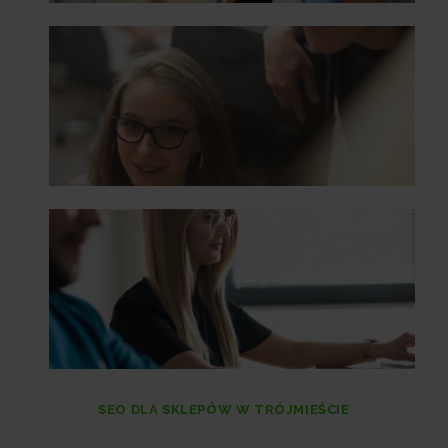
SEO DLA SKLEPÓW W TRÓJMIEŚCIE