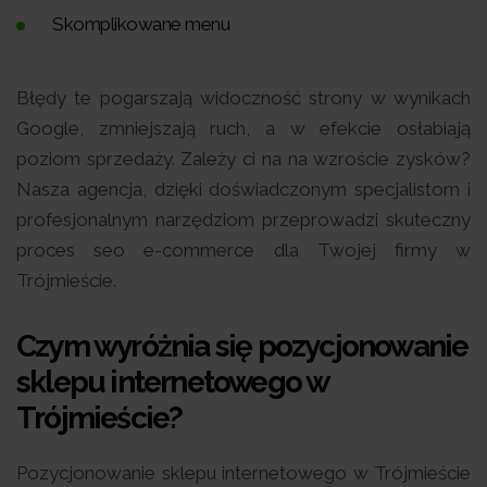
Skomplikowane menu
Błędy te pogarszają widoczność strony w wynikach
Google, zmniejszają ruch, a w efekcie osłabiają
poziom sprzedaży. Zależy ci na na wzroście zysków?
Nasza agencja, dzięki doświadczonym specjalistom i
profesjonalnym narzędziom przeprowadzi skuteczny
proces seo e-commerce dla Twojej firmy w
Trójmieście.
Czym wyróżnia się pozycjonowanie
sklepu internetowego w
Trójmieście?
Pozycjonowanie sklepu internetowego w Trójmieście