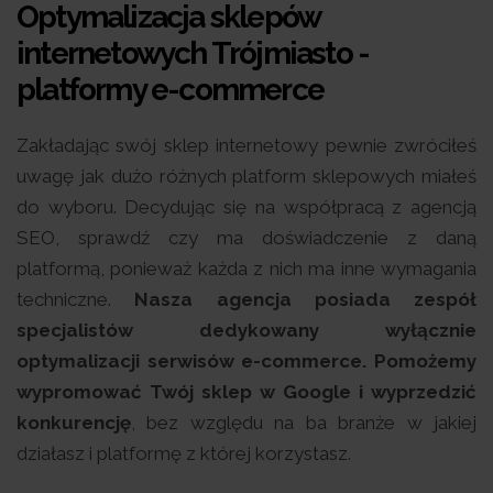
Optymalizacja sklepów
internetowych Trójmiasto -
platformy e-commerce
Zakładając swój sklep internetowy pewnie zwróciłeś
uwagę jak dużo różnych platform sklepowych miałeś
do wyboru. Decydując się na współpracą z agencją
SEO, sprawdź czy ma doświadczenie z daną
platformą, ponieważ każda z nich ma inne wymagania
techniczne.
Nasza agencja posiada zespół
specjalistów dedykowany wyłącznie
optymalizacji serwisów e-commerce. Pomożemy
wypromować Twój sklep w Google i wyprzedzić
konkurencję
, bez względu na ba branże w jakiej
działasz i platformę z której korzystasz.