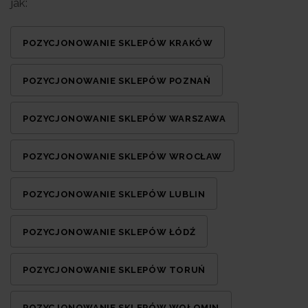
jak:
POZYCJONOWANIE SKLEPÓW KRAKÓW
POZYCJONOWANIE SKLEPÓW POZNAŃ
POZYCJONOWANIE SKLEPÓW WARSZAWA
POZYCJONOWANIE SKLEPÓW WROCŁAW
POZYCJONOWANIE SKLEPÓW LUBLIN
POZYCJONOWANIE SKLEPÓW ŁÓDŹ
POZYCJONOWANIE SKLEPÓW TORUŃ
POZYCJONOWANIE SKLEPÓW WOŁOMIN