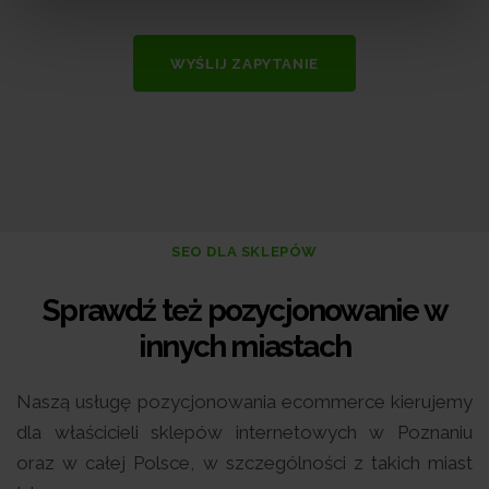
WYŚLIJ ZAPYTANIE
SEO DLA SKLEPÓW
Sprawdź też pozycjonowanie w
innych miastach
Naszą usługę pozycjonowania ecommerce kierujemy
dla właścicieli sklepów internetowych w Poznaniu
oraz w całej Polsce, w szczególności z takich miast