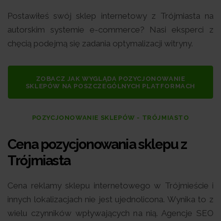
Postawiłeś swój sklep internetowy z Trójmiasta na
autorskim systemie e-commerce? Nasi eksperci z
chęcią podejmą się zadania optymalizacji witryny.
ZOBACZ JAK WYGLĄDA POZYCJONOWANIE
SKLEPÓW NA POSZCZEGÓLNYCH PLATFORMACH
POZYCJONOWANIE SKLEPÓW - TRÓJMIASTO
Cena pozycjonowania sklepu z
Trójmiasta
Cena reklamy sklepu internetowego w Trójmieście i
innych lokalizacjach nie jest ujednolicona. Wynika to z
wielu czynników wpływających na nią. Agencje SEO