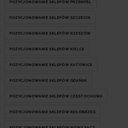
POZYCJONOWANIE SKLEPÓW PRZEMYŚL
POZYCJONOWANIE SKLEPÓW SZCZECIN
POZYCJONOWANIE SKLEPÓW RZESZÓW
POZYCJONOWANIE SKLEPÓW KIELCE
POZYCJONOWANIE SKLEPÓW KATOWICE
POZYCJONOWANIE SKLEPÓW GDAŃSK
POZYCJONOWANIE SKLEPÓW CZĘSTOCHOWA
POZYCJONOWANIE SKLEPÓW KOŁOBRZEG
POZYCJONOWANIE SKLEPÓW NOWY SĄCZ