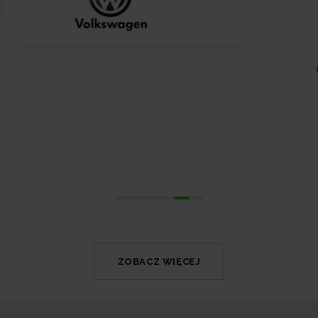
ZOBACZ WIĘCEJ