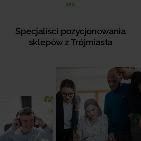
SEO
Specjaliści pozycjonowania
sklepów z Trójmiasta