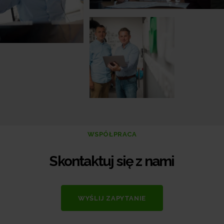
WSPÓŁPRACA
Skontaktuj się z nami
WYŚLIJ ZAPYTANIE