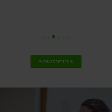
WYŚLIJ ZAPYTANIE