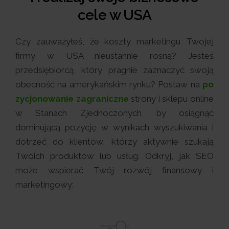
cele w USA
Czy zauważyłeś, że koszty marketingu Twojej
firmy w USA nieustannie rosną? Jesteś
przedsiębiorcą, który pragnie zaznaczyć swoją
obecność na amerykańskim rynku? Postaw na
po
zycjonowanie zagraniczne
strony i sklepu online
w Stanach Zjednoczonych, by osiągnąć
dominującą pozycję w wynikach wyszukiwania i
dotrzeć do klientów, którzy aktywnie szukają
Twoich produktów lub usług. Odkryj, jak SEO
może wspierać Twój rozwój finansowy i
marketingowy: