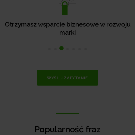
Otrzymasz wsparcie biznesowe w rozwoju
marki
WYŚLIJ ZAPYTANIE
Popularność fraz