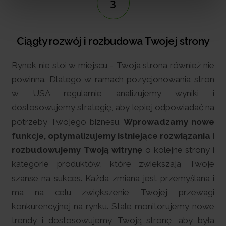
3
Ciągły rozwój i rozbudowa Twojej strony
Rynek nie stoi w miejscu - Twoja strona również nie
powinna. Dlatego w ramach pozycjonowania stron
w USA regularnie analizujemy wyniki i
dostosowujemy strategię, aby lepiej odpowiadać na
potrzeby Twojego biznesu.
Wprowadzamy nowe
funkcje, optymalizujemy istniejące rozwiązania i
rozbudowujemy Twoją witrynę
o kolejne strony i
kategorie produktów, które zwiększają Twoje
szanse na sukces. Każda zmiana jest przemyślana i
ma na celu zwiększenie Twojej przewagi
konkurencyjnej na rynku. Stale monitorujemy nowe
trendy i dostosowujemy Twoją stronę, aby była