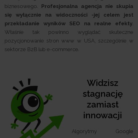
biznesowego.
Profesjonalna agencja nie skupia
się wyłącznie na widoczności -jej celem jest
przekładanie wyników SEO na realne efekty
.
Właśnie tak powinno wyglądać skuteczne
pozycjonowanie stron www w USA, szczególnie w
sektorze B2B lub e-commerce.
Widzisz
stagnację
zamiast
innowacji
Algorytmy Google