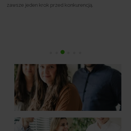
zawsze jeden krok przed konkurencją.