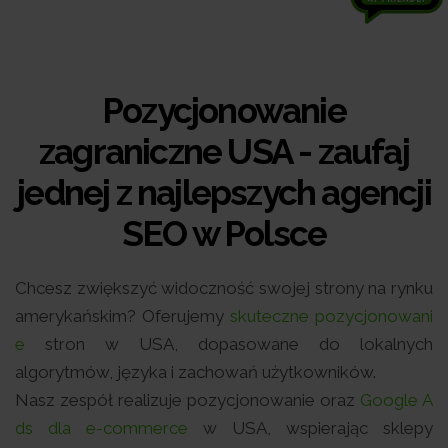
Pozycjonowanie
zagraniczne USA - zaufaj
jednej z najlepszych agencji
SEO w Polsce
Chcesz zwiększyć widoczność swojej strony na rynku
amerykańskim? Oferujemy
skuteczne pozycjonowani
e
stron w USA, dopasowane do lokalnych
algorytmów, języka i zachowań użytkowników.
Nasz zespół realizuje pozycjonowanie oraz
Google A
ds dla e-commerce
w USA, wspierając sklepy