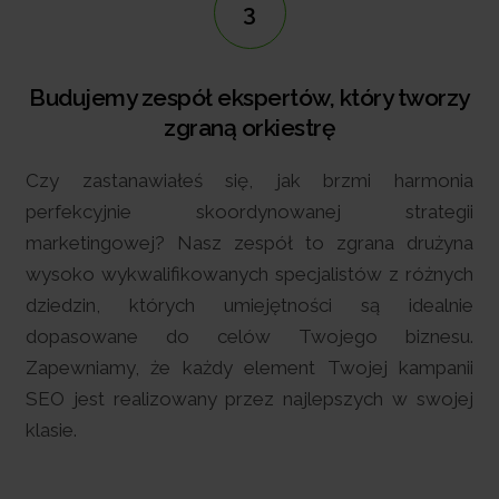
3
Budujemy zespół ekspertów, który tworzy
zgraną orkiestrę
Czy zastanawiałeś się, jak brzmi harmonia
perfekcyjnie skoordynowanej strategii
marketingowej? Nasz zespół to zgrana drużyna
wysoko wykwalifikowanych specjalistów z różnych
dziedzin, których umiejętności są idealnie
dopasowane do celów Twojego biznesu.
Zapewniamy, że każdy element Twojej kampanii
SEO jest realizowany przez najlepszych w swojej
klasie.