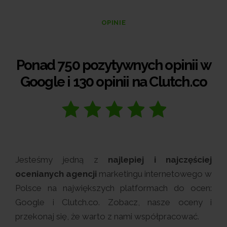
OPINIE
Ponad 750 pozytywnych opinii w
Google i 130 opinii na Clutch.co
Jesteśmy jedną z
najlepiej i najczęściej
ocenianych agencji
marketingu internetowego w
Polsce na największych platformach do ocen:
Google i Clutch.co. Zobacz, nasze oceny i
przekonaj się, że warto z nami współpracować.