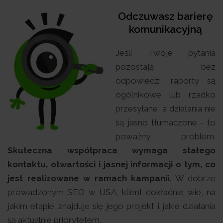
Odczuwasz barierę
komunikacyjną
Jeśli Twoje pytania
pozostają bez
odpowiedzi, raporty są
ogólnikowe lub rzadko
przesyłane, a działania nie
są jasno tłumaczone - to
poważny problem.
Skuteczna współpraca wymaga stałego
kontaktu, otwartości i jasnej informacji o tym, co
jest realizowane w ramach kampanii.
W dobrze
prowadzonym SEO w USA, klient dokładnie wie, na
jakim etapie znajduje się jego projekt i jakie działania
są aktualnie priorytetem.