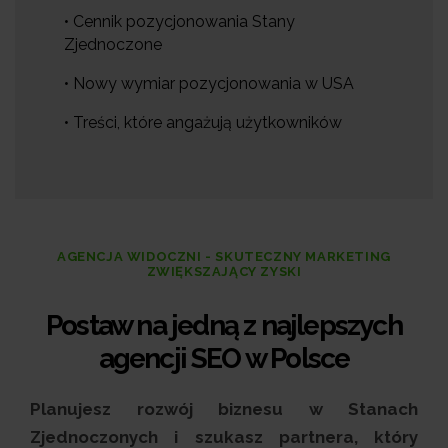
• Cennik pozycjonowania Stany
Zjednoczone
• Nowy wymiar pozycjonowania w USA
• Treści, które angażują użytkowników
AGENCJA WIDOCZNI - SKUTECZNY MARKETING
ZWIĘKSZAJĄCY ZYSKI
Postaw na jedną z najlepszych
agencji SEO w Polsce
Planujesz rozwój biznesu w Stanach
Zjednoczonych i szukasz partnera, który