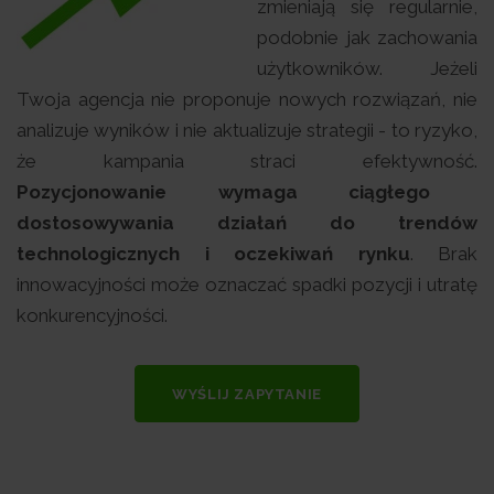
zmieniają się regularnie,
podobnie jak zachowania
użytkowników. Jeżeli
Twoja agencja nie proponuje nowych rozwiązań, nie
analizuje wyników i nie aktualizuje strategii - to ryzyko,
że kampania straci efektywność.
Pozycjonowanie wymaga ciągłego
dostosowywania działań do trendów
technologicznych i oczekiwań rynku
. Brak
innowacyjności może oznaczać spadki pozycji i utratę
konkurencyjności.
WYŚLIJ ZAPYTANIE