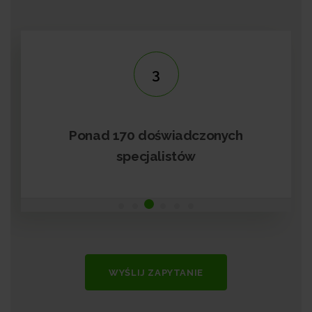
3
Ponad 170 doświadczonych
specjalistów
WYŚLIJ ZAPYTANIE