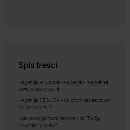
Spis treści
• Agencja widoczni - skuteczny marketing
zwiększający zyski
• Agencja SEO USA - co czyni nas lepszymi
od konkurencji?
• Jak pozycjonowanie wzmocni Twoją
pozycję na rynku?