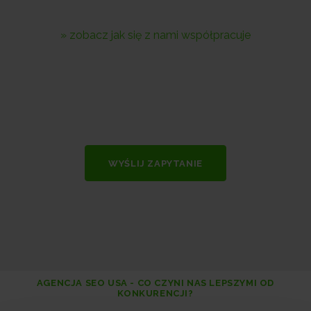
» zobacz jak się z nami współpracuje
WYŚLIJ ZAPYTANIE
AGENCJA SEO USA - CO CZYNI NAS LEPSZYMI OD
KONKURENCJI?