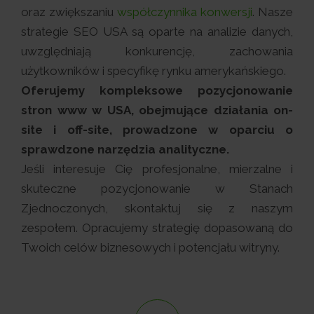
oraz zwiększaniu
współczynnika konwersji
. Nasze
strategie SEO USA są oparte na analizie danych,
uwzględniają konkurencję, zachowania
użytkowników i specyfikę rynku amerykańskiego.
Oferujemy kompleksowe pozycjonowanie
stron www w USA, obejmujące działania on-
site i off-site, prowadzone w oparciu o
sprawdzone narzędzia analityczne.
Jeśli interesuje Cię profesjonalne, mierzalne i
skuteczne pozycjonowanie w Stanach
Zjednoczonych, skontaktuj się z naszym
zespołem. Opracujemy strategię dopasowaną do
Twoich celów biznesowych i potencjału witryny.