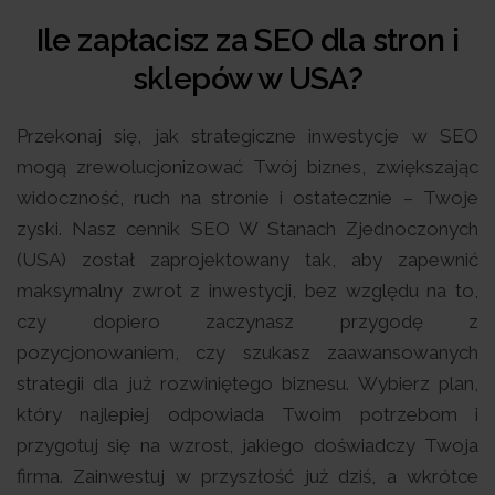
Ile zapłacisz za SEO dla stron i
sklepów w USA?
Przekonaj się, jak strategiczne inwestycje w SEO
mogą zrewolucjonizować Twój biznes, zwiększając
widoczność, ruch na stronie i ostatecznie – Twoje
zyski. Nasz cennik SEO W Stanach Zjednoczonych
(USA) został zaprojektowany tak, aby zapewnić
maksymalny zwrot z inwestycji, bez względu na to,
czy dopiero zaczynasz przygodę z
pozycjonowaniem, czy szukasz zaawansowanych
strategii dla już rozwiniętego biznesu. Wybierz plan,
który najlepiej odpowiada Twoim potrzebom i
przygotuj się na wzrost, jakiego doświadczy Twoja
firma. Zainwestuj w przyszłość już dziś, a wkrótce