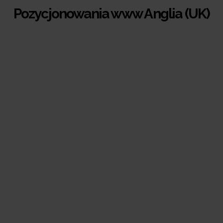
Pozycjonowania www Anglia (UK)