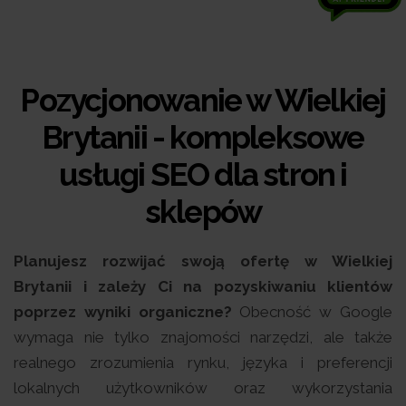
Pozycjonowanie w Wielkiej
Brytanii - kompleksowe
usługi SEO dla stron i
sklepów
Planujesz rozwijać swoją ofertę w Wielkiej
Brytanii i zależy Ci na pozyskiwaniu klientów
poprzez wyniki organiczne?
Obecność w Google
wymaga nie tylko znajomości narzędzi, ale także
realnego zrozumienia rynku, języka i preferencji
lokalnych użytkowników oraz wykorzystania