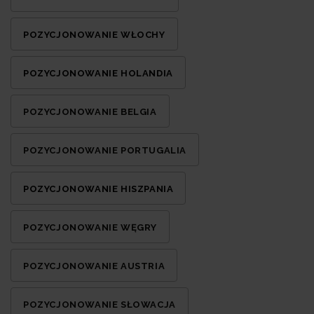
POZYCJONOWANIE WŁOCHY
POZYCJONOWANIE HOLANDIA
POZYCJONOWANIE BELGIA
POZYCJONOWANIE PORTUGALIA
POZYCJONOWANIE HISZPANIA
POZYCJONOWANIE WĘGRY
POZYCJONOWANIE AUSTRIA
POZYCJONOWANIE SŁOWACJA