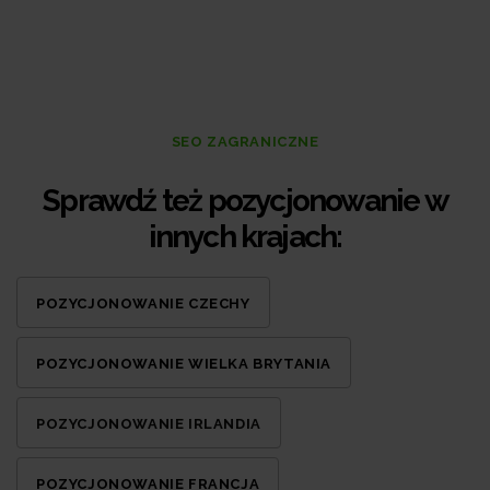
SEO ZAGRANICZNE
Sprawdź też pozycjonowanie w
innych krajach:
POZYCJONOWANIE CZECHY
POZYCJONOWANIE WIELKA BRYTANIA
POZYCJONOWANIE IRLANDIA
POZYCJONOWANIE FRANCJA