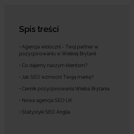
Spis treści
• Agencja widoczni - Twój partner w
pozycjonowaniu w Wielkiej Brytanii
• Co dajemy naszym klientom?
• Jak SEO wzmocni Twoją markę?
• Cennik pozycjonowania Wielka Brytania
• Nowa agencja SEO UK
• Statystyki SEO Anglia