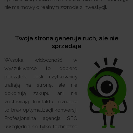
nie ma mowy o realnym zwrocie z inwestycji.
Twoja strona generuje ruch, ale nie
sprzedaje
Wysoka widoczność w
wyszukiwarce to dopiero
początek. Jeśli użytkownicy
trafiają na stronę, ale nie
dokonują zakupu ani nie
zostawiają kontaktu, oznacza
to brak optymalizacji konwersji.
Profesjonalna agencja SEO
uwzględnia nie tylko techniczne