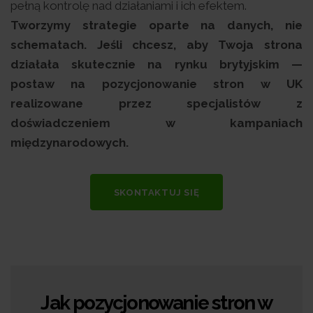
pełną kontrolę nad działaniami i ich efektem.
Tworzymy strategie oparte na danych, nie
schematach. Jeśli chcesz, aby Twoja strona
działała skutecznie na rynku brytyjskim —
postaw na pozycjonowanie stron w UK
realizowane przez specjalistów z
doświadczeniem w kampaniach
międzynarodowych.
SKONTAKTUJ SIĘ
Jak pozycjonowanie stron w