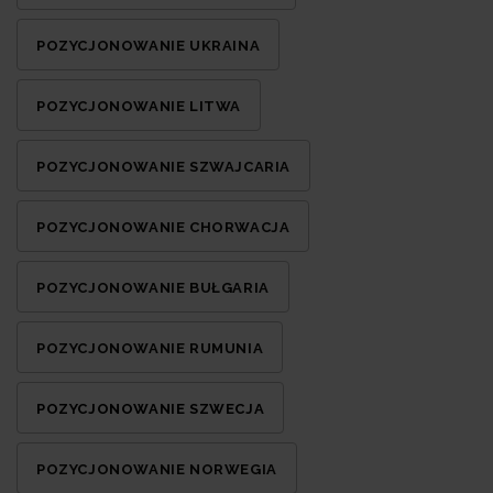
POZYCJONOWANIE UKRAINA
POZYCJONOWANIE LITWA
POZYCJONOWANIE SZWAJCARIA
POZYCJONOWANIE CHORWACJA
POZYCJONOWANIE BUŁGARIA
POZYCJONOWANIE RUMUNIA
POZYCJONOWANIE SZWECJA
POZYCJONOWANIE NORWEGIA