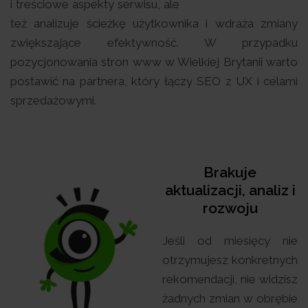
i treściowe aspekty serwisu, ale
też analizuje ścieżkę użytkownika i wdraża zmiany
zwiększające efektywność. W przypadku
pozycjonowania stron www w Wielkiej Brytanii warto
postawić na partnera, który łączy SEO z UX i celami
sprzedażowymi.
Brakuje
aktualizacji, analiz i
rozwoju
Jeśli od miesięcy nie
otrzymujesz konkretnych
rekomendacji, nie widzisz
żadnych zmian w obrębie