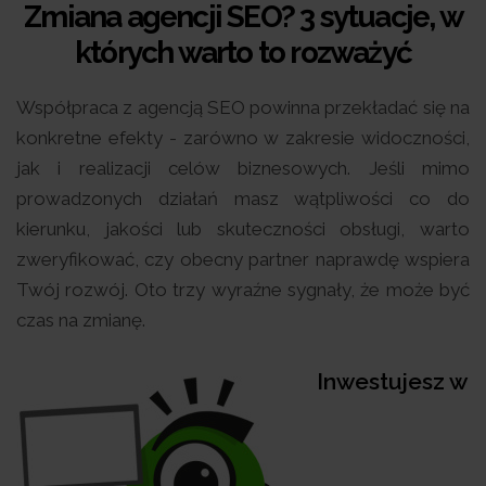
Zmiana agencji SEO? 3 sytuacje, w
których warto to rozważyć
Współpraca z agencją SEO powinna przekładać się na
konkretne efekty - zarówno w zakresie widoczności,
jak i realizacji celów biznesowych. Jeśli mimo
prowadzonych działań masz wątpliwości co do
kierunku, jakości lub skuteczności obsługi, warto
zweryfikować, czy obecny partner naprawdę wspiera
Twój rozwój. Oto trzy wyraźne sygnały, że może być
czas na zmianę.
Inwestujesz w