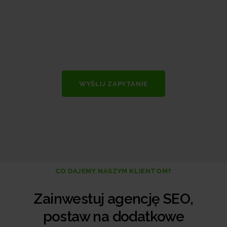
WYŚLIJ ZAPYTANIE
CO DAJEMY NASZYM KLIENTOM?
Zainwestuj agencję SEO,
postaw na dodatkowe