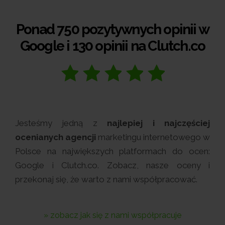
Ponad 750 pozytywnych opinii w
Google i 130 opinii na Clutch.co
Jesteśmy jedną z
najlepiej i najczęściej
ocenianych agencji
marketingu internetowego w
Polsce na największych platformach do ocen:
Google i Clutch.co. Zobacz, nasze oceny i
przekonaj się, że warto z nami współpracować.
» zobacz jak się z nami współpracuje