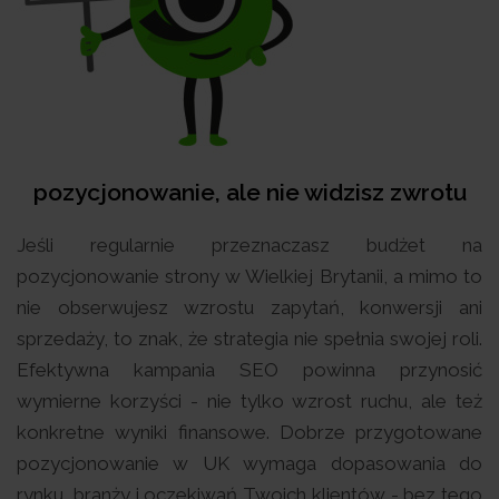
pozycjonowanie, ale nie widzisz zwrotu
Jeśli regularnie przeznaczasz budżet na
pozycjonowanie strony w Wielkiej Brytanii, a mimo to
nie obserwujesz wzrostu zapytań, konwersji ani
sprzedaży, to znak, że strategia nie spełnia swojej roli.
Efektywna kampania SEO powinna przynosić
wymierne korzyści - nie tylko wzrost ruchu, ale też
konkretne wyniki finansowe. Dobrze przygotowane
pozycjonowanie w UK wymaga dopasowania do
rynku, branży i oczekiwań Twoich klientów - bez tego