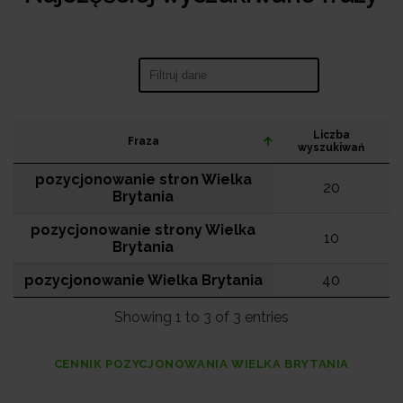
Search:
Liczba
Fraza
wyszukiwań
pozycjonowanie stron Wielka
20
Brytania
pozycjonowanie strony Wielka
10
Brytania
pozycjonowanie Wielka Brytania
40
Showing 1 to 3 of 3 entries
CENNIK POZYCJONOWANIA WIELKA BRYTANIA