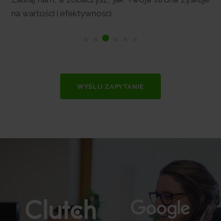
przychodów.
WYŚLIJ ZAPYTANIE