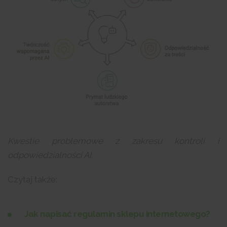
Kwestie problemowe z zakresu kontroli i
odpowiedzialności AI.
Czytaj także:
Jak napisać regulamin sklepu internetowego?