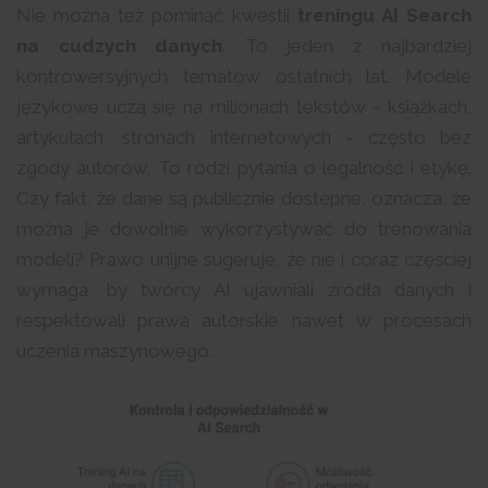
Nie można też pominąć kwestii
treningu AI Search
na cudzych danych
. To jeden z najbardziej
kontrowersyjnych tematów ostatnich lat. Modele
językowe uczą się na milionach tekstów - książkach,
artykułach, stronach internetowych - często bez
zgody autorów. To rodzi pytania o legalność i etykę.
Czy fakt, że dane są publicznie dostępne, oznacza, że
można je dowolnie wykorzystywać do trenowania
modeli? Prawo unijne sugeruje, że nie i coraz częściej
wymaga, by twórcy AI ujawniali źródła danych i
respektowali prawa autorskie nawet w procesach
uczenia maszynowego.