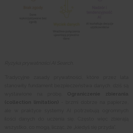
Ryzyka prywatności AI Search.
Tradycyjne zasady prywatności, które przez lata
stanowiły fundament bezpieczeństwa danych, dziś są
wystawione na próbę.
Ograniczenie zbierania
(collection limitation)
- brzmi dobrze na papierze,
ale w praktyce systemy AI potrzebują ogromnych
ilości danych do uczenia się. Często więc zbierają
wszystko, co mogą, licząc, że „kiedyś się przyda”.