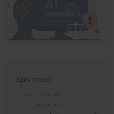
Spis treści
• Czy AI działa etycznie?
• Jak działają halucynacje?