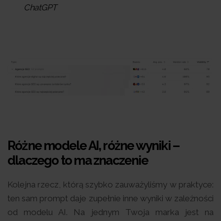
ChatGPT
Różne modele AI, różne wyniki –
dlaczego to ma znaczenie
Kolejna rzecz, którą szybko zauważyliśmy w praktyce:
ten sam prompt daje zupełnie inne wyniki w zależności
od modelu AI. Na jednym Twoja marka jest na