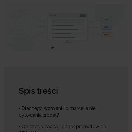
Spis treści
• Dlaczego wzmianki o marce, a nie
cytowania źródeł?
• Od czego zacząć dobór promptów do