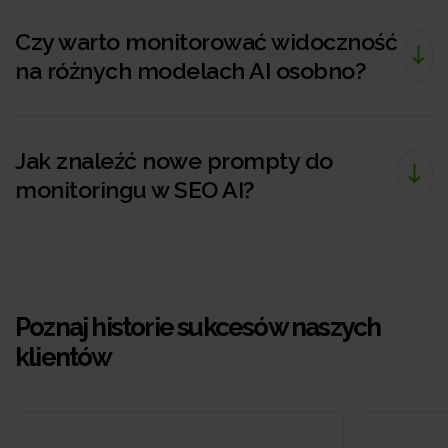
Czy warto monitorować widoczność
na różnych modelach AI osobno?
Jak znaleźć nowe prompty do
monitoringu w SEO AI?
Poznaj historie sukcesów naszych
klientów