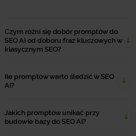
Czym różni się dobór promptów do
SEO AI od doboru fraz kluczowych w
klasycznym SEO?
Ile promptów warto śledzić w SEO
AI?
Jakich promptów unikać przy
budowie bazy do SEO AI?