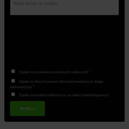
*
Zgoda na przetwarzanie danych osobowych
Zgoda na otrzymywanie informacji handlowych drogą
*
elektroniczną
Zgoda na kontakt telefoniczny w celach marketingowych
WYŚLIJ