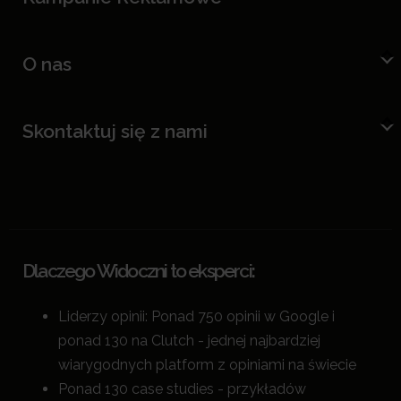
O nas
Skontaktuj się z nami
Dlaczego Widoczni to eksperci:
Liderzy opinii: Ponad 750 opinii w Google i
ponad 130 na Clutch - jednej najbardziej
wiarygodnych platform z opiniami na świecie
Ponad 130 case studies - przykładów