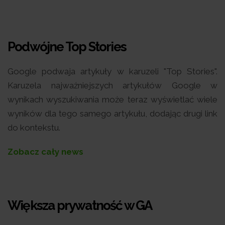
Podwójne Top Stories
Google podwaja artykuły w karuzeli "Top Stories".
Karuzela najważniejszych artykułów Google w
wynikach wyszukiwania może teraz wyświetlać wiele
wyników dla tego samego artykułu, dodając drugi link
do kontekstu.
Zobacz cały news
Większa prywatność w GA