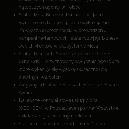
najlepszych agencji w Polsce.
Status Meta Business Partner - oficjalne
wyróżnienie dla agencji, które wykazują się
najwyższą skutecznością w prowadzeniu
kampanii reklamowych i stale rozwijają biznesy
swoich klientów w ekosystemie Meta
Status Microsoft Advertising Select Partner
(Bing Ads) - przyznawany wyłącznie agencjom,
które wykazują się wysoką skutecznością,
stabilnym wzrostem
Aktywny udział w konkursach European Search
Awards
Najlepsze kompleksowe usługi digital
(SEO/SEM) w Polsce: Jeden partner. Wszystkie
działania digital w jednym miejscu.
Skuteczność w myśl motto firmy: Nasze