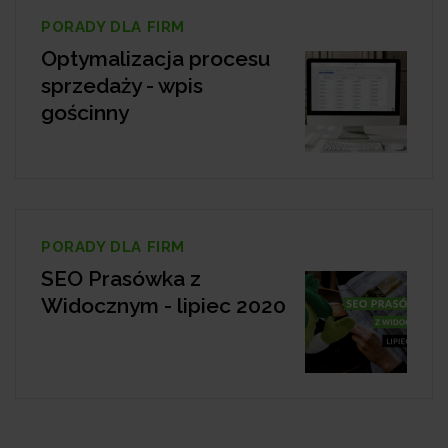
PORADY DLA FIRM
Optymalizacja procesu
sprzedaży - wpis
gościnny
PORADY DLA FIRM
SEO Prasówka z
Widocznym - lipiec 2020