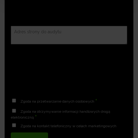
*
Zgoda na przetwarzanie danych osobowych
Zgoda na otrzymywanie informacji handlowych drogą
*
elektroniczną
Zgoda na kontakt telefoniczny w celach marketingowych