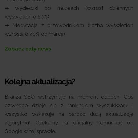
➡ wycieczki po muzeach (wzrost dziennych
wyświetleń o 60%)
➡ Medytacja z przewodnikiem (liczba wyświetleń
wzrosła o 40% od marca)
Zobacz cały news
Kolejna aktualizacja?
Branża SEO wstrzymuje na moment oddech! Coś
dziwnego dzieje się z rankingiem wyszukiwarki i
wszystko wskazuje na bardzo dużą aktualizację
algorytmu! Czekamy na oficjalny komunikat od
Google w tej sprawie.