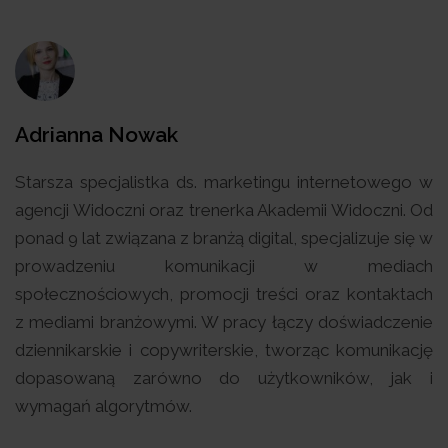
Adrianna Nowak
Starsza specjalistka ds. marketingu internetowego w
agencji Widoczni oraz trenerka Akademii Widoczni. Od
ponad 9 lat związana z branżą digital, specjalizuje się w
prowadzeniu komunikacji w mediach
społecznościowych, promocji treści oraz kontaktach
z mediami branżowymi. W pracy łączy doświadczenie
dziennikarskie i copywriterskie, tworząc komunikację
dopasowaną zarówno do użytkowników, jak i
wymagań algorytmów.