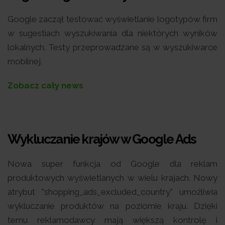
Google zaczął testować wyświetlanie logotypów firm
w sugestiach wyszukiwania dla niektórych wyników
lokalnych. Testy przeprowadzane są w wyszukiwarce
mobilnej.
Zobacz cały news
Wykluczanie krajów w Google Ads
Nowa super funkcja od Google dla reklam
produktowych wyświetlanych w wielu krajach. Nowy
atrybut "shopping_ads_excluded_country" umożliwia
wykluczanie produktów na poziomie kraju. Dzięki
temu reklamodawcy mają większą kontrolę i