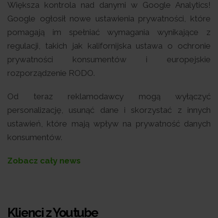
Większa kontrola nad danymi w Google Analytics!
Google ogłosił nowe ustawienia prywatności, które
pomagają im spełniać wymagania wynikające z
regulacji, takich jak kalifornijska ustawa o ochronie
prywatności konsumentów i europejskie
rozporządzenie RODO.
Od teraz reklamodawcy mogą wyłączyć
personalizację, usunąć dane i skorzystać z innych
ustawień, które mają wpływ na prywatność danych
konsumentów.
Zobacz cały news
Klienci z Youtube