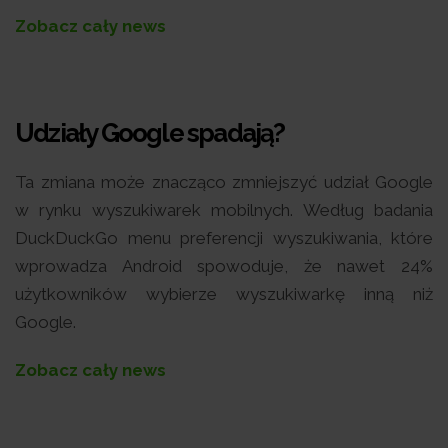
Zobacz cały news
Udziały Google spadają?
Ta zmiana może znacząco zmniejszyć udział Google
w rynku wyszukiwarek mobilnych. Według badania
DuckDuckGo menu preferencji wyszukiwania, które
wprowadza Android spowoduje, że nawet 24%
użytkowników wybierze wyszukiwarkę inną niż
Google.
Zobacz cały news