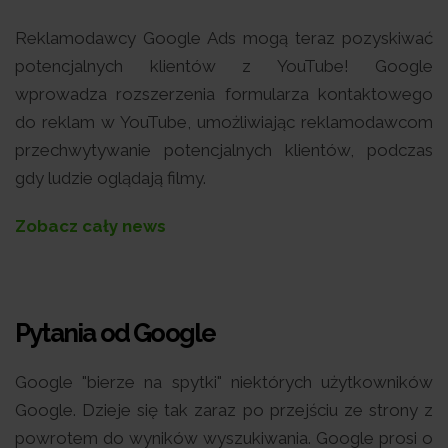
Reklamodawcy Google Ads mogą teraz pozyskiwać
potencjalnych klientów z YouTube! Google
wprowadza rozszerzenia formularza kontaktowego
do reklam w YouTube, umożliwiając reklamodawcom
przechwytywanie potencjalnych klientów, podczas
gdy ludzie oglądają filmy.
Zobacz cały news
Pytania od Google
Google "bierze na spytki" niektórych użytkowników
Google. Dzieje się tak zaraz po przejściu ze strony z
powrotem do wyników wyszukiwania. Google prosi o