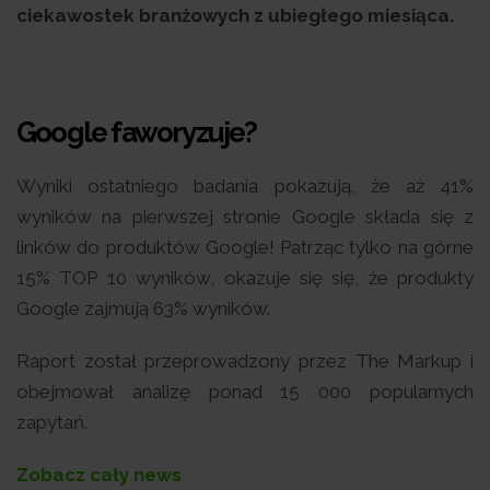
ciekawostek branżowych z ubiegłego miesiąca.
Google faworyzuje?
Wyniki ostatniego badania pokazują, że aż 41%
wyników na pierwszej stronie Google składa się z
linków do produktów Google! Patrząc tylko na górne
15% TOP 10 wyników, okazuje się się, że produkty
Google zajmują 63% wyników.
Raport został przeprowadzony przez The Markup i
obejmował analizę ponad 15 000 popularnych
zapytań.
Zobacz cały news