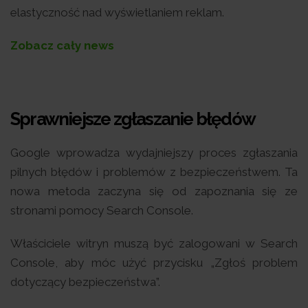
elastyczność nad wyświetlaniem reklam.
Zobacz cały news
Sprawniejsze zgłaszanie błędów
Google wprowadza wydajniejszy proces zgłaszania
pilnych błędów i problemów z bezpieczeństwem. Ta
nowa metoda zaczyna się od zapoznania się ze
stronami pomocy Search Console.
Właściciele witryn muszą być zalogowani w Search
Console, aby móc użyć przycisku „Zgłoś problem
dotyczący bezpieczeństwa”.