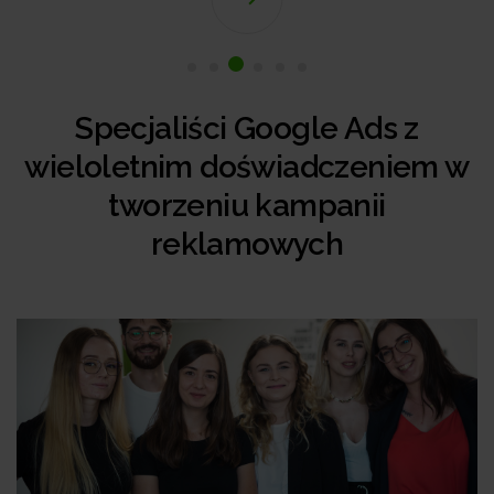
Specjaliści Google Ads z
wieloletnim doświadczeniem w
tworzeniu kampanii
reklamowych