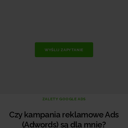
WYŚLIJ ZAPYTANIE
ZALETY GOOGLE ADS
Czy kampania reklamowe Ads
(Adwords) są dla mnie?