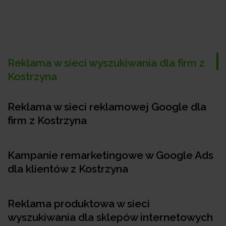
Reklama w sieci wyszukiwania dla firm z
Kostrzyna
Reklama w sieci reklamowej Google dla
firm z Kostrzyna
Kampanie remarketingowe w Google Ads
dla klientów z Kostrzyna
Reklama produktowa w sieci
wyszukiwania dla sklepów internetowych