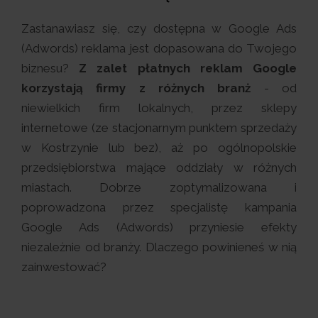
Zastanawiasz się, czy dostępna w Google Ads
(Adwords) reklama jest dopasowana do Twojego
biznesu?
Z zalet płatnych reklam Google
korzystają firmy z różnych branż
- od
niewielkich firm lokalnych, przez sklepy
internetowe (ze stacjonarnym punktem sprzedaży
w Kostrzynie lub bez), aż po ogólnopolskie
przedsiębiorstwa mające oddziały w różnych
miastach. Dobrze zoptymalizowana i
poprowadzona przez specjalistę kampania
Google Ads (Adwords) przyniesie efekty
niezależnie od branży. Dlaczego powinieneś w nią
zainwestować?