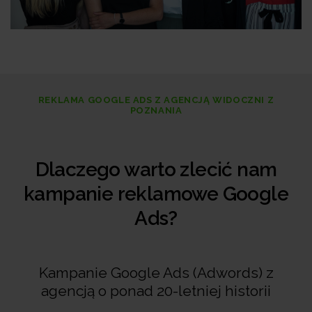
REKLAMA GOOGLE ADS Z AGENCJĄ WIDOCZNI Z
POZNANIA
Dlaczego warto zlecić nam
kampanie reklamowe Google
Ads?
Kampanie Google Ads (Adwords) z
agencją o ponad 20-letniej historii