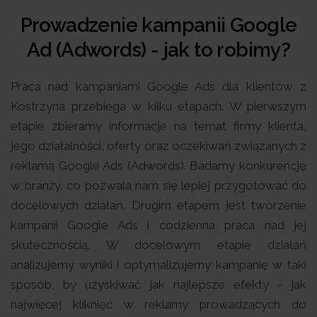
Prowadzenie kampanii Google
Ad (Adwords) - jak to robimy?
Praca nad kampaniami Google Ads dla klientów z
Kostrzyna przebiega w kilku etapach. W pierwszym
etapie zbieramy informacje na temat firmy klienta,
jego działalności, oferty oraz oczekiwań związanych z
reklamą Google Ads (Adwords). Badamy konkurencję
w branży, co pozwala nam się lepiej przygotować do
docelowych działań. Drugim etapem jest tworzenie
kampanii Google Ads i codzienna praca nad jej
skutecznością. W docelowym etapie działań
analizujemy wyniki i optymalizujemy kampanię w taki
sposób, by uzyskiwać jak najlepsze efekty - jak
najwięcej kliknięć w reklamy prowadzących do