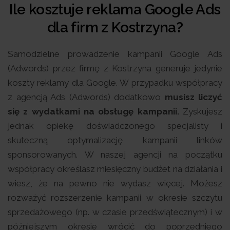
Ile kosztuje reklama Google Ads
dla firm z Kostrzyna?
Samodzielne prowadzenie kampanii Google Ads
(Adwords) przez firmę z Kostrzyna generuje jedynie
koszty reklamy dla Google. W przypadku współpracy
z agencją Ads (Adwords) dodatkowo
musisz liczyć
się z wydatkami na obsługę kampanii.
Zyskujesz
jednak opiekę doświadczonego specjalisty i
skuteczną optymalizację kampanii linków
sponsorowanych. W naszej agencji na początku
współpracy określasz miesięczny budżet na działania i
wiesz, że na pewno nie wydasz więcej. Możesz
rozważyć rozszerzenie kampanii w okresie szczytu
sprzedażowego (np. w czasie przedświątecznym) i w
późniejszym okresie wrócić do poprzedniego