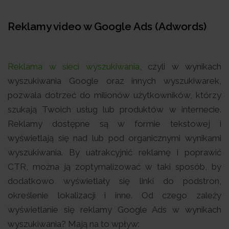
Reklamy video w Google Ads (Adwords)
Reklama w sieci wyszukiwania
, czyli w wynikach
wyszukiwania Google oraz innych wyszukiwarek,
pozwala dotrzeć do milionów użytkowników, którzy
szukają Twoich usług lub produktów w internecie.
Reklamy dostępne są w formie tekstowej i
wyświetlają się nad lub pod organicznymi wynikami
wyszukiwania. By uatrakcyjnić reklamę i poprawić
CTR, można ją zoptymalizować w taki sposób, by
dodatkowo wyświetlały się linki do podstron,
określenie lokalizacji i inne. Od czego zależy
wyświetlanie się reklamy Google Ads w wynikach
wyszukiwania? Mają na to wpływ: