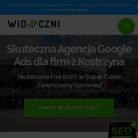
AI już wie, gdzie najlepiej kupić perfumy w Polsce. Czy Twoja marka jest na
liście?
Przejdź do raportu
Skuteczna Agencja Google
Ads dla firm z Kostrzyna
Skutecznie i na 100% w Super Cenie
Zwiększamy Sprzedaż
ZAMÓW BEZPŁATNY AUDYT