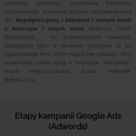
konwersji (sprzedaży, wypełnienia formularza
kontaktowego, wykonania telefonu, pobrania ebooka
itp.).
Współpracujemy z klientami z różnych branż
z Kostrzyna i innych miast
(Krakowa, Łodzi,
Bełchatowa) - od przedsiębiorstw lokalnych,
działających tylko w okolicach Kostrzyna, aż po
ogólnopolskie firmy, które mają liczne oddziały i chcą
reklamować swoje usługi w Kostrzynie, Warszawie i
innych miejscowościach (Łodzi, Krakowie,
Bydgoszczy).
Etapy kampanii Google Ads
(Adwords)