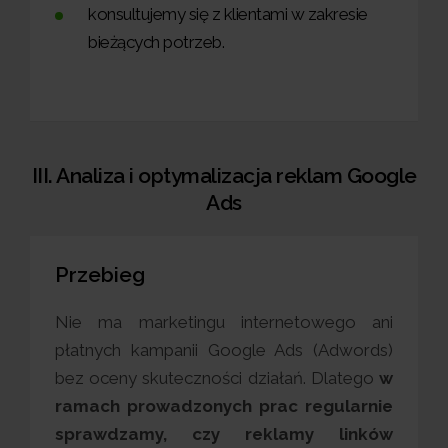
konsultujemy się z klientami w zakresie
bieżących potrzeb.
III. Analiza i optymalizacja reklam Google
Ads
Przebieg
Nie ma marketingu internetowego ani
płatnych kampanii Google Ads (Adwords)
bez oceny skuteczności działań. Dlatego
w
ramach prowadzonych prac regularnie
sprawdzamy, czy reklamy linków