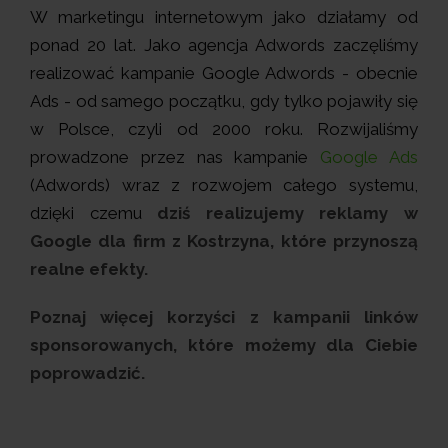
W marketingu internetowym jako działamy od
ponad 20 lat. Jako agencja Adwords zaczęliśmy
realizować kampanie Google Adwords - obecnie
Ads - od samego początku, gdy tylko pojawiły się
w Polsce, czyli od 2000 roku. Rozwijaliśmy
prowadzone przez nas kampanie
Google Ads
(Adwords) wraz z rozwojem całego systemu,
dzięki czemu
dziś realizujemy reklamy w
Google dla firm z Kostrzyna, które przynoszą
realne efekty.
Poznaj więcej korzyści z kampanii linków
sponsorowanych, które możemy dla Ciebie
poprowadzić.