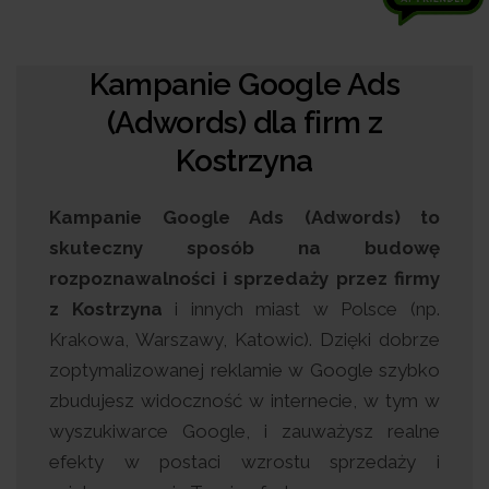
Kampanie Google Ads
(Adwords) dla firm z
Kostrzyna
Kampanie Google Ads (Adwords) to
skuteczny sposób na budowę
rozpoznawalności i sprzedaży przez firmy
z Kostrzyna
i innych miast w Polsce (np.
Krakowa, Warszawy, Katowic). Dzięki dobrze
zoptymalizowanej reklamie w Google szybko
zbudujesz widoczność w internecie, w tym w
wyszukiwarce Google, i zauważysz realne
efekty w postaci wzrostu sprzedaży i