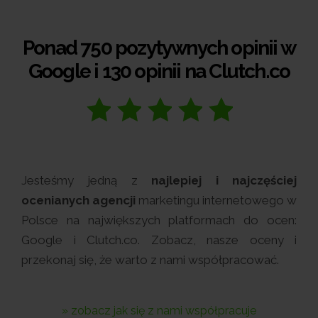
Ponad 750 pozytywnych opinii w
Google i 130 opinii na Clutch.co
Jesteśmy jedną z
najlepiej i najczęściej
ocenianych agencji
marketingu internetowego w
Polsce na największych platformach do ocen:
Google i Clutch.co. Zobacz, nasze oceny i
przekonaj się, że warto z nami współpracować.
» zobacz jak się z nami współpracuje