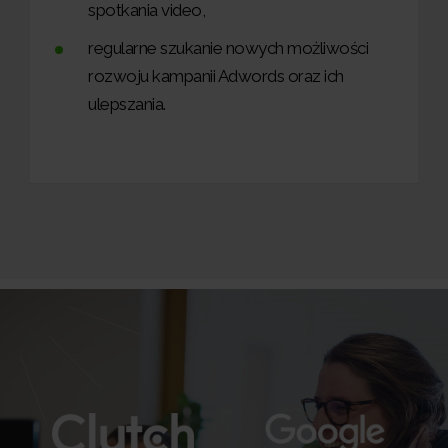
spotkania video,
regularne szukanie nowych możliwości
rozwoju kampanii Adwords oraz ich
ulepszania.