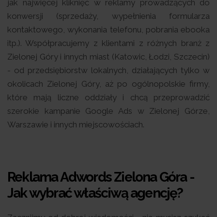
jak najwięcej kliknięć w reklamy prowadzących do
konwersji (sprzedaży, wypełnienia formularza
kontaktowego, wykonania telefonu, pobrania ebooka
itp.). Współpracujemy z klientami z różnych branż z
Zielonej Góry i innych miast (Katowic, Łodzi, Szczecin)
- od przedsiębiorstw lokalnych, działających tylko w
okolicach Zielonej Góry, aż po ogólnopolskie firmy,
które mają liczne oddziały i chcą przeprowadzić
szerokie kampanie Google Ads w Zielonej Górze,
Warszawie i innych miejscowościach.
Reklama Adwords Zielona Góra -
Jak wybrać właściwą agencję?