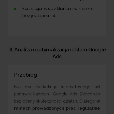
konsultujemy się z klientami w zakresie
bieżących potrzeb.
III. Analiza i optymalizacja reklam Google
Ads
Przebieg
Nie ma marketingu internetowego ani
płatnych kampanii Google Ads (Adwords)
bez oceny skuteczności działań. Dlatego
w
ramach prowadzonych prac regularnie