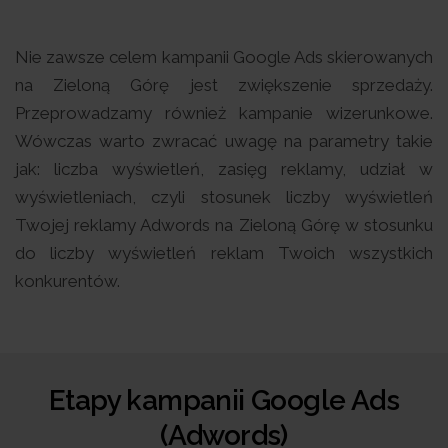
Nie zawsze celem kampanii Google Ads skierowanych
na Zieloną Górę jest zwiększenie sprzedaży.
Przeprowadzamy również kampanie wizerunkowe.
Wówczas warto zwracać uwagę na parametry takie
jak: liczba wyświetleń, zasięg reklamy, udział w
wyświetleniach, czyli stosunek liczby wyświetleń
Twojej reklamy Adwords na Zieloną Górę w stosunku
do liczby wyświetleń reklam Twoich wszystkich
konkurentów.
Etapy kampanii Google Ads
(Adwords)