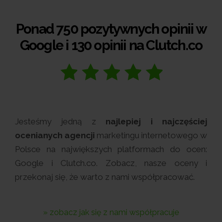
Ponad 750 pozytywnych opinii w
Google i 130 opinii na Clutch.co
Jesteśmy jedną z
najlepiej i najczęściej
ocenianych agencji
marketingu internetowego w
Polsce na największych platformach do ocen:
Google i Clutch.co. Zobacz, nasze oceny i
przekonaj się, że warto z nami współpracować.
» zobacz jak się z nami współpracuje