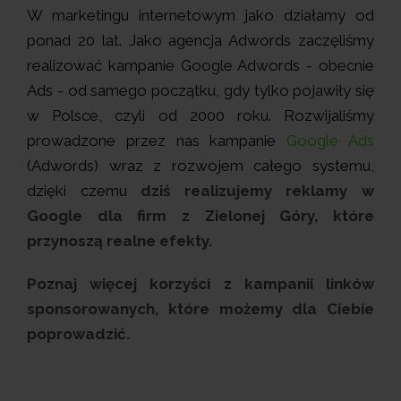
W marketingu internetowym jako działamy od
ponad 20 lat. Jako agencja Adwords zaczęliśmy
realizować kampanie Google Adwords - obecnie
Ads - od samego początku, gdy tylko pojawiły się
w Polsce, czyli od 2000 roku. Rozwijaliśmy
prowadzone przez nas kampanie
Google Ads
(Adwords) wraz z rozwojem całego systemu,
dzięki czemu
dziś realizujemy reklamy w
Google dla firm z Zielonej Góry, które
przynoszą realne efekty.
Poznaj więcej korzyści z kampanii linków
sponsorowanych, które możemy dla Ciebie
poprowadzić.