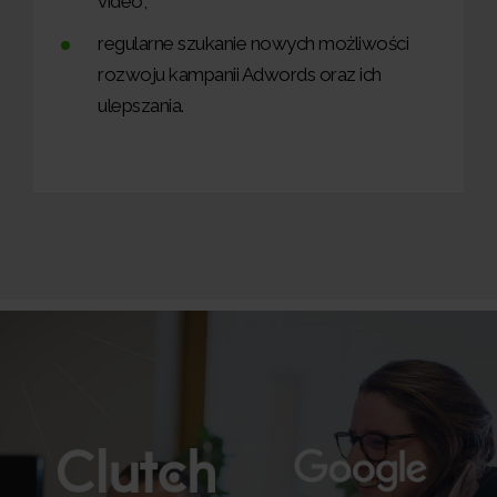
video,
regularne szukanie nowych możliwości
rozwoju kampanii Adwords oraz ich
ulepszania.