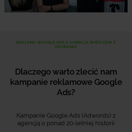
REKLAMA GOOGLE ADS Z AGENCJĄ WIDOCZNI Z
POZNANIA
Dlaczego warto zlecić nam
kampanie reklamowe Google
Ads?
Kampanie Google Ads (Adwords) z
agencją o ponad 20-letniej historii