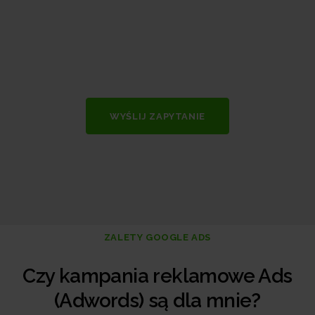
WYŚLIJ ZAPYTANIE
ZALETY GOOGLE ADS
Czy kampania reklamowe Ads
(Adwords) są dla mnie?