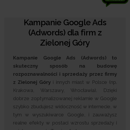
Kampanie Google Ads
(Adwords) dla firm z
Zielonej Góry
Kampanie Google Ads (Adwords) to
skuteczny sposób na budowę
rozpoznawalności i sprzedaży przez firmy
z Zielonej Góry
i innych miast w Polsce (np.
Krakowa, Warszawy, Wrocławia). Dzięki
dobrze zoptymalizowanej reklamie w Google
szybko zbudujesz widoczność w internecie, w
tym w wyszukiwarce Google, i zauważysz
realne efekty w postaci wzrostu sprzedaży i