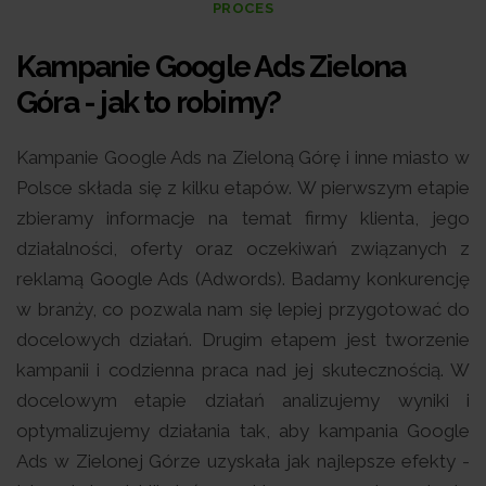
PROCES
Kampanie Google Ads Zielona
Góra - jak to robimy?
Kampanie Google Ads na Zieloną Górę i inne miasto w
Polsce składa się z kilku etapów. W pierwszym etapie
zbieramy informacje na temat firmy klienta, jego
działalności, oferty oraz oczekiwań związanych z
reklamą Google Ads (Adwords). Badamy konkurencję
w branży, co pozwala nam się lepiej przygotować do
docelowych działań. Drugim etapem jest tworzenie
kampanii i codzienna praca nad jej skutecznością. W
docelowym etapie działań analizujemy wyniki i
optymalizujemy działania tak, aby kampania Google
Ads w Zielonej Górze uzyskała jak najlepsze efekty -