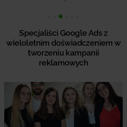
Specjaliści Google Ads z
wieloletnim doświadczeniem w
tworzeniu kampanii
reklamowych