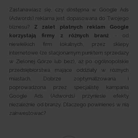
Zastanawiasz się, czy dostępna w Google Ads
(Adwords) reklama jest dopasowana do Twojego
biznesu?
Z zalet płatnych reklam Google
korzystają firmy z różnych branż
- od
niewielkich firm lokalnych, przez sklepy
internetowe (ze stacjonarnym punktem sprzedaży
w Zielonej Górze lub bez), aż po ogólnopolskie
przedsiębiorstwa mające oddziały w różnych
miastach. Dobrze zoptymalizowana i
poprowadzona przez specjalistę kampania
Google Ads (Adwords) przyniesie efekty
niezależnie od branży. Dlaczego powinieneś w nią
zainwestować?