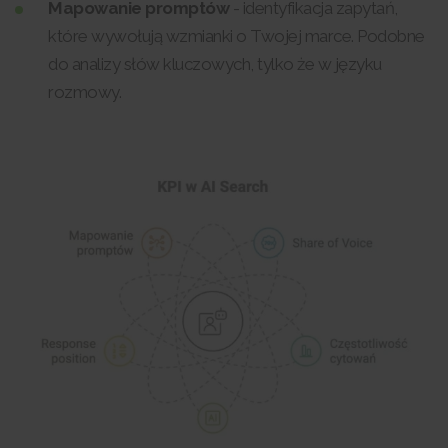
Mapowanie promptów
- identyfikacja zapytań,
które wywołują wzmianki o Twojej marce. Podobne
do analizy słów kluczowych, tylko że w języku
rozmowy.