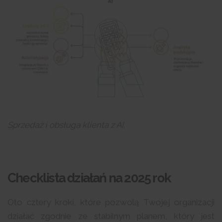
Sprzedaż i obsługa klienta z AI.
Checklista działań na 2025 rok
Oto cztery kroki, które pozwolą Twojej organizacji
działać zgodnie ze stabilnym planem, który jest