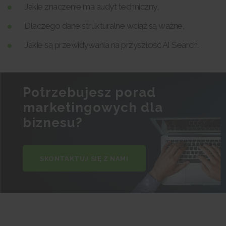
Jakie znaczenie ma audyt techniczny,
Dlaczego dane strukturalne wciąż są ważne,
Jakie są przewidywania na przyszłość AI Search.
Potrzebujesz porad
marketingowych dla
biznesu?
SKONTAKTUJ SIĘ Z NAMI