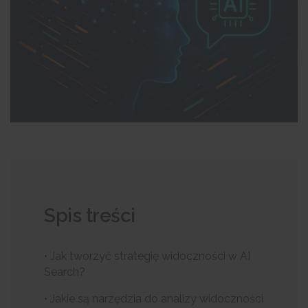
Spis treści
• Jak tworzyć strategię widoczności w AI
Search?
• Jakie są narzędzia do analizy widoczności