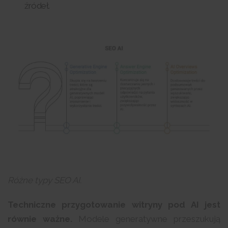
źródeł.
Różne typy SEO AI.
Techniczne przygotowanie witryny pod AI jest
równie ważne.
Modele generatywne przeszukują