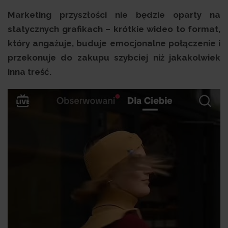
Marketing przyszłości nie będzie oparty na
statycznych grafikach – krótkie wideo to format,
który angażuje, buduje emocjonalne połączenie i
przekonuje do zakupu szybciej niż jakakolwiek
inna treść.