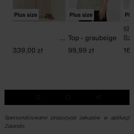
Spersonalizowane propozycje zakupów w aplikacji
Zalando.