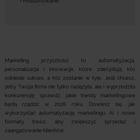
• Podsumowanie
Marketing przyszłości to automatyzacja,
personalizacja i innowacje, które zdecydują, kto
odniesie sukces, a kto zostanie w tyle. Jeśli chcesz,
żeby Twoja firma nie tylko nadążyła, ale i wyprzedziła
konkurencję, sprawdź, jakie trendy marketingowe
będą rządzić w 2026 roku. Dowiesz się, jak
wykorzystać automatyzację marketingu, AI i nowe
formaty treści, aby zwiększyć sprzedaż i
zaangażowanie klientów.