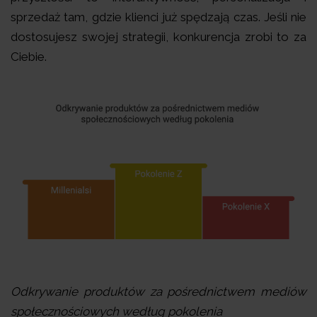
sprzedaż tam, gdzie klienci już spędzają czas. Jeśli nie
dostosujesz swojej strategii, konkurencja zrobi to za
Ciebie.
Odkrywanie produktów za pośrednictwem mediów
społecznościowych według pokolenia