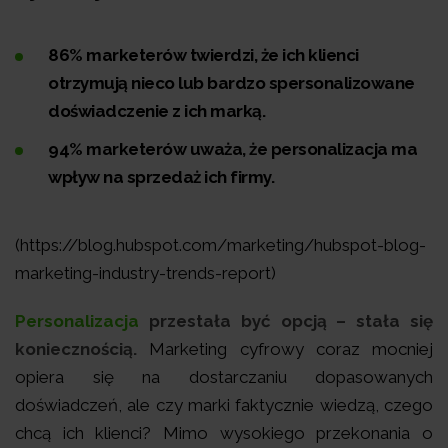
86% marketerów twierdzi, że ich klienci
otrzymują nieco lub bardzo spersonalizowane
doświadczenie z ich marką.
94% marketerów uważa, że personalizacja ma
wpływ na sprzedaż ich firmy.
(https://blog.hubspot.com/marketing/hubspot-blog-
marketing-industry-trends-report)
Personalizacja
przestała być opcją – stała się
koniecznością.
Marketing cyfrowy coraz mocniej
opiera się na dostarczaniu dopasowanych
doświadczeń, ale czy marki faktycznie wiedzą, czego
chcą ich klienci? Mimo wysokiego przekonania o