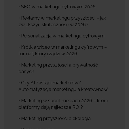
• SEO w marketingu cyfrowym 2026
• Reklamy w marketingu przyszłości – jak
zwiększyć skuteczność w 2026?
• Personalizacja w marketingu cyfrowym
• Krótkie wideo w marketingu cyfrowym –
format, który rządzi w 2026
• Marketing przyszłości a prywatność
danych
• Czy AI zastąpi marketerów?
Automatyzacja marketingu a kreatywność
• Marketing w social mediach 2026 – które
platformy dają najlepsze ROI?
• Marketing przyszłości a ekologia