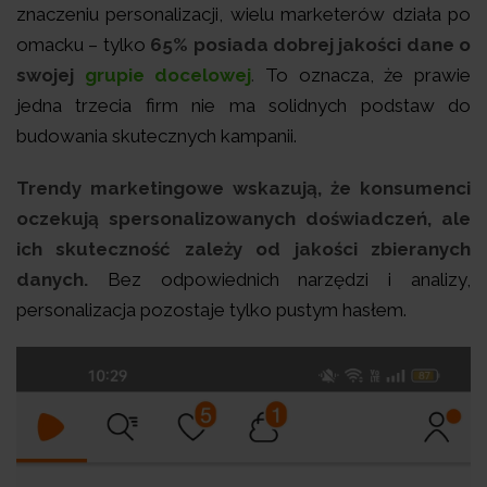
znaczeniu personalizacji, wielu marketerów działa po
omacku – tylko
65% posiada dobrej jakości dane o
swojej
grupie docelowej
.
To oznacza, że prawie
jedna trzecia firm nie ma solidnych podstaw do
budowania skutecznych kampanii.
Trendy marketingowe wskazują, że konsumenci
oczekują spersonalizowanych doświadczeń, ale
ich skuteczność zależy od jakości zbieranych
danych.
Bez odpowiednich narzędzi i analizy,
personalizacja pozostaje tylko pustym hasłem.