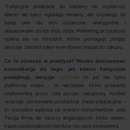
Tradycyjne podejście do reklamy nie wystarczy.
Klienci nie tylko oglądają reklamy, ale oczekują, że
będą one dla nich użyteczne, wiarygodne i
dopasowane do ich stylu życia. Marketing przyszłości
opiera się na treściach, które pomagają podjąć
decyzję, zamiast tylko wywoływać impuls do zakupu.
Co to oznacza w praktyce? Musisz dostosować
komunikację do tego, jak klienci faktycznie
podejmują decyzje.
YouTube
to już nie tylko
platforma wideo – to narzędzie, które prowadzi
użytkownika przez cały proces zakupowy. Krótkie
recenzje, porównania produktów, treści edukacyjne –
to wszystko wpływa na wybory konsumentów. Jeśli
Twoja firma nie tworzy angażujących treści wideo,
tracisz potencjalnych klientów na rzecz konkurencji.