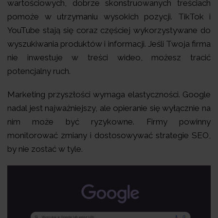
wartościowych, dobrze skonstruowanych treściach
pomoże w utrzymaniu wysokich pozycji. TikTok i
YouTube stają się coraz częściej wykorzystywane do
wyszukiwania produktów i informacji. Jeśli Twoja firma
nie inwestuje w treści wideo, możesz tracić
potencjalny ruch.
Marketing przyszłości wymaga elastyczności. Google
nadal jest najważniejszy, ale opieranie się wyłącznie na
nim może być ryzykowne. Firmy powinny
monitorować zmiany i dostosowywać strategie SEO,
by nie zostać w tyle.