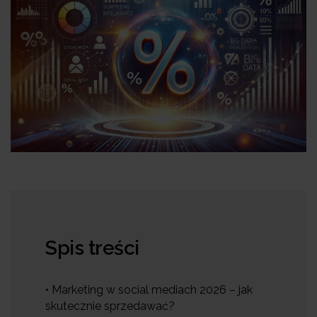
Spis treści
• Marketing w social mediach 2026 – jak
skutecznie sprzedawać?