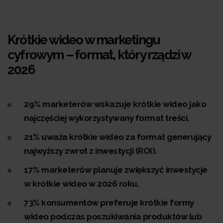
Krótkie wideo w marketingu
cyfrowym – format, który rządzi w
2026
29% marketerów wskazuje krótkie wideo jako
najczęściej wykorzystywany format treści.
21% uważa krótkie wideo za format generujący
najwyższy zwrot z inwestycji (ROI).
17% marketerów planuje zwiększyć inwestycje
w krótkie wideo w 2026 roku.
73% konsumentów preferuje krótkie formy
wideo podczas poszukiwania produktów lub