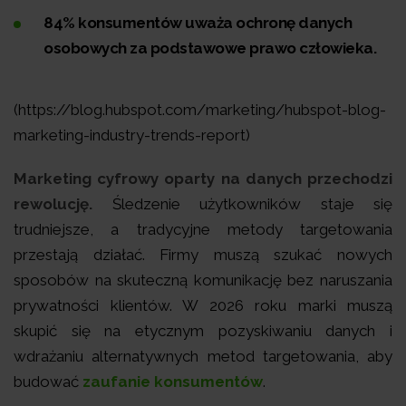
84% konsumentów uważa ochronę danych
osobowych za podstawowe prawo człowieka.
(https://blog.hubspot.com/marketing/hubspot-blog-
marketing-industry-trends-report)
Marketing cyfrowy oparty na danych przechodzi
rewolucję.
Śledzenie użytkowników staje się
trudniejsze, a tradycyjne metody targetowania
przestają działać. Firmy muszą szukać nowych
sposobów na skuteczną komunikację bez naruszania
prywatności klientów. W 2026 roku marki muszą
skupić się na etycznym pozyskiwaniu danych i
wdrażaniu alternatywnych metod targetowania, aby
budować
zaufanie konsumentów
.