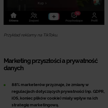
Przykład reklamy na TikToku.
Marketing przyszłości a prywatność
danych
88% marketerów przyznaje, że zmiany w
regulacjach dotyczących prywatności (np. GDPR,
iOS, koniec plików cookie) miały wpływ na ich
strategię marketingową.