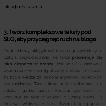
Intencje użytkownika
3. Twórz kompleksowe teksty pod
SEO, aby przyciągnąć ruch na bloga
Tworzenie wysokiej jakości treści blogowych nie tylko
ułatwia pozycjonowanie, ale także
prezentuje Cię
jako eksperta w branży
. Jeśli potrafisz zaspokoić
wspomniane wcześniej potrzeby klientów i przekazać
im swoją wiedzę za pomocą artykułów, poradników
czy rankingów, Twoja firma będzie odbierana jako
solidna i godna zaufania. Podczas gdy wiele firm
konkuruje ze sobą w wyścigu o uwagę klienta, Ty
możesz zwiększyć ruch na Twoim blogu poprzez