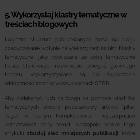
5. Wykorzystaj klastry tematyczne w
treściach blogowych
Logiczna struktura publikowanych treści na blogu
zdecydowanie wpłynie na większy ruch na nim. Klastry
tematyczne, jako powiązane ze sobą tematycznie
treści, stanowiące rozwinięcie jakiegoś głównego
tematu, wykorzystywane są do zwiększania
widoczności stron w wyszukiwaniach SERP.
Aby zwiększyć ruch na blogu za pomocą klastrów
tematycznych stwórz podstawowy artykuł (pillar
page), w którym kompleksowo i wyczerpująco
przedstawisz dany temat. Następnie wokół tego
artykułu
zbuduj sieć mniejszych publikacji
, które