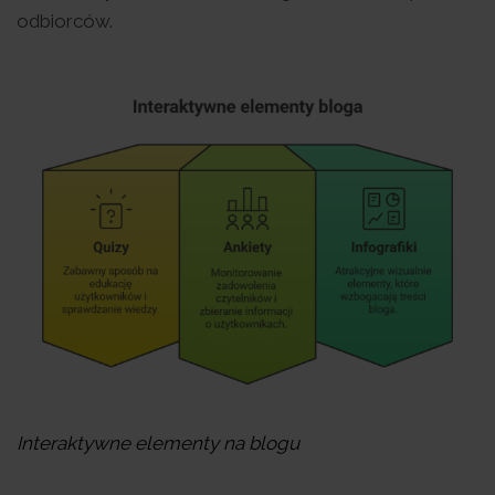
odbiorców.
Interaktywne elementy na blogu