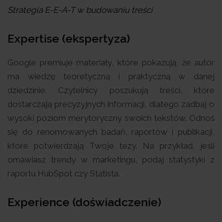
Strategia E-E-A-T w budowaniu treści
Expertise (ekspertyza)
Google premiuje materiały, które pokazują, że autor
ma wiedzę teoretyczną i praktyczną w danej
dziedzinie. Czytelnicy poszukują treści, które
dostarczają precyzyjnych informacji, dlatego zadbaj o
wysoki poziom merytoryczny swoich tekstów. Odnoś
się do renomowanych badań, raportów i publikacji,
które potwierdzają Twoje tezy. Na przykład, jeśli
omawiasz trendy w marketingu, podaj statystyki z
raportu HubSpot czy Statista.
Experience (doświadczenie)