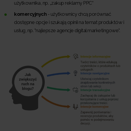
użytkownika, np. „zakup reklamy PPC”
komercyjnych
- użytkownicy chcą porównać
dostępne opcje i szukają opinii na temat produktów i
usług, np. "najlepsze agencje digital marketingowe".