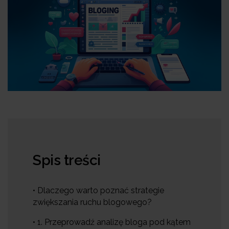
Spis treści
• Dlaczego warto poznać strategie
zwiększania ruchu blogowego?
• 1. Przeprowadź analizę bloga pod kątem