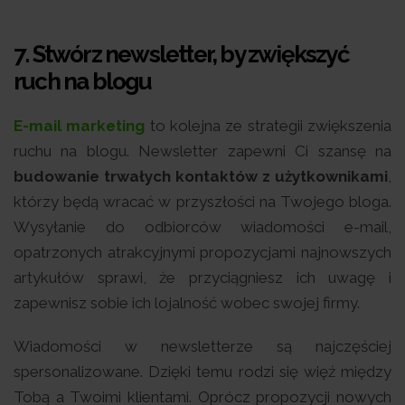
7. Stwórz newsletter, by zwiększyć
ruch na blogu
E-mail marketing
to kolejna ze strategii zwiększenia
ruchu na blogu. Newsletter zapewni Ci szansę na
budowanie trwałych kontaktów z użytkownikami
,
którzy będą wracać w przyszłości na Twojego bloga.
Wysyłanie do odbiorców wiadomości e-mail,
opatrzonych atrakcyjnymi propozycjami najnowszych
artykułów sprawi, że przyciągniesz ich uwagę i
zapewnisz sobie ich lojalność wobec swojej firmy.
Wiadomości w newsletterze są najczęściej
spersonalizowane. Dzięki temu rodzi się więź między
Tobą a Twoimi klientami. Oprócz propozycji nowych