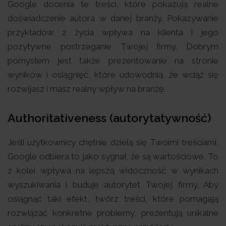
Google docenia te treści, które pokazują realne
doświadczenie autora w danej branży. Pokazywanie
przykładów z życia wpływa na klienta i jego
pozytywne postrzeganie Twojej firmy. Dobrym
pomysłem jest także prezentowanie na stronie
wyników i osiągnięć, które udowodnią, że wciąż się
rozwijasz i masz realny wpływ na branżę.
Authoritativeness (autorytatywność)
Jeśli użytkownicy chętnie dzielą się Twoimi treściami,
Google odbiera to jako sygnał, że są wartościowe. To
z kolei wpływa na lepszą widoczność w wynikach
wyszukiwania i buduje autorytet Twojej firmy. Aby
osiągnąć taki efekt, twórz treści, które pomagają
rozwiązać konkretne problemy, prezentują unikalne