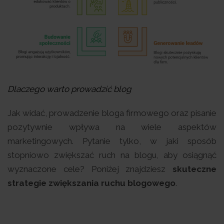
Dlaczego warto prowadzić blog
Jak widać, prowadzenie bloga firmowego oraz pisanie
pozytywnie wpływa na wiele aspektów
marketingowych. Pytanie tylko, w jaki sposób
stopniowo zwiększać ruch na blogu, aby osiągnąć
wyznaczone cele? Poniżej znajdziesz
skuteczne
strategie zwiększania ruchu blogowego
.