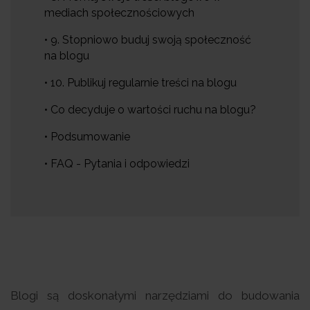
mediach społecznościowych
• 9. Stopniowo buduj swoją społeczność
na blogu
• 10. Publikuj regularnie treści na blogu
• Co decyduje o wartości ruchu na blogu?
• Podsumowanie
• FAQ - Pytania i odpowiedzi
Blogi są doskonałymi narzędziami do budowania