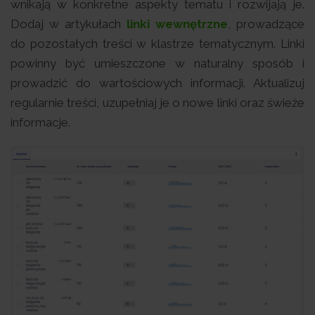
wnikają w konkretne aspekty tematu i rozwijają je.
Dodaj w artykułach
linki wewnętrzne
, prowadzące
do pozostałych treści w klastrze tematycznym. Linki
powinny być umieszczone w naturalny sposób i
prowadzić do wartościowych informacji. Aktualizuj
regularnie treści, uzupełniaj je o nowe linki oraz świeże
informacje.