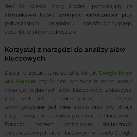
Jest to często złoty środek, pozwalający na
stosunkowo łatwe zdobycie widoczności
, przy
jednoczesnym osiągnięciu satysfakcjonującego
stosunku efektów do kosztów.
Korzystaj z narzędzi do analizy słów
kluczowych
Dzięki korzystaniu z narzędzi takich jak
Google Keyw
ord Planner
czy Senuto, będziesz w stanie ocenić
potencjał wybranych słów kluczowych. Zobaczysz,
jaka jest ich konkurencyjność, jak często
wykorzystywane jest dane słowo oraz czy istnieją
frazy powiązane z wybranym słowem kluczowym.
Ponadto możesz kontrolować skuteczność
dotychczasowych słów kluczowych w panelu Google