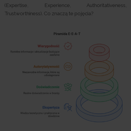
(Expertise, Experience, Authoritativeness,
Trustworthiness). Co znaczą te pojęcia?