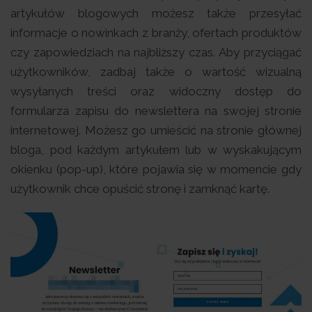
artykułów blogowych możesz także przesyłać
informacje o nowinkach z branży, ofertach produktów
czy zapowiedziach na najbliższy czas. Aby przyciągać
użytkowników, zadbaj także o wartość wizualną
wysyłanych treści oraz widoczny dostęp do
formularza zapisu do newslettera na swojej stronie
internetowej. Możesz go umieścić na stronie głównej
bloga, pod każdym artykułem lub w wyskakującym
okienku (pop-up), które pojawia się w momencie gdy
użytkownik chce opuścić stronę i zamknąć kartę.