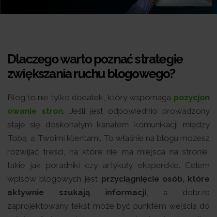
Dlaczego warto poznać strategie
zwiększania ruchu blogowego?
Blog to nie tylko dodatek, który wspomaga
pozycjon
owanie stron
. Jeśli jest odpowiednio prowadzony
staje się doskonałym kanałem komunikacji między
Tobą, a Twoimi klientami. To właśnie na blogu możesz
rozwijać treści, na które nie ma miejsca na stronie,
takie jak poradniki czy artykuły eksperckie. Celem
wpisów blogowych jest
przyciągnięcie osób, które
aktywnie szukają informacji
, a dobrze
zaprojektowany tekst może być punktem wejścia do