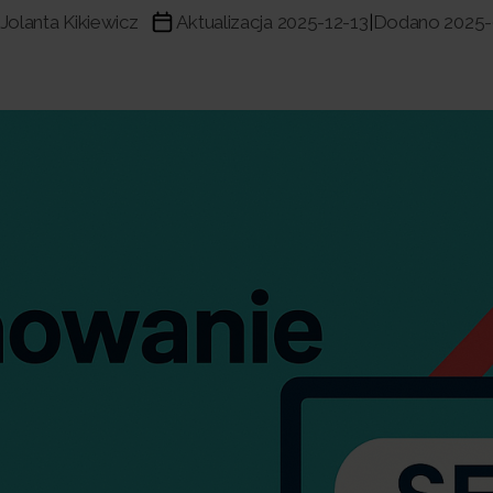
Jolanta Kikiewicz
Aktualizacja 2025-12-13
Dodano 2025-
|