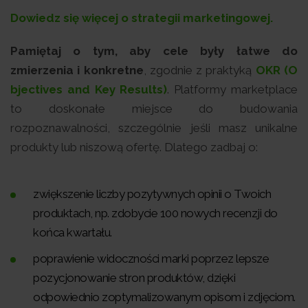
Dowiedz się więcej o strategii marketingowej.
Pamiętaj o tym, aby cele były łatwe do
zmierzenia i konkretne
, zgodnie z praktyką
OKR (O
bjectives and Key Results)
. Platformy marketplace
to doskonałe miejsce do budowania
rozpoznawalności, szczególnie jeśli masz unikalne
produkty lub niszową ofertę. Dlatego zadbaj o:
zwiększenie liczby pozytywnych opinii o Twoich
produktach, np. zdobycie 100 nowych recenzji do
końca kwartału.
poprawienie widoczności marki poprzez lepsze
pozycjonowanie stron produktów, dzięki
odpowiednio zoptymalizowanym opisom i zdjęciom.