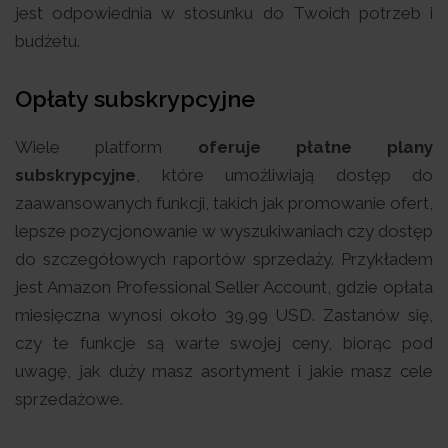
jest odpowiednia w stosunku do Twoich potrzeb i
budżetu.
Opłaty subskrypcyjne
Wiele platform
oferuje płatne plany
subskrypcyjne
, które umożliwiają dostęp do
zaawansowanych funkcji, takich jak promowanie ofert,
lepsze pozycjonowanie w wyszukiwaniach czy dostęp
do szczegółowych raportów sprzedaży. Przykładem
jest Amazon Professional Seller Account, gdzie opłata
miesięczna wynosi około 39,99 USD. Zastanów się,
czy te funkcje są warte swojej ceny, biorąc pod
uwagę, jak duży masz asortyment i jakie masz cele
sprzedażowe.