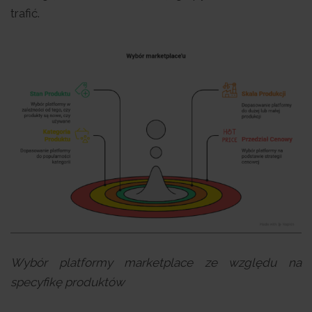
trafić.
Wybór platformy marketplace ze względu na
specyfikę produktów