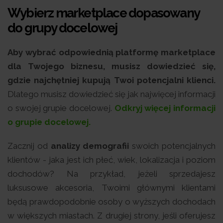
Wybierz marketplace dopasowany
do grupy docelowej
Aby wybrać odpowiednią platformę marketplace
dla Twojego biznesu, musisz dowiedzieć się,
gdzie najchętniej kupują Twoi potencjalni klienci.
Dlatego musisz dowiedzieć się jak najwięcej informacji
o swojej grupie docelowej.
Odkryj więcej informacji
o grupie docelowej.
Zacznij od
analizy demografii
swoich potencjalnych
klientów - jaka jest ich płeć, wiek, lokalizacja i poziom
dochodów? Na przykład, jeżeli sprzedajesz
luksusowe akcesoria, Twoimi głównymi klientami
będą prawdopodobnie osoby o wyższych dochodach
w większych miastach. Z drugiej strony, jeśli oferujesz