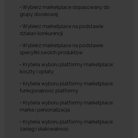
• Wybierz marketplace dopasowany do
grupy docelowej
• Wybierz marketplace na podstawie
działań konkurencji
• Wybierz marketplace na podstawie
specyfiki swoich produktów
• Kryteria wyboru platformy marketplace:
koszty i opłaty
• Kryteria wyboru platformy marketplace:
funkcjonalność platformy
• Kryteria wyboru platformy marketplace:
marka i personalizacja
• Kryteria wyboru platformy marketplace:
zasięg i skalowalność