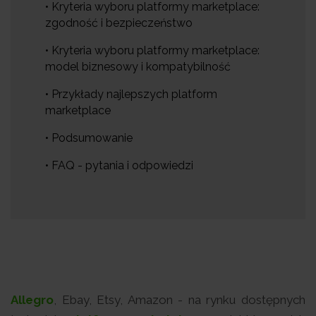
• Kryteria wyboru platformy marketplace:
zgodność i bezpieczeństwo
• Kryteria wyboru platformy marketplace:
model biznesowy i kompatybilność
• Przykłady najlepszych platform
marketplace
• Podsumowanie
• FAQ - pytania i odpowiedzi
Allegro
, Ebay, Etsy, Amazon - na rynku dostępnych