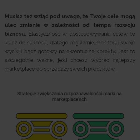
Musisz też wziąć pod uwagę, że Twoje cele mogą
ulec zmianie w zależności od tempa rozwoju
biznesu.
Elastyczność w dostosowywaniu celów to
klucz do sukcesu, dlatego regularnie monitoruj swoje
wyniki i bądź gotowy na ewentualne korekty. Jest to
szczególnie ważne, jeśli chcesz wybrać najlepszy
marketplace do sprzedaży swoich produktów.