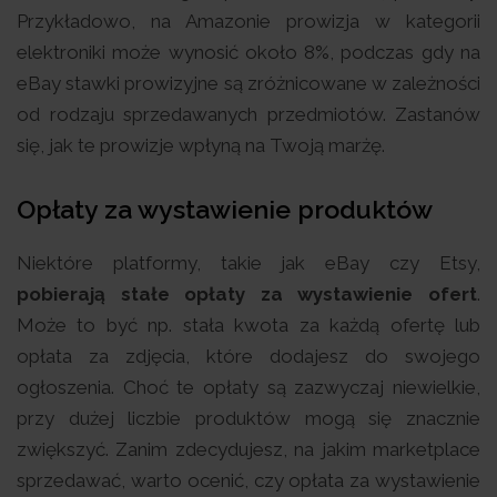
Przykładowo, na Amazonie prowizja w kategorii
elektroniki może wynosić około 8%, podczas gdy na
eBay stawki prowizyjne są zróżnicowane w zależności
od rodzaju sprzedawanych przedmiotów. Zastanów
się, jak te prowizje wpłyną na Twoją marżę.
Opłaty za wystawienie produktów
Niektóre platformy, takie jak eBay czy Etsy,
pobierają stałe opłaty za wystawienie ofert
.
Może to być np. stała kwota za każdą ofertę lub
opłata za zdjęcia, które dodajesz do swojego
ogłoszenia. Choć te opłaty są zazwyczaj niewielkie,
przy dużej liczbie produktów mogą się znacznie
zwiększyć. Zanim zdecydujesz, na jakim marketplace
sprzedawać, warto ocenić, czy opłata za wystawienie