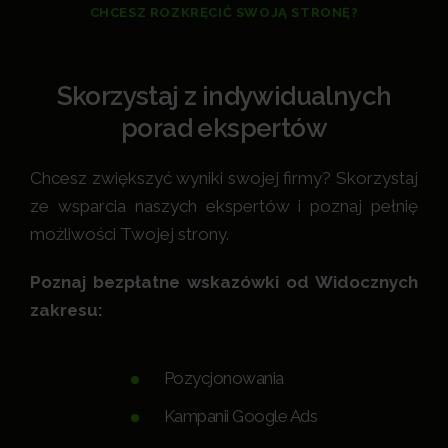
CHCESZ ROZKRĘCIĆ SWOJĄ STRONĘ?
Skorzystaj z indywidualnych
porad ekspertów
Chcesz zwiększyć wyniki swojej firmy? Skorzystaj
ze wsparcia naszych ekspertów i poznaj pełnię
możliwości Twojej strony.
Poznaj bezpłatne wskazówki od Widocznych
zakresu:
Pozycjonowania
Kampanii Google Ads