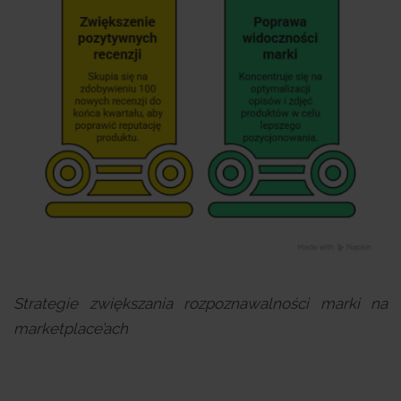
Strategie zwiększania rozpoznawalności marki na
marketplace’ach