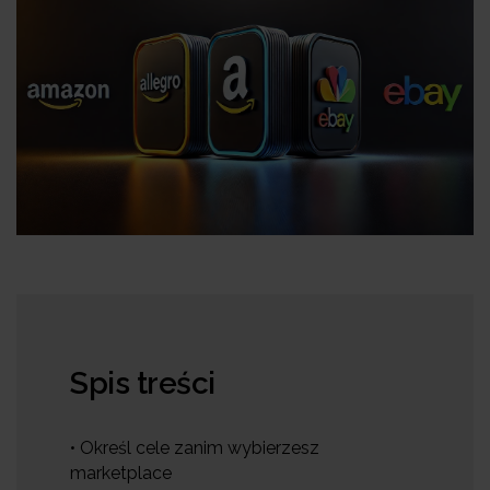
Spis treści
• Określ cele zanim wybierzesz
marketplace