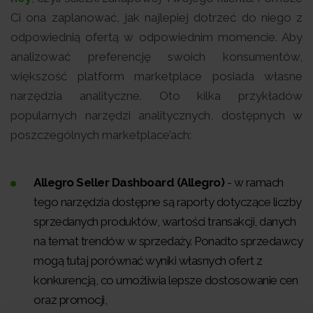
Ci ona zaplanować, jak najlepiej dotrzeć do niego z
odpowiednią ofertą w odpowiednim momencie. Aby
analizować preferencję swoich konsumentów,
większość platform marketplace posiada własne
narzędzia analityczne. Oto kilka przykładów
popularnych narzędzi analitycznych, dostępnych w
poszczególnych marketplace’ach:
Allegro Seller Dashboard (Allegro)
- w ramach
tego narzędzia dostępne są raporty dotyczące liczby
sprzedanych produktów, wartości transakcji, danych
na temat trendów w sprzedaży. Ponadto sprzedawcy
mogą tutaj porównać wyniki własnych ofert z
konkurencją, co umożliwia lepsze dostosowanie cen
oraz promocji,