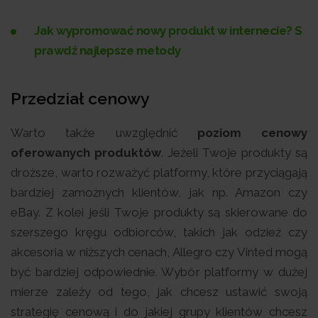
Jak wypromować nowy produkt w internecie? S
prawdź najlepsze metody
Przedział cenowy
Warto także uwzględnić
poziom cenowy
oferowanych produktów
. Jeżeli Twoje produkty są
droższe, warto rozważyć platformy, które przyciągają
bardziej zamożnych klientów, jak np. Amazon czy
eBay. Z kolei jeśli Twoje produkty są skierowane do
szerszego kręgu odbiorców, takich jak odzież czy
akcesoria w niższych cenach, Allegro czy Vinted mogą
być bardziej odpowiednie. Wybór platformy w dużej
mierze zależy od tego, jak chcesz ustawić swoją
strategię cenową i do jakiej grupy klientów chcesz