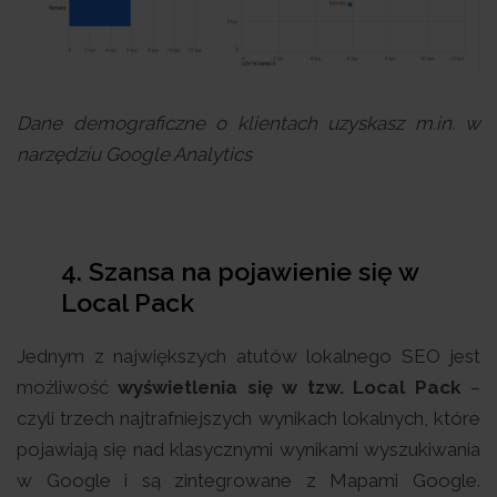
Dane demograficzne o klientach uzyskasz m.in. w
narzędziu Google Analytics
4. Szansa na pojawienie się w
Local Pack
Jednym z największych atutów lokalnego SEO jest
możliwość
wyświetlenia się w tzw. Local Pack
–
czyli trzech najtrafniejszych wynikach lokalnych, które
pojawiają się nad klasycznymi wynikami wyszukiwania
w Google i są zintegrowane z Mapami Google.