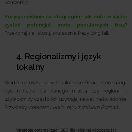
konwersję.
Pozycjonowanie na długi ogon - jak dobrze wykor
zystać potencjał mało popularnych fraz?
Przekonaj się i stosuj skutecznie frazy long tail.
4. Regionalizmy i język
lokalny
Warto też uwzględnić lokalne określenia, które mogą
być unikalne dla danego miasta czy regionu –
użytkownicy często ich używają, nawet nieświadomie.
Przykłady:
cebularz Lublin, pyry z gzikiem Poznań.