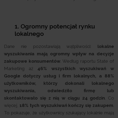
1. Ogromny potencjał rynku
lokalnego
Dane nie pozostawiają wątpliwości:
lokalne
wyszukiwania mają ogromny wpływ na decyzje
zakupowe konsumentów
. Według raportu State of
Marketing aż
46% wszystkich wyszukiwań w
Google dotyczy usług i firm lokalnych, a 88%
użytkowników, którzy dokonali lokalnego
wyszukiwania, odwiedziło firmę lub
skontaktowało się z nią w ciągu 24 godzin
. Co
więcej,
18% tych wyszukiwań kończy się zakupem
.
To pokazuje, że użytkownicy szukający lokalnie mają