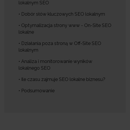
lokalnym SEO
• Dobór słów kluczowych SEO lokalnym
• Optymalizacja strony www - On-Site SEO
lokalne
• Działania poza stroną w Off-Site SEO
lokalnym
• Analiza i monitorowanie wyników
lokalnego SEO
• Ile czasu zajmuje SEO lokalne biznesu?
• Podsumowanie