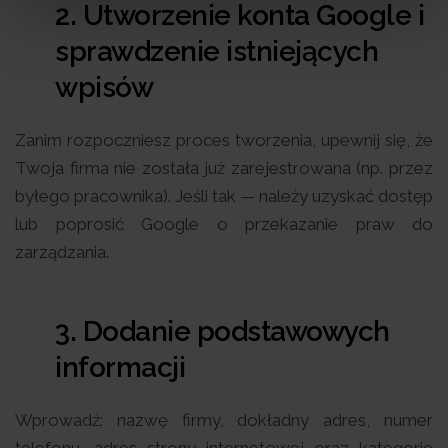
2. Utworzenie konta Google i
sprawdzenie istniejących
wpisów
Zanim rozpoczniesz proces tworzenia, upewnij się, że
Twoja firma nie została już zarejestrowana (np. przez
byłego pracownika). Jeśli tak — należy uzyskać dostęp
lub poprosić Google o przekazanie praw do
zarządzania.
3. Dodanie podstawowych
informacji
Wprowadź: nazwę firmy, dokładny adres, numer
telefonu, adres strony internetowej oraz kategorię