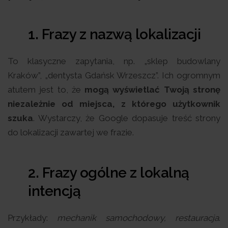
1. Frazy z nazwą lokalizacji
To klasyczne zapytania, np. „sklep budowlany
Kraków”, „dentysta Gdańsk Wrzeszcz”. Ich ogromnym
atutem jest to, że
mogą wyświetlać Twoją stronę
niezależnie od miejsca, z którego użytkownik
szuka
. Wystarczy, że Google dopasuje treść strony
do lokalizacji zawartej we frazie.
2. Frazy ogólne z lokalną
intencją
Przykłady:
mechanik samochodowy, restauracja
.