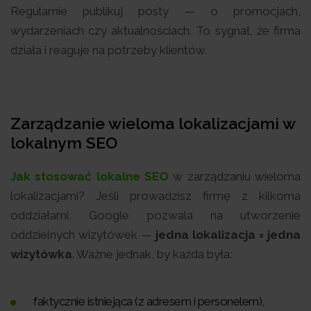
Regularnie publikuj posty — o promocjach,
wydarzeniach czy aktualnościach. To sygnał, że firma
działa i reaguje na potrzeby klientów.
Zarządzanie wieloma lokalizacjami w
lokalnym SEO
Jak stosować lokalne SEO
w zarządzaniu wieloma
lokalizacjami? Jeśli prowadzisz firmę z kilkoma
oddziałami, Google pozwala na utworzenie
oddzielnych wizytówek —
jedna lokalizacja = jedna
wizytówka
. Ważne jednak, by każda była:
faktycznie istniejąca (z adresem i personelem),