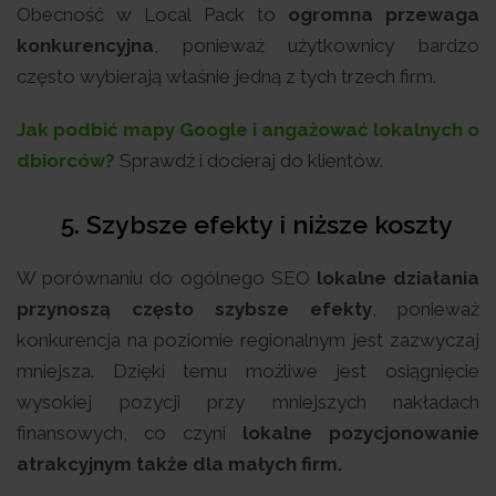
Obecność w Local Pack to
ogromna przewaga
konkurencyjna
, ponieważ użytkownicy bardzo
często wybierają właśnie jedną z tych trzech firm.
Jak podbić mapy Google i angażować lokalnych o
dbiorców?
Sprawdź i docieraj do klientów.
5. Szybsze efekty i niższe koszty
W porównaniu do ogólnego SEO
lokalne działania
przynoszą często szybsze efekty
, ponieważ
konkurencja na poziomie regionalnym jest zazwyczaj
mniejsza. Dzięki temu możliwe jest osiągnięcie
wysokiej pozycji przy mniejszych nakładach
finansowych, co czyni
lokalne pozycjonowanie
atrakcyjnym także dla małych firm.