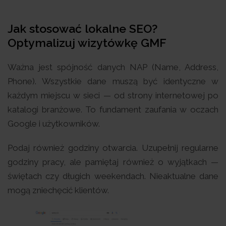
Jak stosować lokalne SEO?
Optymalizuj wizytówkę GMF
Ważna jest spójność danych NAP (Name, Address,
Phone). Wszystkie dane muszą być identyczne w
każdym miejscu w sieci — od strony internetowej po
katalogi branżowe. To fundament zaufania w oczach
Google i użytkowników.
Podaj również godziny otwarcia. Uzupełnij regularne
godziny pracy, ale pamiętaj również o wyjątkach —
świętach czy długich weekendach. Nieaktualne dane
mogą zniechęcić klientów.