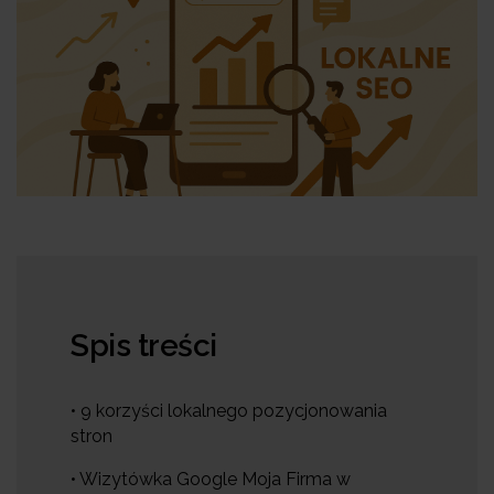
Spis treści
• 9 korzyści lokalnego pozycjonowania
stron
• Wizytówka Google Moja Firma w