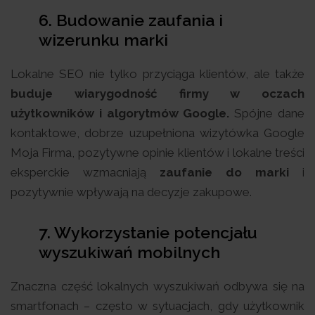
6. Budowanie zaufania i
wizerunku marki
Lokalne SEO nie tylko przyciąga klientów, ale także
buduje wiarygodność firmy w oczach
użytkowników i algorytmów Google.
Spójne dane
kontaktowe, dobrze uzupełniona wizytówka Google
Moja Firma, pozytywne opinie klientów i lokalne treści
eksperckie wzmacniają
zaufanie do marki
i
pozytywnie wpływają na decyzje zakupowe.
7. Wykorzystanie potencjału
wyszukiwań mobilnych
Znaczna część lokalnych wyszukiwań odbywa się na
smartfonach – często w sytuacjach, gdy użytkownik