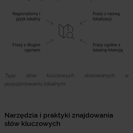
Typy słów kluczowych stosowanych w
pozycjonowaniu lokalnym.
Narzędzia i praktyki znajdowania
słów kluczowych