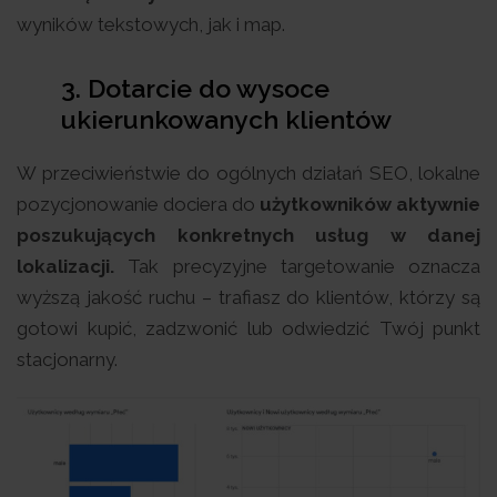
wyników tekstowych, jak i map.
3. Dotarcie do wysoce
ukierunkowanych klientów
W przeciwieństwie do ogólnych działań SEO, lokalne
pozycjonowanie dociera do
użytkowników aktywnie
poszukujących konkretnych usług w danej
lokalizacji.
Tak precyzyjne targetowanie oznacza
wyższą jakość ruchu – trafiasz do klientów, którzy są
gotowi kupić, zadzwonić lub odwiedzić Twój punkt
stacjonarny.