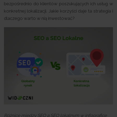
bezpośrednio do klientów poszukujących ich usług w
konkretnej lokalizacji. Jakie korzyści daje ta strategia i
dlaczego warto w nią inwestować?
Różnice między SEO a SEO lokalnym w infografice