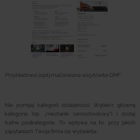
Przykładowa zoptymalizowana wizytówka GMF
Nie pomijaj kategorii działalności. Wybierz główną
kategorię (np. „mechanik samochodowy”) i dodaj
trafne podkategorie. To wpływa na to, przy jakich
zapytaniach Twoja firma się wyświetla.