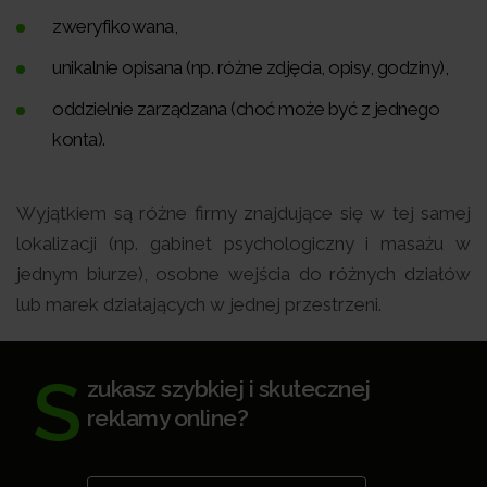
zweryfikowana,
unikalnie opisana (np. różne zdjęcia, opisy, godziny),
oddzielnie zarządzana (choć może być z jednego
konta).
Wyjątkiem są różne firmy znajdujące się w tej samej
lokalizacji (np. gabinet psychologiczny i masażu w
jednym biurze), osobne wejścia do różnych działów
lub marek działających w jednej przestrzeni.
S
zukasz szybkiej i skutecznej
reklamy online?