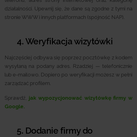
działalności. Upewnij się, że dane są zgodne z tymi na
stronie WWW i innych platformach (spójność NAP).
4. Weryfikacja wizytówki
Najczęściej odbywa się poprzez pocztówkę z kodem
wysyłaną na podany adres. Rzadziej — telefonicznie
lub e-mailowo. Dopiero po weryfikacji możesz w pełni
zarządzać profilem.
Sprawdź,
jak wypozycjonować wizytówkę firmy w
Google.
5. Dodanie firmy do