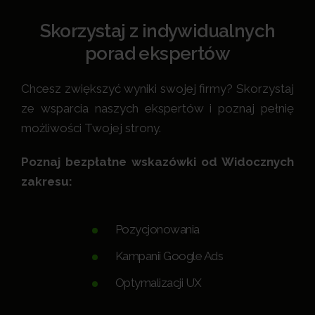
Skorzystaj z indywidualnych
porad ekspertów
Chcesz zwiększyć wyniki swojej firmy? Skorzystaj
ze wsparcia naszych ekspertów i poznaj pełnię
możliwości Twojej strony.
Poznaj bezpłatne wskazówki od Widocznych
zakresu:
Pozycjonowania
Kampanii Google Ads
Optymalizacji UX