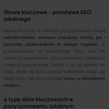
Słowa kluczowe - podstawa SEO
lokalnego
Słowa kluczowe w lokalnym pozycjonowaniu muszą
odzwierciedlać zarówno charakter oferty, jak i
potrzeby użytkowników w danym regionie.
W
przeciwieństwie do klasycznego SEO, tutaj nie
wystarczy ogólna fraza – liczy się precyzja, lokalizacja
i intencja wyszukiwania. Chodzi o to, by dotrzeć do
osób, które nie tylko szukają konkretnej usługi, ale
także chcą z niej skorzystać
tu i teraz, w określonym
miejscu
.
4 typy słów kluczowych w
pozycjonowaniu lokalnym