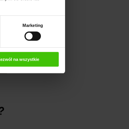
Marketing
ezwól na wszystkie
?